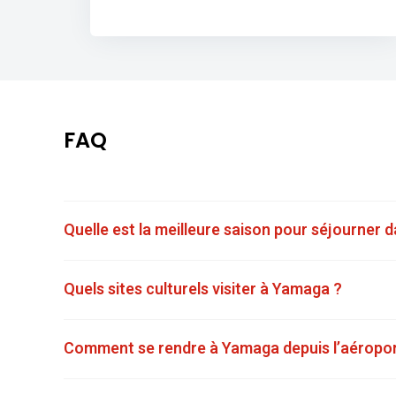
FAQ
Quelle est la meilleure saison pour séjourner
Quels sites culturels visiter à Yamaga ?
Comment se rendre à Yamaga depuis l’aéroport