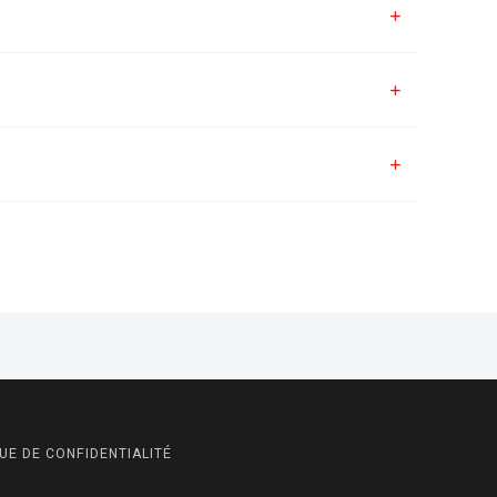
UE DE CONFIDENTIALITÉ