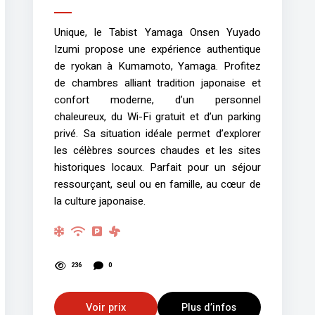
Unique, le Tabist Yamaga Onsen Yuyado
Izumi propose une expérience authentique
de ryokan à Kumamoto, Yamaga. Profitez
de chambres alliant tradition japonaise et
confort moderne, d’un personnel
chaleureux, du Wi-Fi gratuit et d’un parking
privé. Sa situation idéale permet d’explorer
les célèbres sources chaudes et les sites
historiques locaux. Parfait pour un séjour
ressourçant, seul ou en famille, au cœur de
la culture japonaise.
236
0
Voir prix
Plus d’infos