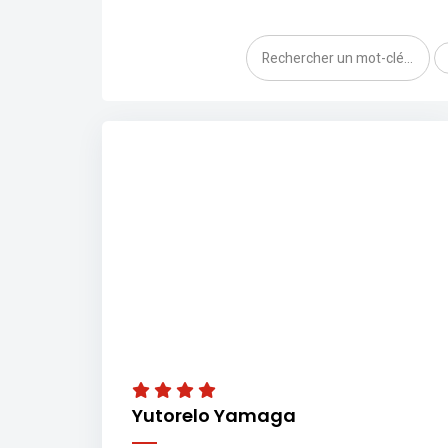
Yutorelo Yamaga