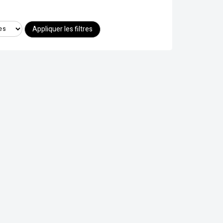
Appliquer les filtres