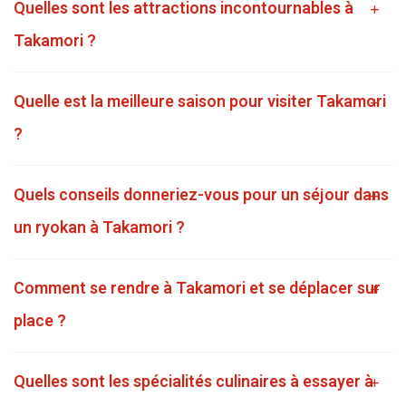
Quelles sont les attractions incontournables à
Takamori ?
Quelle est la meilleure saison pour visiter Takamori
?
Quels conseils donneriez-vous pour un séjour dans
un ryokan à Takamori ?
Comment se rendre à Takamori et se déplacer sur
place ?
Quelles sont les spécialités culinaires à essayer à