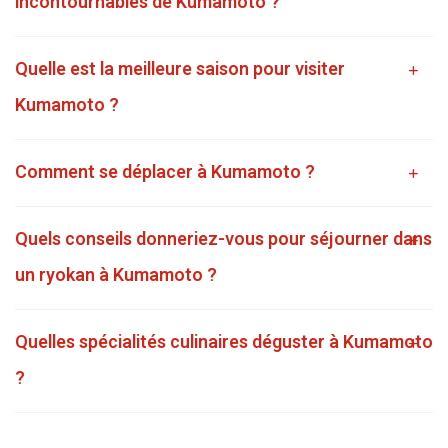
incontournables de Kumamoto ?
Quelle est la meilleure saison pour visiter
Kumamoto ?
Comment se déplacer à Kumamoto ?
Quels conseils donneriez-vous pour séjourner dans
un ryokan à Kumamoto ?
Quelles spécialités culinaires déguster à Kumamoto
?