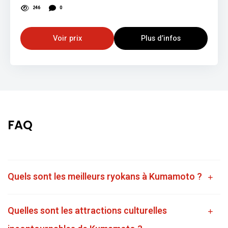
246
0
Voir prix
Plus d’infos
FAQ
Quels sont les meilleurs ryokans à Kumamoto ?
Quelles sont les attractions culturelles