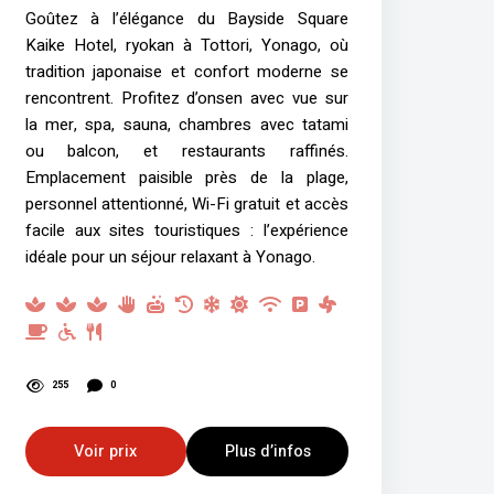
Goûtez à l’élégance du Bayside Square
Kaike Hotel, ryokan à Tottori, Yonago, où
tradition japonaise et confort moderne se
rencontrent. Profitez d’onsen avec vue sur
la mer, spa, sauna, chambres avec tatami
ou balcon, et restaurants raffinés.
Emplacement paisible près de la plage,
personnel attentionné, Wi-Fi gratuit et accès
facile aux sites touristiques : l’expérience
idéale pour un séjour relaxant à Yonago.
255
0
Voir prix
Plus d’infos