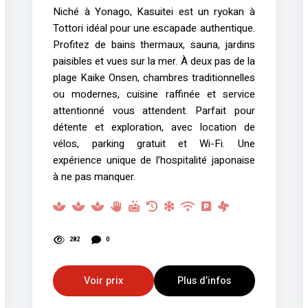
Niché à Yonago, Kasuitei est un ryokan à
Tottori idéal pour une escapade authentique.
Profitez de bains thermaux, sauna, jardins
paisibles et vues sur la mer. À deux pas de la
plage Kaike Onsen, chambres traditionnelles
ou modernes, cuisine raffinée et service
attentionné vous attendent. Parfait pour
détente et exploration, avec location de
vélos, parking gratuit et Wi-Fi. Une
expérience unique de l’hospitalité japonaise
à ne pas manquer.
282
0
Voir prix
Plus d’infos