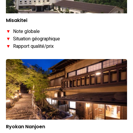
Misakitei
▼
Note globale
▼
Situation géographique
▼
Rapport qualité/prix
Ryokan Nanjoen