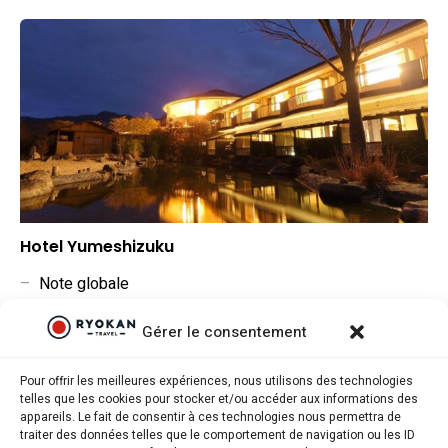
Hotel Yumeshizuku
–
Note globale
–
Situation géographique
Gérer le consentement
–
Rapport qualité/prix
Pour offrir les meilleures expériences, nous utilisons des technologies
telles que les cookies pour stocker et/ou accéder aux informations des
appareils. Le fait de consentir à ces technologies nous permettra de
traiter des données telles que le comportement de navigation ou les ID