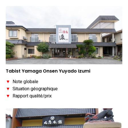
Tabist Yamaga Onsen Yuyado Izumi
▼
Note globale
▼
Situation géographique
▼
Rapport qualité/prix