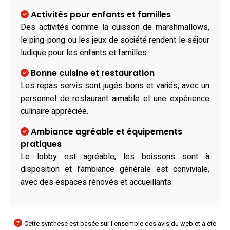
Activités pour enfants et familles
Des activités comme la cuisson de marshmallows,
le ping-pong ou les jeux de société rendent le séjour
ludique pour les enfants et familles.
Bonne cuisine et restauration
Les repas servis sont jugés bons et variés, avec un
personnel de restaurant aimable et une expérience
culinaire appréciée.
Ambiance agréable et équipements
pratiques
Le lobby est agréable, les boissons sont à
disposition et l’ambiance générale est conviviale,
avec des espaces rénovés et accueillants.
Cette synthèse est basée sur l'ensemble des avis du web et a été