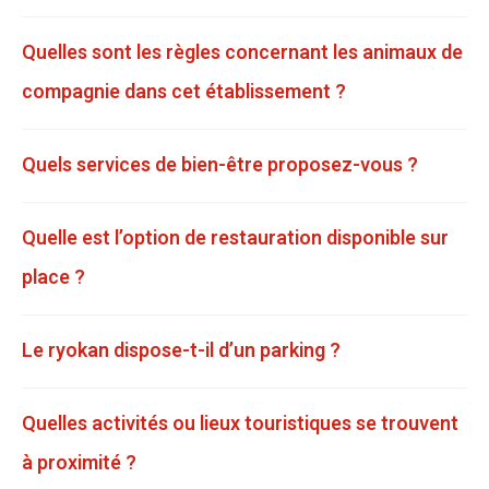
Quelles sont les règles concernant les animaux de
compagnie dans cet établissement ?
Quels services de bien-être proposez-vous ?
Quelle est l’option de restauration disponible sur
place ?
Le ryokan dispose-t-il d’un parking ?
Quelles activités ou lieux touristiques se trouvent
à proximité ?