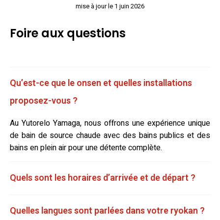
mise à jour le 1 juin 2026
Foire aux questions
Qu’est-ce que le onsen et quelles installations
proposez-vous ?
Au Yutorelo Yamaga, nous offrons une expérience unique
de bain de source chaude avec des bains publics et des
bains en plein air pour une détente complète.
Quels sont les horaires d’arrivée et de départ ?
Quelles langues sont parlées dans votre ryokan ?