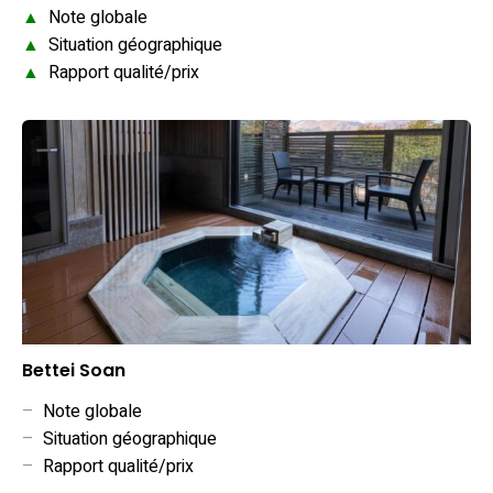
▲
Note globale
▲
Situation géographique
▲
Rapport qualité/prix
Bettei Soan
–
Note globale
–
Situation géographique
–
Rapport qualité/prix