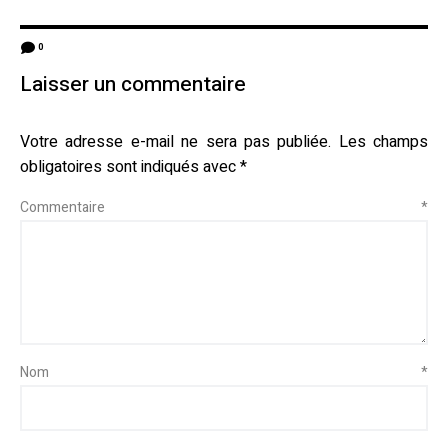
0
Laisser un commentaire
Votre adresse e-mail ne sera pas publiée.
Les champs
obligatoires sont indiqués avec
*
Commentaire
*
Nom
*