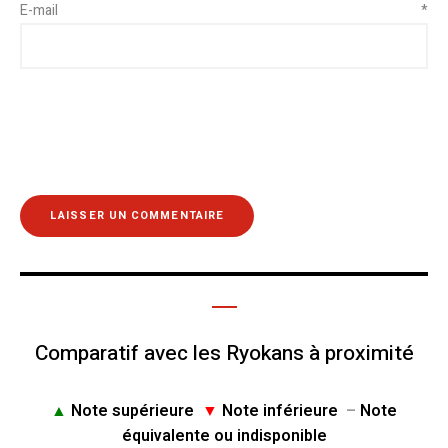
E-mail
*
Comparatif avec les Ryokans à proximité
▲
Note supérieure
▼
Note inférieure
–
Note
équivalente ou indisponible