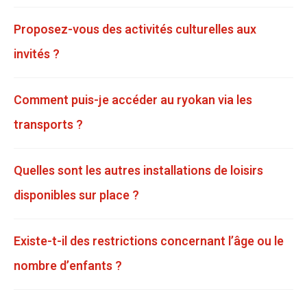
Proposez-vous des activités culturelles aux
invités ?
Comment puis-je accéder au ryokan via les
transports ?
Quelles sont les autres installations de loisirs
disponibles sur place ?
Existe-t-il des restrictions concernant l’âge ou le
nombre d’enfants ?