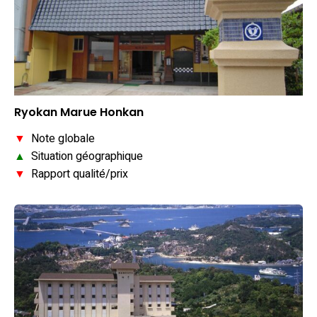
Ryokan Marue Honkan
▼
Note globale
▲
Situation géographique
▼
Rapport qualité/prix