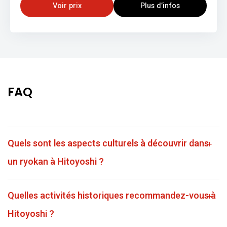
Voir prix
Plus d’infos
FAQ
Quels sont les aspects culturels à découvrir dans
un ryokan à Hitoyoshi ?
Quelles activités historiques recommandez-vous à
Hitoyoshi ?