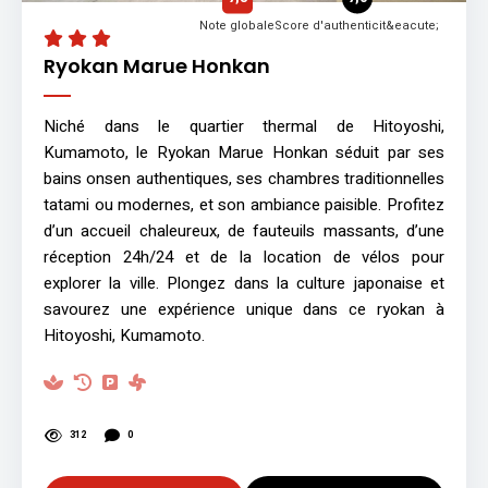
Note globale
Score d'authenticit&eacute;
Ryokan Marue Honkan
Niché dans le quartier thermal de Hitoyoshi,
Kumamoto, le Ryokan Marue Honkan séduit par ses
bains onsen authentiques, ses chambres traditionnelles
tatami ou modernes, et son ambiance paisible. Profitez
d’un accueil chaleureux, de fauteuils massants, d’une
réception 24h/24 et de la location de vélos pour
explorer la ville. Plongez dans la culture japonaise et
savourez une expérience unique dans ce ryokan à
Hitoyoshi, Kumamoto.
312
0