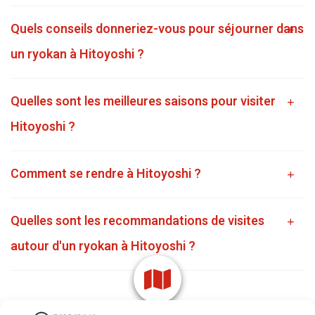
Quels conseils donneriez-vous pour séjourner dans
un ryokan à Hitoyoshi ?
Quelles sont les meilleures saisons pour visiter
Hitoyoshi ?
Comment se rendre à Hitoyoshi ?
Quelles sont les recommandations de visites
autour d'un ryokan à Hitoyoshi ?