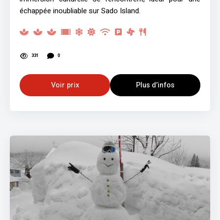
échappée inoubliable sur Sado Island.
331
0
Voir prix
Plus d’infos