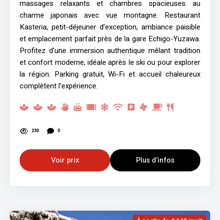
massages relaxants et chambres spacieuses au
charme japonais avec vue montagne. Restaurant
Kasteria, petit-déjeuner d’exception, ambiance paisible
et emplacement parfait près de la gare Echigo-Yuzawa.
Profitez d’une immersion authentique mêlant tradition
et confort moderne, idéale après le ski ou pour explorer
la région. Parking gratuit, Wi-Fi et accueil chaleureux
complètent l’expérience.
230
0
Voir prix
Plus d’infos