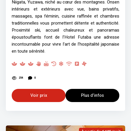
Niigata, Yuzawa, niché au cœur des montagnes. Onsen
intérieurs et extérieurs avec vue, bains privatifs,
massages, spa féminin, cuisine raffinée et chambres
traditionnelles vous promettent détente et authenticité.
Proximité ski, accueil chaleureux et panoramas
époustouflants font de l’Hotel Futaba une adresse
incontournable pour vivre l’art de l’hospitalité japonaise
en toute sérénité.
254
0
Voir prix
Plus d’infos