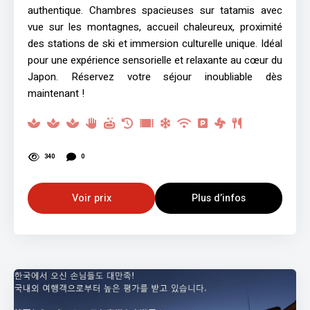
authentique. Chambres spacieuses sur tatamis avec
vue sur les montagnes, accueil chaleureux, proximité
des stations de ski et immersion culturelle unique. Idéal
pour une expérience sensorielle et relaxante au cœur du
Japon. Réservez votre séjour inoubliable dès
maintenant !
340
0
Voir prix
Plus d’infos