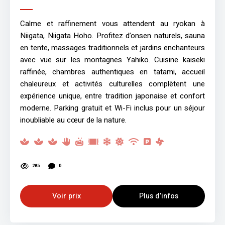
Calme et raffinement vous attendent au ryokan à
Niigata, Niigata Hoho. Profitez d’onsen naturels, sauna
en tente, massages traditionnels et jardins enchanteurs
avec vue sur les montagnes Yahiko. Cuisine kaiseki
raffinée, chambres authentiques en tatami, accueil
chaleureux et activités culturelles complètent une
expérience unique, entre tradition japonaise et confort
moderne. Parking gratuit et Wi-Fi inclus pour un séjour
inoubliable au cœur de la nature.
285
0
Voir prix
Plus d’infos