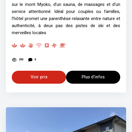
sur le mont Myoko, d’un sauna, de massages et d’un
service attentionné. Idéal pour couples ou familles,
l’hôtel promet une parenthèse relaxante entre nature et
authenticité, à deux pas des pistes de ski et des
merveilles locales.
295
0
Voir prix
Plus d’infos