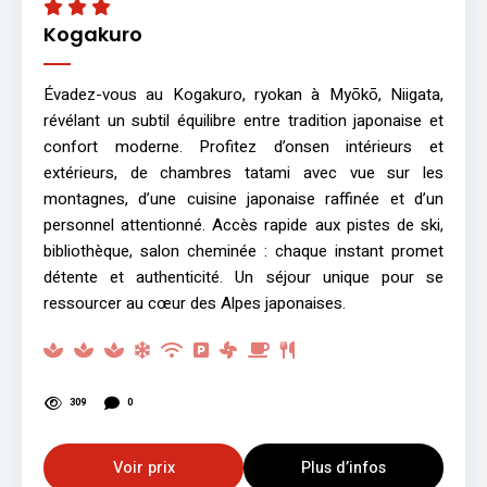
Kogakuro
Évadez-vous au Kogakuro, ryokan à Myōkō, Niigata,
révélant un subtil équilibre entre tradition japonaise et
confort moderne. Profitez d’onsen intérieurs et
extérieurs, de chambres tatami avec vue sur les
montagnes, d’une cuisine japonaise raffinée et d’un
personnel attentionné. Accès rapide aux pistes de ski,
bibliothèque, salon cheminée : chaque instant promet
détente et authenticité. Un séjour unique pour se
ressourcer au cœur des Alpes japonaises.
309
0
Voir prix
Plus d’infos