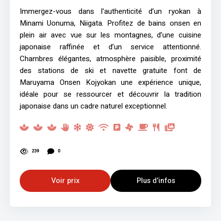
Immergez-vous dans l’authenticité d’un ryokan à
Minami Uonuma, Niigata. Profitez de bains onsen en
plein air avec vue sur les montagnes, d’une cuisine
japonaise raffinée et d’un service attentionné.
Chambres élégantes, atmosphère paisible, proximité
des stations de ski et navette gratuite font de
Maruyama Onsen Kojyokan une expérience unique,
idéale pour se ressourcer et découvrir la tradition
japonaise dans un cadre naturel exceptionnel.
239
0
Voir prix
Plus d’infos