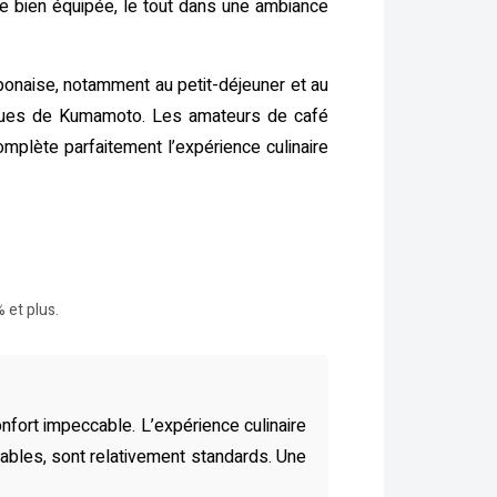
 bien équipée, le tout dans une ambiance
onaise, notamment au petit-déjeuner et au
ues de Kumamoto. Les amateurs de café
mplète parfaitement l’expérience culinaire
 et plus.
fort impeccable. L’expérience culinaire
ables, sont relativement standards. Une