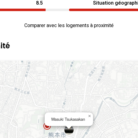
8.5
Situation géograph
Comparer avec les logements à proximité
ité
×
Wasuki Tsukasakan