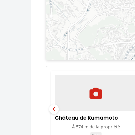
Château de Kumamoto
À 574 m de la propriété