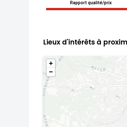
Rapport qualité/prix
Lieux d'intérêts à proxim
+
−