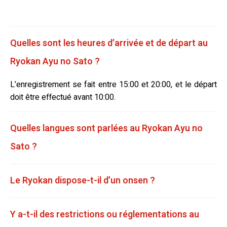
Quelles sont les heures d’arrivée et de départ au
Ryokan Ayu no Sato ?
L’enregistrement se fait entre 15:00 et 20:00, et le départ
doit être effectué avant 10:00.
Quelles langues sont parlées au Ryokan Ayu no
Sato ?
Le Ryokan dispose-t-il d’un onsen ?
Y a-t-il des restrictions ou réglementations au