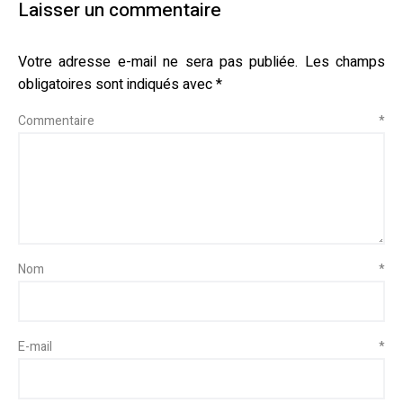
Laisser un commentaire
Votre adresse e-mail ne sera pas publiée.
Les champs
obligatoires sont indiqués avec
*
Commentaire
*
Nom
*
E-mail
*