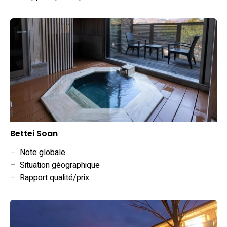
Bettei Soan
–
Note globale
–
Situation géographique
–
Rapport qualité/prix