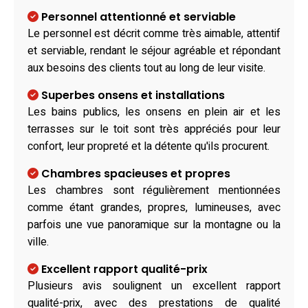
Personnel attentionné et serviable
Le personnel est décrit comme très aimable, attentif
et serviable, rendant le séjour agréable et répondant
aux besoins des clients tout au long de leur visite.
Superbes onsens et installations
Les bains publics, les onsens en plein air et les
terrasses sur le toit sont très appréciés pour leur
confort, leur propreté et la détente qu'ils procurent.
Chambres spacieuses et propres
Les chambres sont régulièrement mentionnées
comme étant grandes, propres, lumineuses, avec
parfois une vue panoramique sur la montagne ou la
ville.
Excellent rapport qualité-prix
Plusieurs avis soulignent un excellent rapport
qualité-prix, avec des prestations de qualité