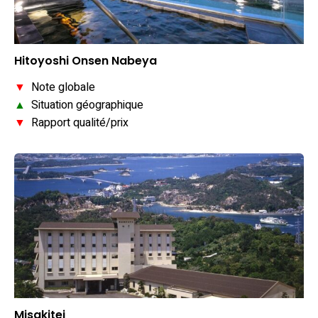
Hitoyoshi Onsen Nabeya
▼
Note globale
▲
Situation géographique
▼
Rapport qualité/prix
Misakitei