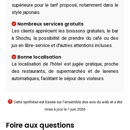
supérieure pour le tarif proposé, notamment dans le
style japonais.
Nombreux services gratuits
Les clients apprécient les boissons gratuites, le bar
à Shochu, la possibilité de prendre du café ou des
jus en libre-service et d'autres attentions incluses.
Bonne localisation
La localisation de l'hôtel est jugée pratique, proche
des restaurants, de supermarchés et de laveries
automatiques, facilitant le séjour des visiteurs.
Cette synthèse est basée sur l'ensemble des avis du web et a été
mise à jour le 1 juin 2026
Foire aux questions