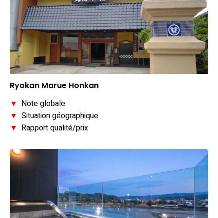
Ryokan Marue Honkan
▼
Note globale
▼
Situation géographique
▼
Rapport qualité/prix