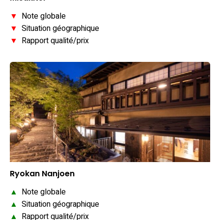
▼
Note globale
▼
Situation géographique
▼
Rapport qualité/prix
Ryokan Nanjoen
▲
Note globale
▲
Situation géographique
▲
Rapport qualité/prix