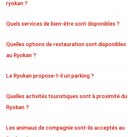
ryokan ?
Quels services de bien-être sont disponibles ?
Quelles options de restauration sont disponibles
au Ryokan ?
Le Ryokan propose-t-il un parking ?
Quelles activités touristiques sont à proximité du
Ryokan ?
Les animaux de compagnie sont-ils acceptés au