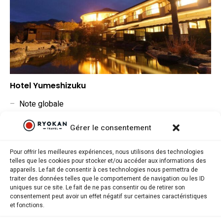
Hotel Yumeshizuku
–
Note globale
–
Situation géographique
Gérer le consentement
–
Rapport qualité/prix
Pour offrir les meilleures expériences, nous utilisons des technologies
telles que les cookies pour stocker et/ou accéder aux informations des
appareils. Le fait de consentir à ces technologies nous permettra de
traiter des données telles que le comportement de navigation ou les ID
uniques sur ce site. Le fait de ne pas consentir ou de retirer son
consentement peut avoir un effet négatif sur certaines caractéristiques
Ryokantravel.fr © Copyright 2025. Tous droits réservés.
et fonctions.