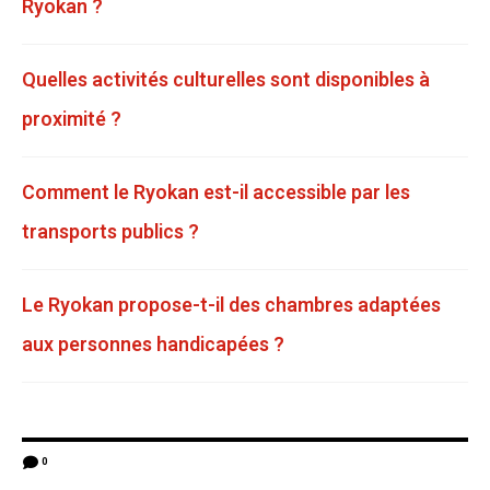
Ryokan ?
Quelles activités culturelles sont disponibles à
proximité ?
Comment le Ryokan est-il accessible par les
transports publics ?
Le Ryokan propose-t-il des chambres adaptées
aux personnes handicapées ?
0