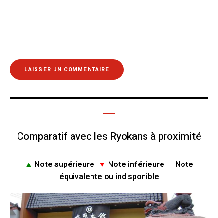
Comparatif avec les Ryokans à proximité
▲
Note supérieure
▼
Note inférieure
–
Note
équivalente ou indisponible