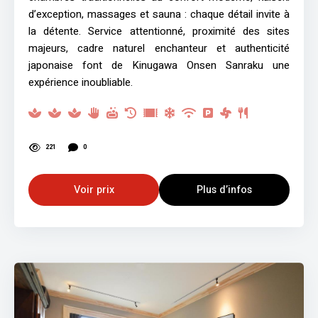
d’exception, massages et sauna : chaque détail invite à
la détente. Service attentionné, proximité des sites
majeurs, cadre naturel enchanteur et authenticité
japonaise font de Kinugawa Onsen Sanraku une
expérience inoubliable.
221
0
Voir prix
Plus d’infos