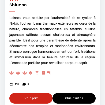
Shiunso
Laissez-vous séduire par l’authenticité de ce ryokan à
Nikkō, Tochigi : bains thermaux extérieurs au cœur de la
nature, chambres traditionnelles en tatamis, cuisine
japonaise raffinée, accueil chaleureux et atmosphère
paisible. Idéal pour une parenthèse de détente après la
découverte des temples et randonnées environnants,
Shiunso conjugue harmonieusement confort, traditions
et immersion dans la beauté naturelle de la région.
L’escapade parfaite pour revitaliser corps et esprit.
193
0
Voir prix
Plus d’infos