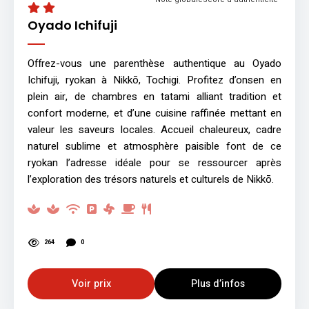
Oyado Ichifuji
Offrez-vous une parenthèse authentique au Oyado
Ichifuji, ryokan à Nikkō, Tochigi. Profitez d’onsen en
plein air, de chambres en tatami alliant tradition et
confort moderne, et d’une cuisine raffinée mettant en
valeur les saveurs locales. Accueil chaleureux, cadre
naturel sublime et atmosphère paisible font de ce
ryokan l’adresse idéale pour se ressourcer après
l’exploration des trésors naturels et culturels de Nikkō.
264
0
Voir prix
Plus d’infos