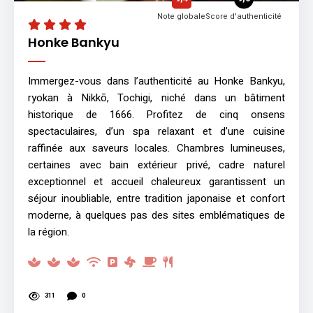
Note globale
Score d'authenticité
Honke Bankyu
Immergez-vous dans l’authenticité au Honke Bankyu,
ryokan à Nikkō, Tochigi, niché dans un bâtiment
historique de 1666. Profitez de cinq onsens
spectaculaires, d’un spa relaxant et d’une cuisine
raffinée aux saveurs locales. Chambres lumineuses,
certaines avec bain extérieur privé, cadre naturel
exceptionnel et accueil chaleureux garantissent un
séjour inoubliable, entre tradition japonaise et confort
moderne, à quelques pas des sites emblématiques de
la région.
311
0