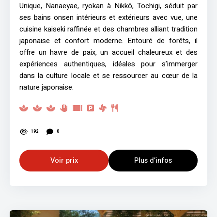
Unique, Nanaeyae, ryokan à Nikkō, Tochigi, séduit par
ses bains onsen intérieurs et extérieurs avec vue, une
cuisine kaiseki raffinée et des chambres alliant tradition
japonaise et confort moderne. Entouré de forêts, il
offre un havre de paix, un accueil chaleureux et des
expériences authentiques, idéales pour s’immerger
dans la culture locale et se ressourcer au cœur de la
nature japonaise.
192
0
Voir prix
Plus d’infos