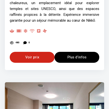
chaleureux, un emplacement idéal pour explorer
temples et sites UNESCO, ainsi que des espaces
raffinés propices à la détente. Expérience immersive
garantie pour un séjour mémorable au cœur de Nikkō.
480
0
Voir prix
Plus d’infos