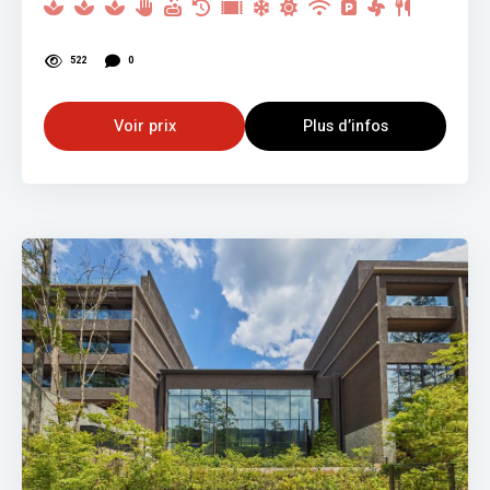
522
0
Voir prix
Plus d’infos