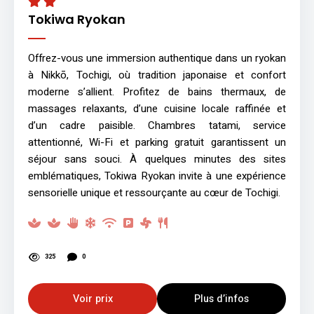
Tokiwa Ryokan
Offrez-vous une immersion authentique dans un ryokan
à Nikkō, Tochigi, où tradition japonaise et confort
moderne s’allient. Profitez de bains thermaux, de
massages relaxants, d’une cuisine locale raffinée et
d’un cadre paisible. Chambres tatami, service
attentionné, Wi-Fi et parking gratuit garantissent un
séjour sans souci. À quelques minutes des sites
emblématiques, Tokiwa Ryokan invite à une expérience
sensorielle unique et ressourçante au cœur de Tochigi.
325
0
Voir prix
Plus d’infos