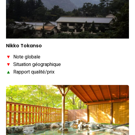
Nikko Tokanso
▼
Note globale
▼
Situation géographique
▲
Rapport qualité/prix