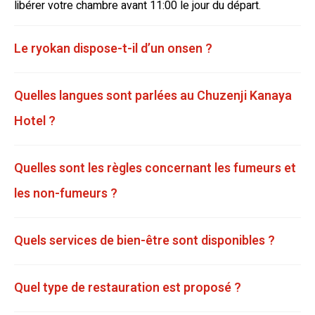
libérer votre chambre avant 11:00 le jour du départ.
Le ryokan dispose-t-il d’un onsen ?
Quelles langues sont parlées au Chuzenji Kanaya
Hotel ?
Quelles sont les règles concernant les fumeurs et
les non-fumeurs ?
Quels services de bien-être sont disponibles ?
Quel type de restauration est proposé ?