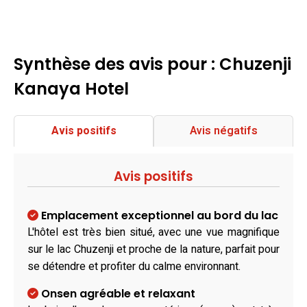
Synthèse des avis pour : Chuzenji
Kanaya Hotel
Avis positifs
Avis négatifs
Avis positifs
Emplacement exceptionnel au bord du lac
L'hôtel est très bien situé, avec une vue magnifique
sur le lac Chuzenji et proche de la nature, parfait pour
se détendre et profiter du calme environnant.
Onsen agréable et relaxant