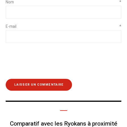
Nom
*
E-mail
*
Comparatif avec les Ryokans à proximité