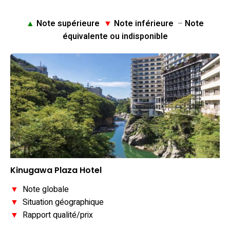
▲
Note supérieure
▼
Note inférieure
–
Note
équivalente ou indisponible
Kinugawa Plaza Hotel
▼
Note globale
▼
Situation géographique
▼
Rapport qualité/prix