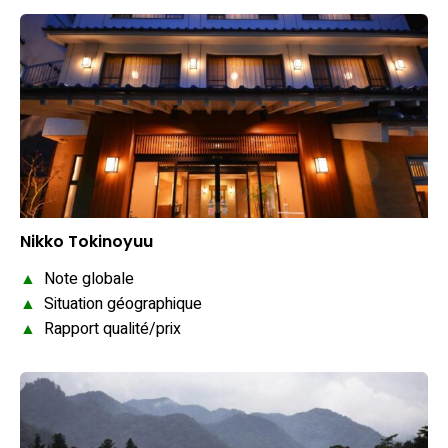
Nikko Tokinoyuu
▲
Note globale
▲
Situation géographique
▲
Rapport qualité/prix