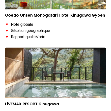
Ooedo Onsen Monogatari Hotel Kinugawa Gyoen
▼
Note globale
▼
Situation géographique
▼
Rapport qualité/prix
LiVEMAX RESORT Kinugawa