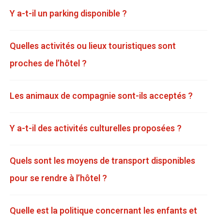
Y a-t-il un parking disponible ?
Quelles activités ou lieux touristiques sont
proches de l’hôtel ?
Les animaux de compagnie sont-ils acceptés ?
Y a-t-il des activités culturelles proposées ?
Quels sont les moyens de transport disponibles
pour se rendre à l’hôtel ?
Quelle est la politique concernant les enfants et