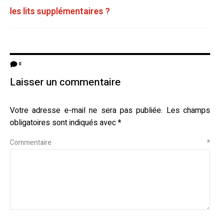
les lits supplémentaires ?
0
Laisser un commentaire
Votre adresse e-mail ne sera pas publiée.
Les champs
obligatoires sont indiqués avec
*
Commentaire
*