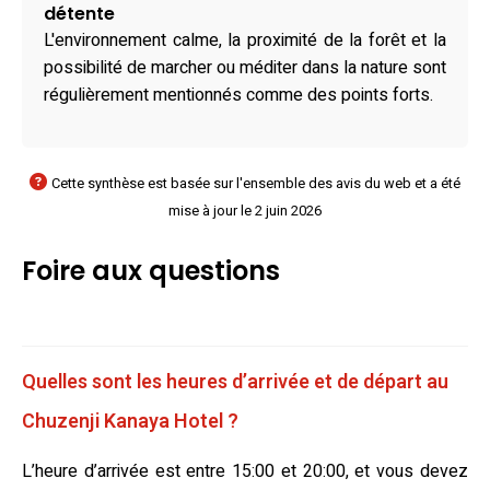
détente
L'environnement calme, la proximité de la forêt et la
possibilité de marcher ou méditer dans la nature sont
régulièrement mentionnés comme des points forts.
Cette synthèse est basée sur l'ensemble des avis du web et a été
mise à jour le 2 juin 2026
Foire aux questions
Quelles sont les heures d’arrivée et de départ au
Chuzenji Kanaya Hotel ?
L’heure d’arrivée est entre 15:00 et 20:00, et vous devez