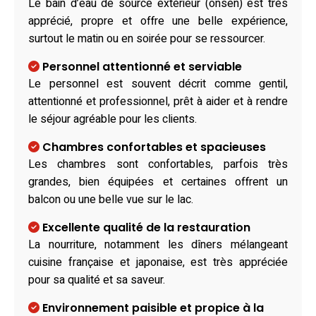
Le bain d’eau de source extérieur (onsen) est très
apprécié, propre et offre une belle expérience,
surtout le matin ou en soirée pour se ressourcer.
Personnel attentionné et serviable
Le personnel est souvent décrit comme gentil,
attentionné et professionnel, prêt à aider et à rendre
le séjour agréable pour les clients.
Chambres confortables et spacieuses
Les chambres sont confortables, parfois très
grandes, bien équipées et certaines offrent un
balcon ou une belle vue sur le lac.
Excellente qualité de la restauration
La nourriture, notamment les dîners mélangeant
cuisine française et japonaise, est très appréciée
pour sa qualité et sa saveur.
Environnement paisible et propice à la