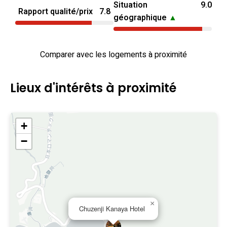
Situation
9.0
Rapport qualité/prix
7.8
géographique
▲
Comparer avec les logements à proximité
Lieux d'intérêts à proximité
+
−
×
Chuzenji Kanaya Hotel