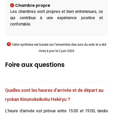
Chambre propre
Les chambres sont propres et bien entretenues, ce
qui contribue à une expérience positive et
confortable.
Cette synthèse est basée sur l'ensemble des avis du web et a été
mise à jour le 2 juin 2026
Foire aux questions
Quelles sont les heures d’arrivée et de départ au
ryokan Kinunokeikoku Hekiryu ?
L’heure d’arrivée est prévue entre 15:00 et 19:00, tandis