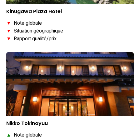
Kinugawa Plaza Hotel
▼
Note globale
▼
Situation géographique
▼
Rapport qualité/prix
Nikko Tokinoyuu
▲
Note globale