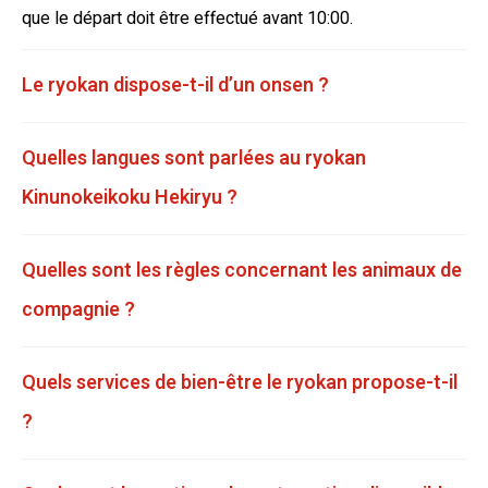
que le départ doit être effectué avant 10:00.
Le ryokan dispose-t-il d’un onsen ?
Quelles langues sont parlées au ryokan
Kinunokeikoku Hekiryu ?
Quelles sont les règles concernant les animaux de
compagnie ?
Quels services de bien-être le ryokan propose-t-il
?