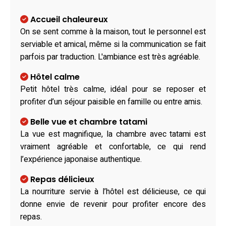
Accueil chaleureux
On se sent comme à la maison, tout le personnel est
serviable et amical, même si la communication se fait
parfois par traduction. L'ambiance est très agréable.
Hôtel calme
Petit hôtel très calme, idéal pour se reposer et
profiter d’un séjour paisible en famille ou entre amis.
Belle vue et chambre tatami
La vue est magnifique, la chambre avec tatami est
vraiment agréable et confortable, ce qui rend
l’expérience japonaise authentique.
Repas délicieux
La nourriture servie à l’hôtel est délicieuse, ce qui
donne envie de revenir pour profiter encore des
repas.