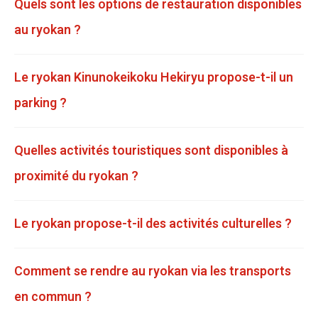
Quels sont les options de restauration disponibles
au ryokan ?
Le ryokan Kinunokeikoku Hekiryu propose-t-il un
parking ?
Quelles activités touristiques sont disponibles à
proximité du ryokan ?
Le ryokan propose-t-il des activités culturelles ?
Comment se rendre au ryokan via les transports
en commun ?