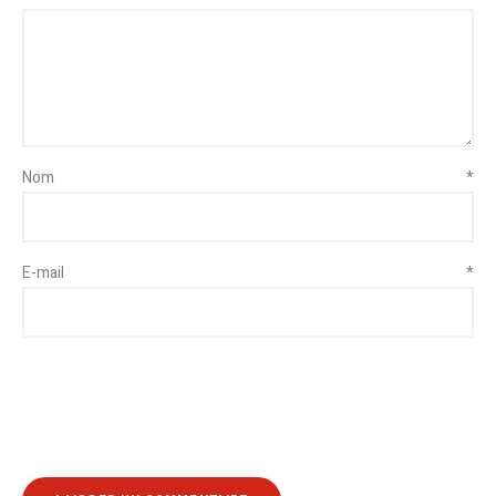
Nom
*
E-mail
*