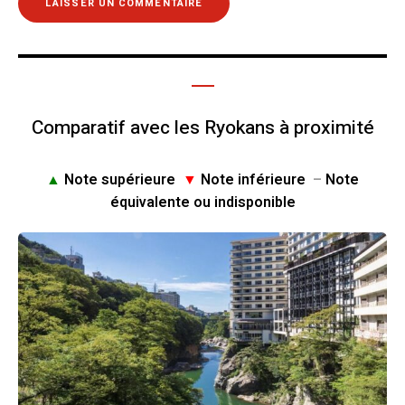
Comparatif avec les Ryokans à proximité
▲
Note supérieure
▼
Note inférieure
–
Note
équivalente ou indisponible