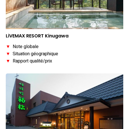
LiVEMAX RESORT Kinugawa
▼
Note globale
▼
Situation géographique
▼
Rapport qualité/prix