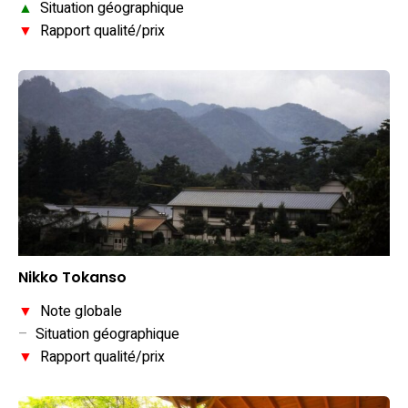
▲
Situation géographique
▼
Rapport qualité/prix
Nikko Tokanso
▼
Note globale
–
Situation géographique
▼
Rapport qualité/prix