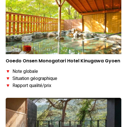
Ooedo Onsen Monogatari Hotel Kinugawa Gyoen
▼
Note globale
▼
Situation géographique
▼
Rapport qualité/prix