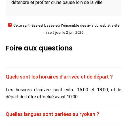
détendre et profiter d'une pause loin de la ville.
Cette synthèse est basée sur l'ensemble des avis du web et a été
mise à jour le 2 juin 2026
Foire aux questions
Quels sont les horaires d’arrivée et de départ ?
Les horaires d’arrivée sont entre 15:00 et 18:00, et le
départ doit être effectué avant 10:00.
Quelles langues sont parlées au ryokan ?