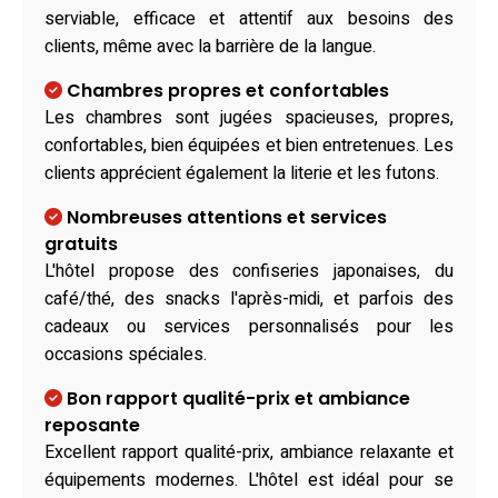
serviable, efficace et attentif aux besoins des
clients, même avec la barrière de la langue.
Chambres propres et confortables
Les chambres sont jugées spacieuses, propres,
confortables, bien équipées et bien entretenues. Les
clients apprécient également la literie et les futons.
Nombreuses attentions et services
gratuits
L'hôtel propose des confiseries japonaises, du
café/thé, des snacks l'après-midi, et parfois des
cadeaux ou services personnalisés pour les
occasions spéciales.
Bon rapport qualité-prix et ambiance
reposante
Excellent rapport qualité-prix, ambiance relaxante et
équipements modernes. L'hôtel est idéal pour se