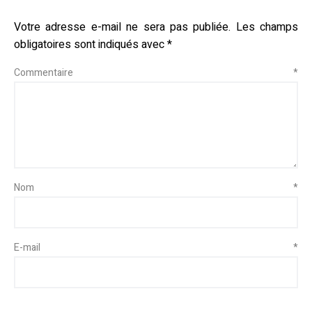
Votre adresse e-mail ne sera pas publiée.
Les champs
obligatoires sont indiqués avec
*
Commentaire
*
Nom
*
E-mail
*