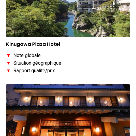
Kinugawa Plaza Hotel
▼
Note globale
▼
Situation géographique
▼
Rapport qualité/prix