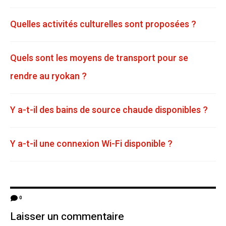
Quelles activités culturelles sont proposées ?
Quels sont les moyens de transport pour se
rendre au ryokan ?
Y a-t-il des bains de source chaude disponibles ?
Y a-t-il une connexion Wi-Fi disponible ?
0
Laisser un commentaire