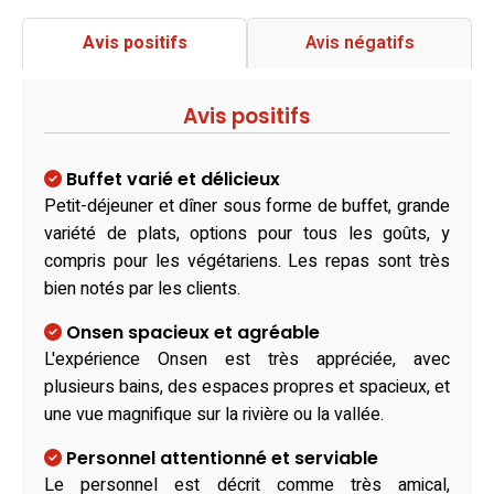
Avis positifs
Avis négatifs
Avis positifs
Buffet varié et délicieux
Petit-déjeuner et dîner sous forme de buffet, grande
variété de plats, options pour tous les goûts, y
compris pour les végétariens. Les repas sont très
bien notés par les clients.
Onsen spacieux et agréable
L'expérience Onsen est très appréciée, avec
plusieurs bains, des espaces propres et spacieux, et
une vue magnifique sur la rivière ou la vallée.
Personnel attentionné et serviable
Le personnel est décrit comme très amical,