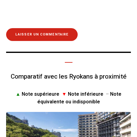
Comparatif avec les Ryokans à proximité
▲
Note supérieure
▼
Note inférieure
–
Note
équivalente ou indisponible