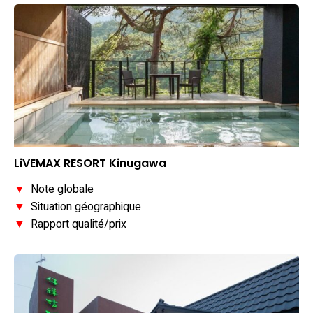
LiVEMAX RESORT Kinugawa
▼
Note globale
▼
Situation géographique
▼
Rapport qualité/prix