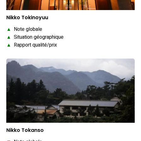
Nikko Tokinoyuu
▲
Note globale
▲
Situation géographique
▲
Rapport qualité/prix
Nikko Tokanso