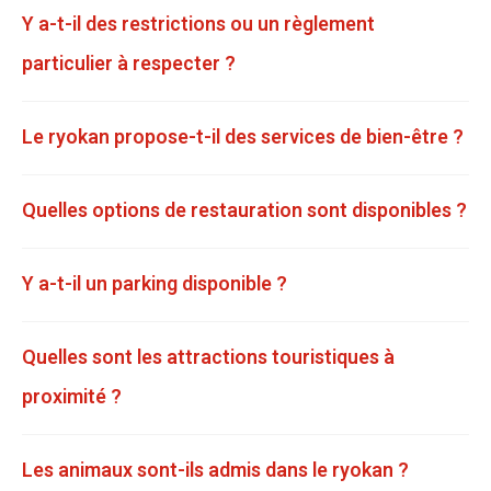
Y a-t-il des restrictions ou un règlement
particulier à respecter ?
Le ryokan propose-t-il des services de bien-être ?
Quelles options de restauration sont disponibles ?
Y a-t-il un parking disponible ?
Quelles sont les attractions touristiques à
proximité ?
Les animaux sont-ils admis dans le ryokan ?