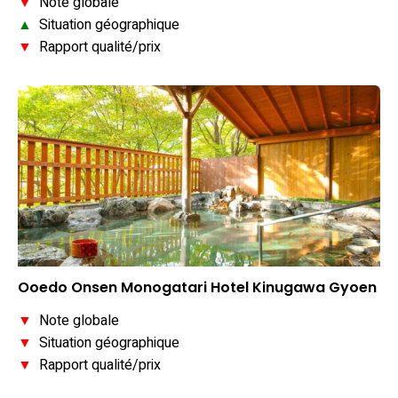
▼
Note globale
▲
Situation géographique
▼
Rapport qualité/prix
Ooedo Onsen Monogatari Hotel Kinugawa Gyoen
▼
Note globale
▼
Situation géographique
▼
Rapport qualité/prix