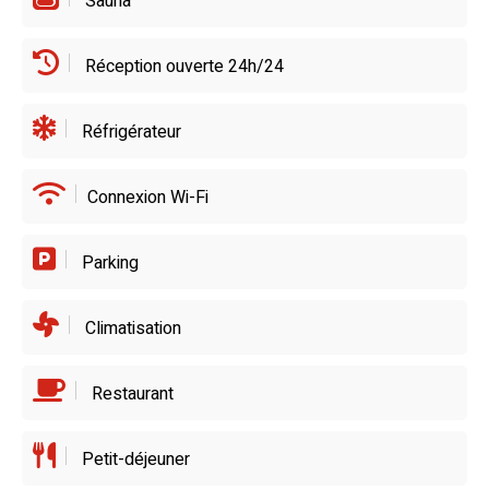
Sauna
Réception ouverte 24h/24
Réfrigérateur
Connexion Wi-Fi
Parking
Climatisation
Restaurant
Petit-déjeuner