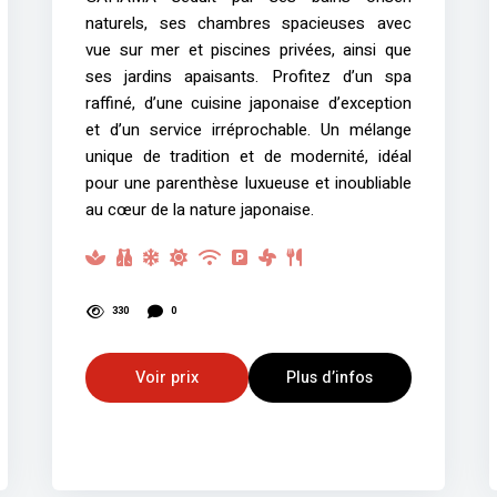
naturels, ses chambres spacieuses avec
vue sur mer et piscines privées, ainsi que
ses jardins apaisants. Profitez d’un spa
raffiné, d’une cuisine japonaise d’exception
et d’un service irréprochable. Un mélange
unique de tradition et de modernité, idéal
pour une parenthèse luxueuse et inoubliable
au cœur de la nature japonaise.
330
0
Voir prix
Plus d’infos