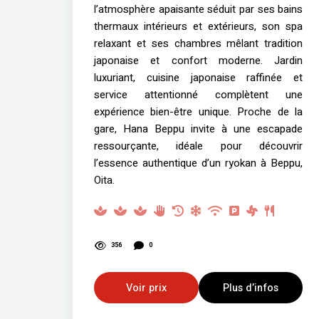
l’atmosphère apaisante séduit par ses bains
thermaux intérieurs et extérieurs, son spa
relaxant et ses chambres mêlant tradition
japonaise et confort moderne. Jardin
luxuriant, cuisine japonaise raffinée et
service attentionné complètent une
expérience bien-être unique. Proche de la
gare, Hana Beppu invite à une escapade
ressourçante, idéale pour découvrir
l’essence authentique d’un ryokan à Beppu,
Oita.
356
0
Voir prix
Plus d’infos