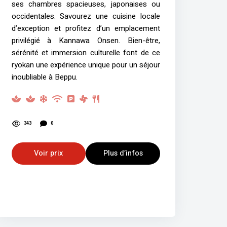
ses chambres spacieuses, japonaises ou
occidentales. Savourez une cuisine locale
d’exception et profitez d’un emplacement
privilégié à Kannawa Onsen. Bien-être,
sérénité et immersion culturelle font de ce
ryokan une expérience unique pour un séjour
inoubliable à Beppu.
343
0
Voir prix
Plus d’infos