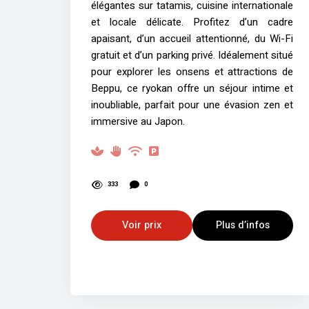
élégantes sur tatamis, cuisine internationale
et locale délicate. Profitez d’un cadre
apaisant, d’un accueil attentionné, du Wi-Fi
gratuit et d’un parking privé. Idéalement situé
pour explorer les onsens et attractions de
Beppu, ce ryokan offre un séjour intime et
inoubliable, parfait pour une évasion zen et
immersive au Japon.
333
0
Voir prix
Plus d’infos