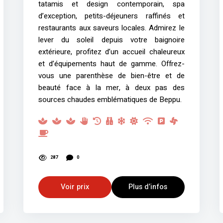
tatamis et design contemporain, spa
d’exception, petits-déjeuners raffinés et
restaurants aux saveurs locales. Admirez le
lever du soleil depuis votre baignoire
extérieure, profitez d’un accueil chaleureux
et d’équipements haut de gamme. Offrez-
vous une parenthèse de bien-être et de
beauté face à la mer, à deux pas des
sources chaudes emblématiques de Beppu.
287
0
Voir prix
Plus d’infos