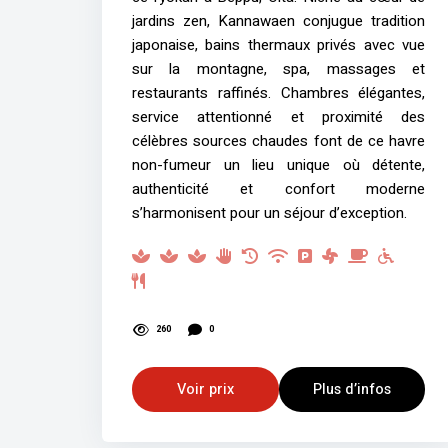
jardins zen, Kannawaen conjugue tradition
japonaise, bains thermaux privés avec vue
sur la montagne, spa, massages et
restaurants raffinés. Chambres élégantes,
service attentionné et proximité des
célèbres sources chaudes font de ce havre
non-fumeur un lieu unique où détente,
authenticité et confort moderne
s’harmonisent pour un séjour d’exception.
260
0
Voir prix
Plus d’infos