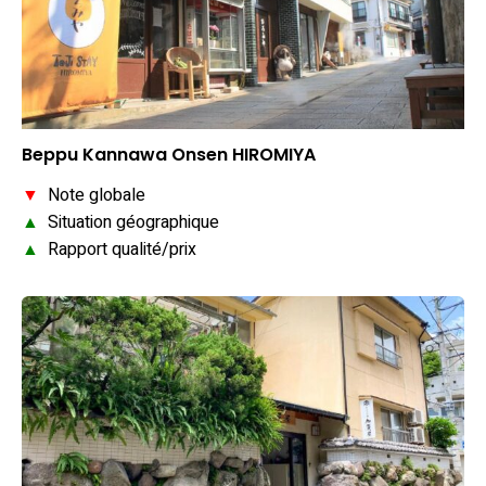
Beppu Kannawa Onsen HIROMIYA
▼
Note globale
▲
Situation géographique
▲
Rapport qualité/prix