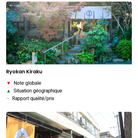
Ryokan Kiraku
▼
Note globale
▲
Situation géographique
–
Rapport qualité/prix