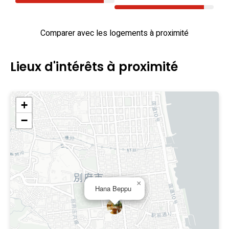
Comparer avec les logements à proximité
Lieux d'intérêts à proximité
+
−
×
Hana Beppu