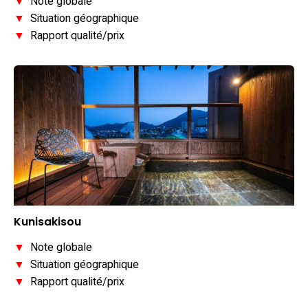
▼
Note globale
▼
Situation géographique
▼
Rapport qualité/prix
Kunisakisou
▼
Note globale
▼
Situation géographique
▼
Rapport qualité/prix