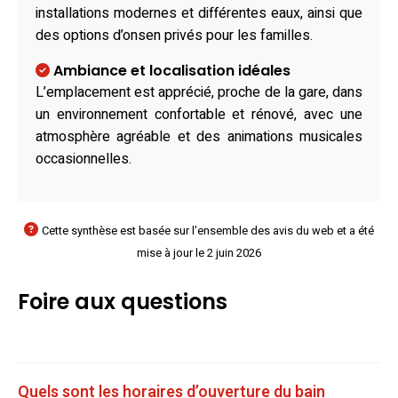
installations modernes et différentes eaux, ainsi que
des options d’onsen privés pour les familles.
Ambiance et localisation idéales
L’emplacement est apprécié, proche de la gare, dans
un environnement confortable et rénové, avec une
atmosphère agréable et des animations musicales
occasionnelles.
Cette synthèse est basée sur l'ensemble des avis du web et a été
mise à jour le 2 juin 2026
Foire aux questions
Quels sont les horaires d’ouverture du bain