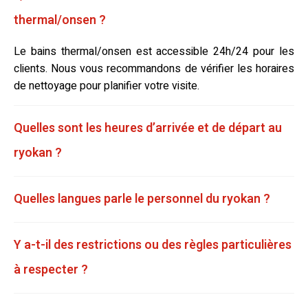
thermal/onsen ?
Le bains thermal/onsen est accessible 24h/24 pour les
clients. Nous vous recommandons de vérifier les horaires
de nettoyage pour planifier votre visite.
Quelles sont les heures d’arrivée et de départ au
ryokan ?
Quelles langues parle le personnel du ryokan ?
Y a-t-il des restrictions ou des règles particulières
à respecter ?