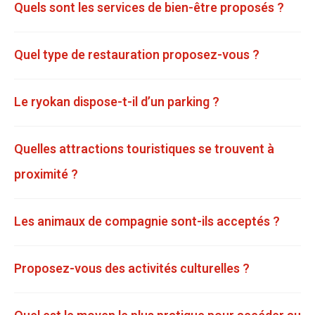
Quels sont les services de bien-être proposés ?
Quel type de restauration proposez-vous ?
Le ryokan dispose-t-il d’un parking ?
Quelles attractions touristiques se trouvent à
proximité ?
Les animaux de compagnie sont-ils acceptés ?
Proposez-vous des activités culturelles ?