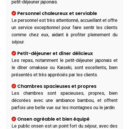
petit-déjeuner japonais.
Personnel chaleureux et serviable
Le personnel est très attentionné, accueillant et offre
un service exceptionnel pour faire sentir les clients
comme chez eux, aidant à profiter pleinement du
séjour.
Petit-déjeuner et dîner délicieux
Les repas, notamment le petit-déjeuner japonais et
le dîner omakase ou Kaiseki, sont excellents, bien
présentés et très appréciés par les clients.
Chambres spacieuses et propres
Les chambres sont spacieuses, propres, bien
décorées avec une ambiance bambou, et offrent
parfois une belle vue sur les montagnes ou le jardin.
Onsen agréable et bien équipé
Le public onsen est un point fort du séjour, avec des