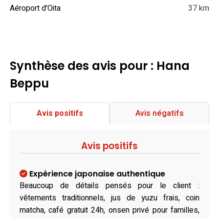
Aéroport d'Oita
37 km
Synthèse des avis pour : Hana
Beppu
Avis positifs
Avis négatifs
Avis positifs
Expérience japonaise authentique
Beaucoup de détails pensés pour le client :
vêtements traditionnels, jus de yuzu frais, coin
matcha, café gratuit 24h, onsen privé pour familles,