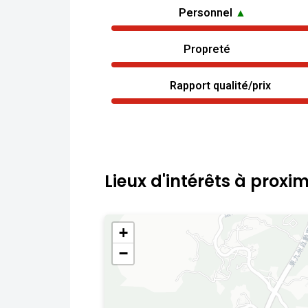
Personnel
▲
Propreté
Rapport qualité/prix
Lieux d'intérêts à proxim
+
−