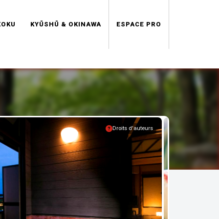
KOKU
KYŪSHŪ & OKINAWA
ESPACE PRO
Droits d'auteurs