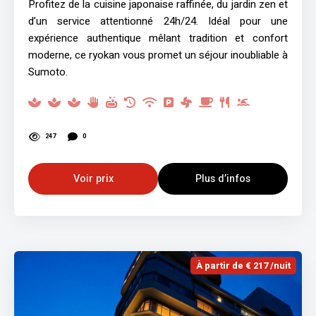
Profitez de la cuisine japonaise raffinée, du jardin zen et
d’un service attentionné 24h/24. Idéal pour une
expérience authentique mêlant tradition et confort
moderne, ce ryokan vous promet un séjour inoubliable à
Sumoto.
247
0
Voir prix
Plus d’infos
À partir de € 217 /nuit