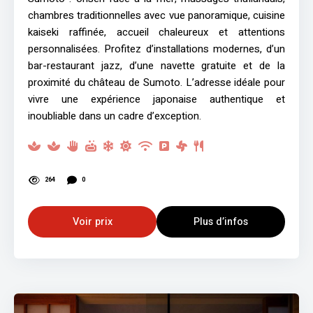
chambres traditionnelles avec vue panoramique, cuisine
kaiseki raffinée, accueil chaleureux et attentions
personnalisées. Profitez d’installations modernes, d’un
bar-restaurant jazz, d’une navette gratuite et de la
proximité du château de Sumoto. L’adresse idéale pour
vivre une expérience japonaise authentique et
inoubliable dans un cadre d’exception.
264
0
Voir prix
Plus d’infos