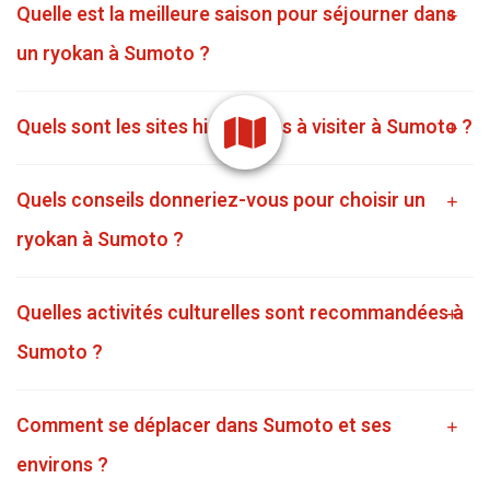
Quelle est la meilleure saison pour séjourner dans
un ryokan à Sumoto ?
Quels sont les sites historiques à visiter à Sumoto ?
Quels conseils donneriez-vous pour choisir un
ryokan à Sumoto ?
Quelles activités culturelles sont recommandées à
Sumoto ?
Comment se déplacer dans Sumoto et ses
environs ?