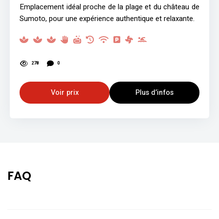
Emplacement idéal proche de la plage et du château de
Sumoto, pour une expérience authentique et relaxante.
278
0
Voir prix
Plus d’infos
FAQ