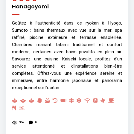
Hanagoyomi
Goûtez à l’authenticité dans ce ryokan à Hyogo,
Sumoto : bains thermaux avec vue sur la mer, spa
raffiné, piscine extérieure et terrasse ensoleillée.
Chambres mariant tatami traditionnel et confort
moderne, certaines avec bains privatifs en plein air.
Savourez une cuisine Kaiseki locale, profitez d’un
service attentionné et d’installations bien-être
complètes. Offrez-vous une expérience sereine et
immersive, entre harmonie japonaise et panorama
exceptionnel sur l’océan.
334
0