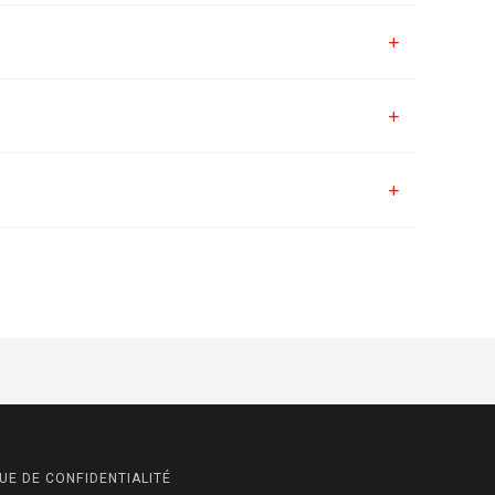
UE DE CONFIDENTIALITÉ