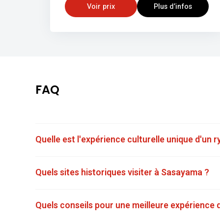
Voir prix
Plus d’infos
FAQ
Quelle est l'expérience culturelle unique d'un
Quels sites historiques visiter à Sasayama ?
Quels conseils pour une meilleure expérience