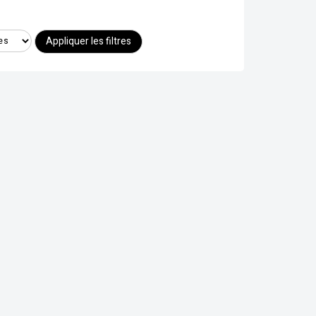
Appliquer les filtres