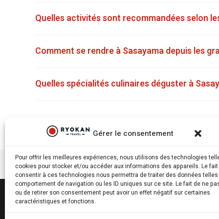
Quelles activités sont recommandées selon le
Comment se rendre à Sasayama depuis les gran
Quelles spécialités culinaires déguster à Sas
Gérer le consentement
Pour offrir les meilleures expériences, nous utilisons des technologies tell
cookies pour stocker et/ou accéder aux informations des appareils. Le fait
consentir à ces technologies nous permettra de traiter des données telles
comportement de navigation ou les ID uniques sur ce site. Le fait de ne pa
ou de retirer son consentement peut avoir un effet négatif sur certaines
caractéristiques et fonctions.