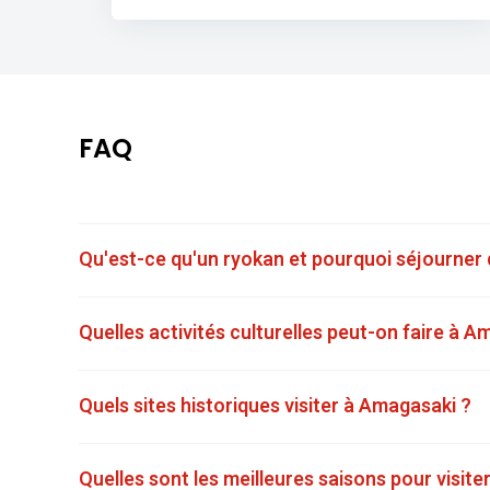
FAQ
Qu'est-ce qu'un ryokan et pourquoi séjourner
Quelles activités culturelles peut-on faire à A
Quels sites historiques visiter à Amagasaki ?
Quelles sont les meilleures saisons pour visit