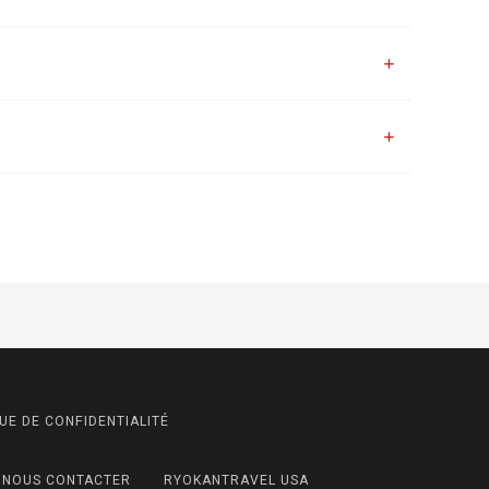
UE DE CONFIDENTIALITÉ
NOUS CONTACTER
RYOKANTRAVEL USA