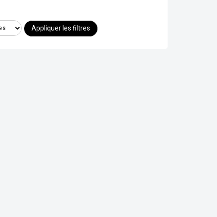
Appliquer les filtres