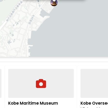
Kobe Maritime Museum
Kobe Overse