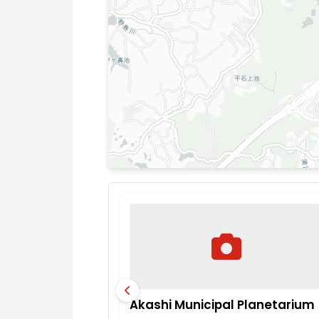
Akashi Municipal Planetarium