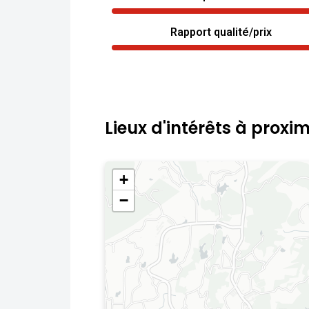
Rapport qualité/prix
Lieux d'intérêts à proxim
+
−