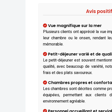
Avis positi
Vue magnifique sur la mer
Plusieurs clients ont apprécié la vue i
leur chambre ou le onsen, rendant leu
mémorable.
Petit-déjeuner varié et de quali
Le petit-déjeuner est souvent mentio
qualité, avec beaucoup de variété, no
frais et des plats savoureux.
Chambres propres et conforta
Les chambres sont décrites comme prop
équipées, permettant aux clients
environnement agréable.
Personnel accueillant et servia