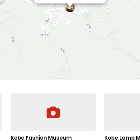
Kobe Fashion Museum
Kobe Lamp 