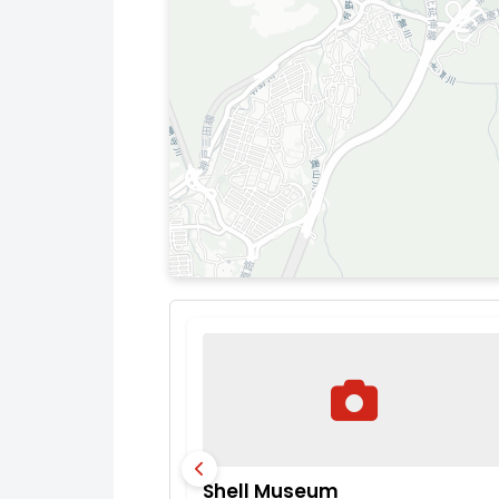
Shell Museum