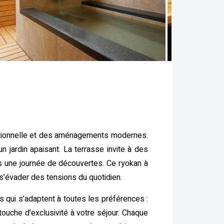
aditionnelle et des aménagements modernes.
jardin apaisant. La terrasse invite à des
s une journée de découvertes. Ce ryokan à
 s’évader des tensions du quotidien.
 qui s’adaptent à toutes les préférences :
e touche d’exclusivité à votre séjour. Chaque