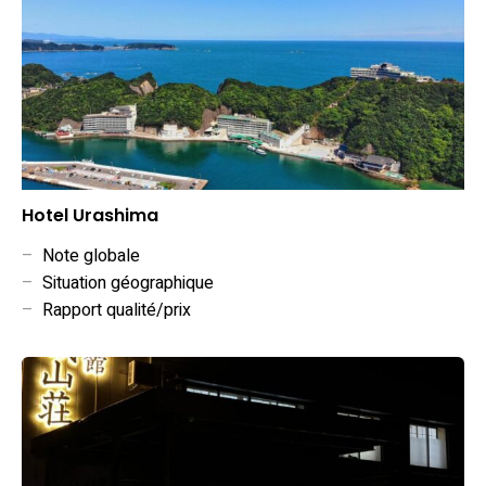
Hotel Urashima
–
Note globale
–
Situation géographique
–
Rapport qualité/prix