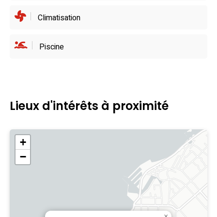
Climatisation
Piscine
Lieux d'intérêts à proximité
+
−
×