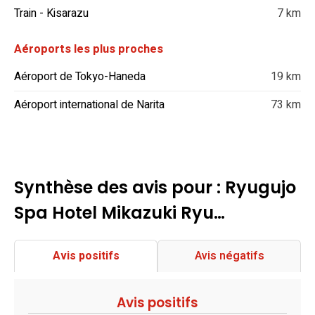
Train - Kisarazu
7 km
Aéroports les plus proches
Aéroport de Tokyo-Haneda
19 km
Aéroport international de Narita
73 km
Synthèse des avis pour : Ryugujo
Spa Hotel Mikazuki Ryu…
Avis positifs
Avis négatifs
Avis positifs