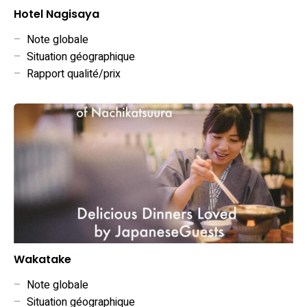
Hotel Nagisaya
–
Note globale
–
Situation géographique
–
Rapport qualité/prix
Wakatake
–
Note globale
–
Situation géographique