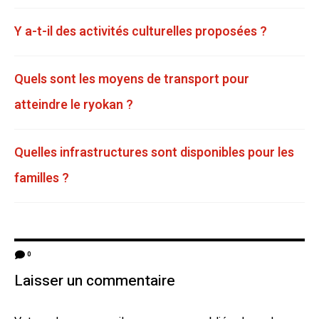
Y a-t-il des activités culturelles proposées ?
Quels sont les moyens de transport pour
atteindre le ryokan ?
Quelles infrastructures sont disponibles pour les
familles ?
0
Laisser un commentaire