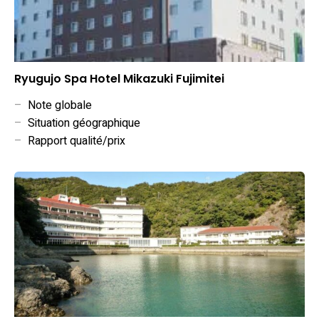
Ryugujo Spa Hotel Mikazuki Fujimitei
–
Note globale
–
Situation géographique
–
Rapport qualité/prix