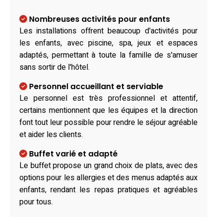
Nombreuses activités pour enfants
Les installations offrent beaucoup d'activités pour
les enfants, avec piscine, spa, jeux et espaces
adaptés, permettant à toute la famille de s'amuser
sans sortir de l'hôtel.
Personnel accueillant et serviable
Le personnel est très professionnel et attentif,
certains mentionnent que les équipes et la direction
font tout leur possible pour rendre le séjour agréable
et aider les clients.
Buffet varié et adapté
Le buffet propose un grand choix de plats, avec des
options pour les allergies et des menus adaptés aux
enfants, rendant les repas pratiques et agréables
pour tous.