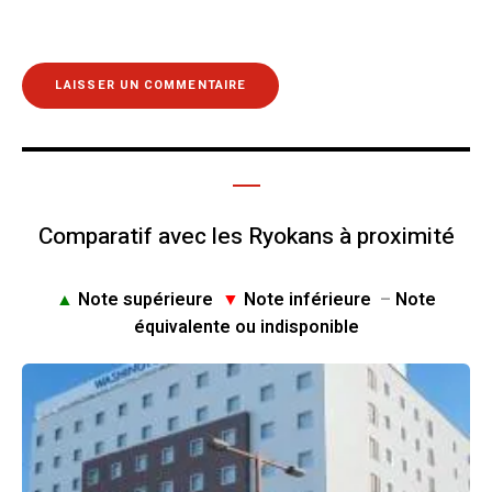
Comparatif avec les Ryokans à proximité
▲
Note supérieure
▼
Note inférieure
–
Note
équivalente ou indisponible