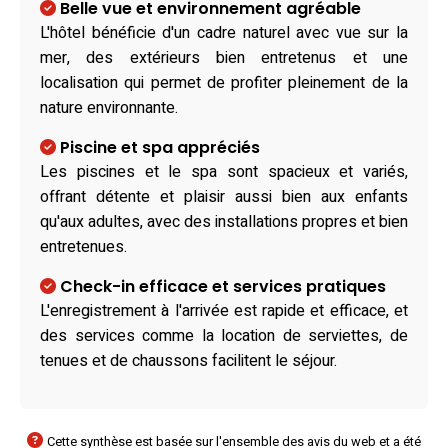
Belle vue et environnement agréable
L'hôtel bénéficie d'un cadre naturel avec vue sur la
mer, des extérieurs bien entretenus et une
localisation qui permet de profiter pleinement de la
nature environnante.
Piscine et spa appréciés
Les piscines et le spa sont spacieux et variés,
offrant détente et plaisir aussi bien aux enfants
qu'aux adultes, avec des installations propres et bien
entretenues.
Check-in efficace et services pratiques
L'enregistrement à l'arrivée est rapide et efficace, et
des services comme la location de serviettes, de
tenues et de chaussons facilitent le séjour.
Cette synthèse est basée sur l'ensemble des avis du web et a été