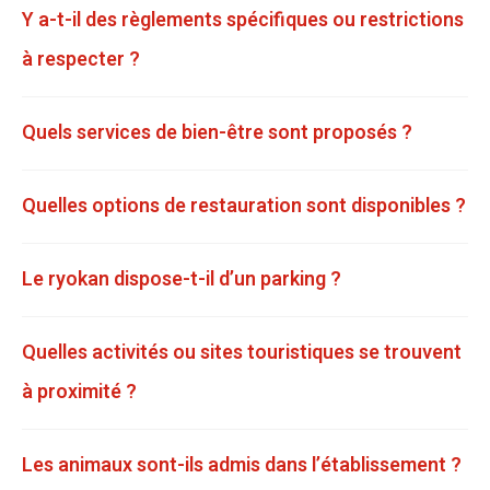
Y a-t-il des règlements spécifiques ou restrictions
à respecter ?
Quels services de bien-être sont proposés ?
Quelles options de restauration sont disponibles ?
Le ryokan dispose-t-il d’un parking ?
Quelles activités ou sites touristiques se trouvent
à proximité ?
Les animaux sont-ils admis dans l’établissement ?