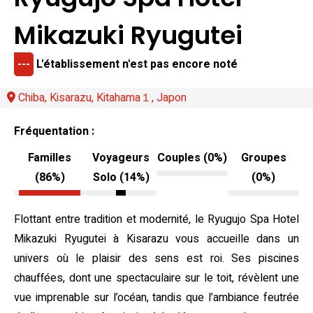
Mikazuki Ryugutei
---
L'établissement n'est pas encore noté
Chiba, Kisarazu, Kitahama１, Japon
Fréquentation :
Familles
Voyageurs
Couples (0%)
Groupes
(86%)
Solo (14%)
(0%)
Flottant entre tradition et modernité, le Ryugujo Spa Hotel
Mikazuki Ryugutei à Kisarazu vous accueille dans un
univers où le plaisir des sens est roi. Ses piscines
chauffées, dont une spectaculaire sur le toit, révèlent une
vue imprenable sur l’océan, tandis que l’ambiance feutrée