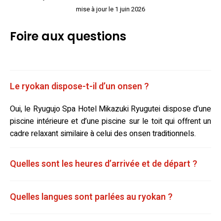
mise à jour le 1 juin 2026
Foire aux questions
Le ryokan dispose-t-il d’un onsen ?
Oui, le Ryugujo Spa Hotel Mikazuki Ryugutei dispose d’une
piscine intérieure et d’une piscine sur le toit qui offrent un
cadre relaxant similaire à celui des onsen traditionnels.
Quelles sont les heures d’arrivée et de départ ?
Quelles langues sont parlées au ryokan ?