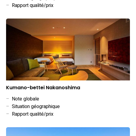
–
Rapport qualité/prix
Kumano-bettei Nakanoshima
–
Note globale
–
Situation géographique
–
Rapport qualité/prix