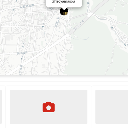
Shiroyamasou