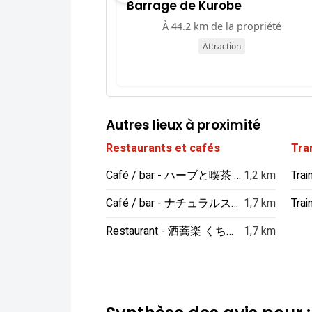
Barrage de Kurobe
À 44.2 km de la propriété
Attraction
Autres lieux à proximité
Restaurants et cafés
Tra
Café / bar - ハーブと喫茶 HYGGE（ヒュッゲ）
1,2 km
Train
Café / bar - ナチュラルスイーツぽんぽん
1,7 km
Restaurant - 酒蕎楽 くちいわ(しゅきょうらく)
1,7 km