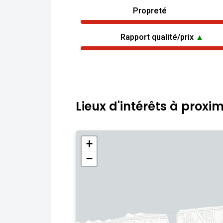
Propreté
Rapport qualité/prix
▲
Lieux d'intérêts à proxim
+
−