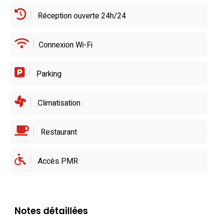
Réception ouverte 24h/24
Connexion Wi-Fi
Parking
Climatisation
Restaurant
Accès PMR
Notes détaillées