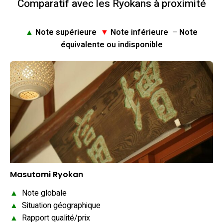
Comparatif avec les Ryokans à proximité
▲
Note supérieure
▼
Note inférieure
–
Note
équivalente ou indisponible
Masutomi Ryokan
▲
Note globale
▲
Situation géographique
▲
Rapport qualité/prix