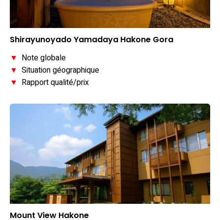
Shirayunoyado Yamadaya Hakone Gora
▼
Note globale
▼
Situation géographique
▼
Rapport qualité/prix
Mount View Hakone