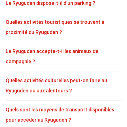
Le Ryuguden dispose-t-il d’un parking ?
Quelles activités touristiques se trouvent à
proximité du Ryuguden ?
Le Ryuguden accepte-t-il les animaux de
compagnie ?
Quelles activités culturelles peut-on faire au
Ryuguden ou aux alentours ?
Quels sont les moyens de transport disponibles
pour accéder au Ryuguden ?