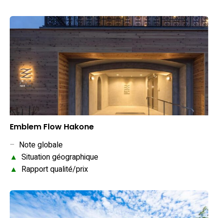
Emblem Flow Hakone
–
Note globale
▲
Situation géographique
▲
Rapport qualité/prix