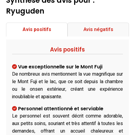
Synthèse des avis pour :
Ryuguden
Avis positifs
Avis négatifs
Avis positifs
Vue exceptionnelle sur le Mont Fuji
De nombreux avis mentionnent la vue magnifique sur
le Mont Fuji et le lac, que ce soit depuis la chambre
ou le onsen extérieur, créant une expérience
inoubliable et apaisante.
Personnel attentionné et serviable
Le personnel est souvent décrit comme adorable,
aux petits soins, souriant et très attentif à toutes les
demandes, offrant un accueil chaleureux et