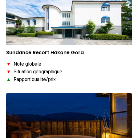
Sundance Resort Hakone Gora
▼
Note globale
▼
Situation géographique
▲
Rapport qualité/prix