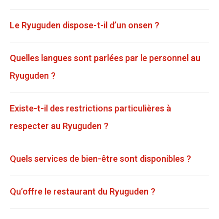
Le Ryuguden dispose-t-il d’un onsen ?
Quelles langues sont parlées par le personnel au
Ryuguden ?
Existe-t-il des restrictions particulières à
respecter au Ryuguden ?
Quels services de bien-être sont disponibles ?
Qu’offre le restaurant du Ryuguden ?