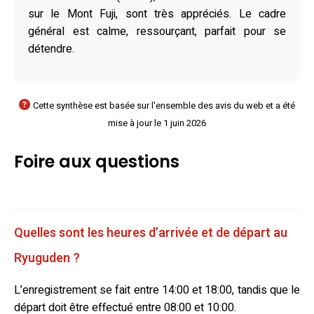
sur le Mont Fuji, sont très appréciés. Le cadre
général est calme, ressourçant, parfait pour se
détendre.
Cette synthèse est basée sur l'ensemble des avis du web et a été
mise à jour le 1 juin 2026
Foire aux questions
Quelles sont les heures d’arrivée et de départ au
Ryuguden ?
L’enregistrement se fait entre 14:00 et 18:00, tandis que le
départ doit être effectué entre 08:00 et 10:00.