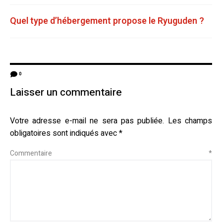
Quel type d’hébergement propose le Ryuguden ?
0
Laisser un commentaire
Votre adresse e-mail ne sera pas publiée.
Les champs
obligatoires sont indiqués avec
*
Commentaire
*