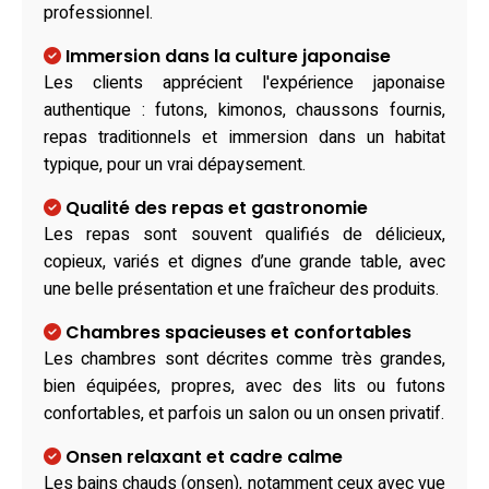
professionnel.
Immersion dans la culture japonaise
Les clients apprécient l'expérience japonaise
authentique : futons, kimonos, chaussons fournis,
repas traditionnels et immersion dans un habitat
typique, pour un vrai dépaysement.
Qualité des repas et gastronomie
Les repas sont souvent qualifiés de délicieux,
copieux, variés et dignes d’une grande table, avec
une belle présentation et une fraîcheur des produits.
Chambres spacieuses et confortables
Les chambres sont décrites comme très grandes,
bien équipées, propres, avec des lits ou futons
confortables, et parfois un salon ou un onsen privatif.
Onsen relaxant et cadre calme
Les bains chauds (onsen), notamment ceux avec vue