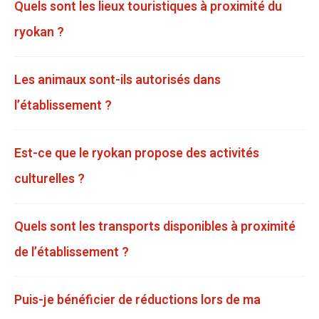
Quels sont les lieux touristiques à proximité du
ryokan ?
Les animaux sont-ils autorisés dans
l’établissement ?
Est-ce que le ryokan propose des activités
culturelles ?
Quels sont les transports disponibles à proximité
de l’établissement ?
Puis-je bénéficier de réductions lors de ma