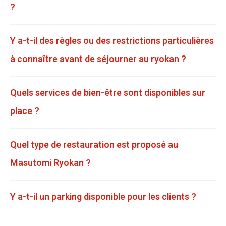
?
Y a-t-il des règles ou des restrictions particulières
à connaître avant de séjourner au ryokan ?
Quels services de bien-être sont disponibles sur
place ?
Quel type de restauration est proposé au
Masutomi Ryokan ?
Y a-t-il un parking disponible pour les clients ?