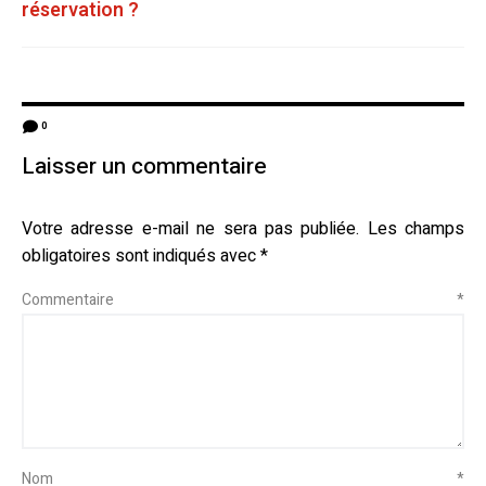
réservation ?
0
Laisser un commentaire
Votre adresse e-mail ne sera pas publiée.
Les champs
obligatoires sont indiqués avec
*
Commentaire
*
Nom
*