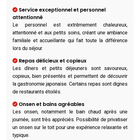
Service exceptionnel et personnel
attentionné
Le personnel est extrêmement chaleureux,
attentionné et aux petits soins, créant une ambiance
familiale et accueillante qui fait toute la différence
lors du séjour.
Repas délicieux et copieux
Les dîners et petits déjeuners sont savoureux,
copieux, bien présentés et permettent de découvrir
la gastronomie japonaise. Certains repas sont dignes
de restaurants étoilés.
Onsen et bains agréables
Les onsen, notamment le bain chaud après une
journée, sont très appréciés. Possibilité de privatiser
un onsen sur le toit pour une expérience relaxante et
typique.