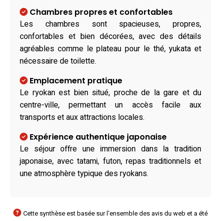
Chambres propres et confortables
Les chambres sont spacieuses, propres,
confortables et bien décorées, avec des détails
agréables comme le plateau pour le thé, yukata et
nécessaire de toilette.
Emplacement pratique
Le ryokan est bien situé, proche de la gare et du
centre-ville, permettant un accès facile aux
transports et aux attractions locales.
Expérience authentique japonaise
Le séjour offre une immersion dans la tradition
japonaise, avec tatami, futon, repas traditionnels et
une atmosphère typique des ryokans.
Cette synthèse est basée sur l'ensemble des avis du web et a été