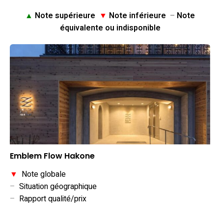
▲
Note supérieure
▼
Note inférieure
–
Note
équivalente ou indisponible
Emblem Flow Hakone
▼
Note globale
–
Situation géographique
–
Rapport qualité/prix