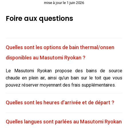
mise à jour le 1 juin 2026
Foire aux questions
Quelles sont les options de bain thermal/onsen
disponibles au Masutomi Ryokan ?
Le Masutomi Ryokan propose des bains de source
chaude en plein air, ainsi qu’un bain sur le toit que vous
pouvez réserver moyennant des frais supplémentaires.
Quelles sont les heures d’arrivée et de départ ?
Quelles langues sont parlées au Masutomi Ryokan