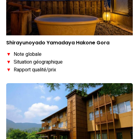
Shirayunoyado Yamadaya Hakone Gora
▼
Note globale
▼
Situation géographique
▼
Rapport qualité/prix