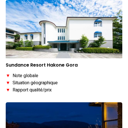
Sundance Resort Hakone Gora
▼
Note globale
▼
Situation géographique
▼
Rapport qualité/prix