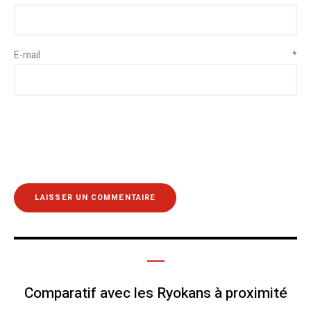
E-mail
*
Comparatif avec les Ryokans à proximité