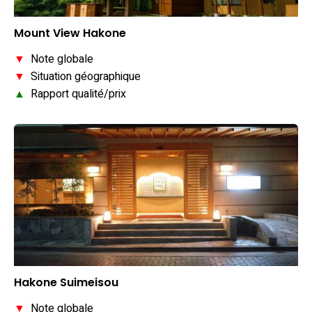
Mount View Hakone
▼
Note globale
▼
Situation géographique
▲
Rapport qualité/prix
Hakone Suimeisou
▼
Note globale