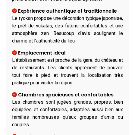
Expérience authentique et traditionnelle
Le ryokan propose une décoration typique japonaise,
le prêt de yukatas, des futons confortables et une
atmosphère zen. Beaucoup d’avis soulignent le
charme et l’authenticité du lieu.
Emplacement idéal
L’établissement est proche de la gare, du château et
de restaurants. Les clients apprécient de pouvoir
tout faire à pied et trouvent la localisation très
pratique pour visiter la région.
Chambres spacieuses et confortables
Les chambres sont jugées grandes, propres, bien
équipées et confortables, adaptées aussi bien aux
familles nombreuses qu’aux groupes d’amis ou
couples.