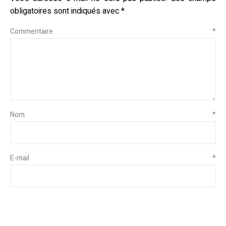
obligatoires sont indiqués avec
*
Commentaire
*
Nom
*
E-mail
*