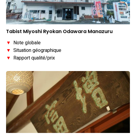
Tabist Miyoshi Ryokan Odawara Manazuru
▼
Note globale
▼
Situation géographique
▼
Rapport qualité/prix