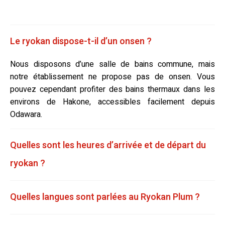
Le ryokan dispose-t-il d’un onsen ?
Nous disposons d’une salle de bains commune, mais
notre établissement ne propose pas de onsen. Vous
pouvez cependant profiter des bains thermaux dans les
environs de Hakone, accessibles facilement depuis
Odawara.
Quelles sont les heures d’arrivée et de départ du
ryokan ?
Quelles langues sont parlées au Ryokan Plum ?