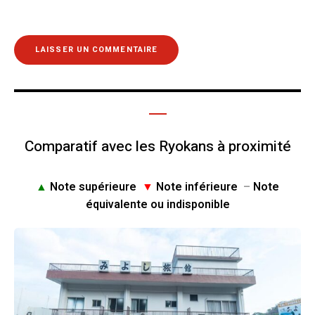
Comparatif avec les Ryokans à proximité
▲
Note supérieure
▼
Note inférieure
–
Note
équivalente ou indisponible