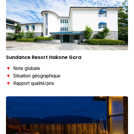
Sundance Resort Hakone Gora
▼
Note globale
▼
Situation géographique
▼
Rapport qualité/prix