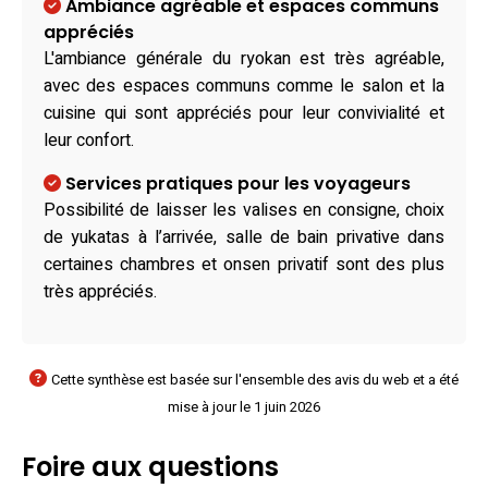
Ambiance agréable et espaces communs
appréciés
L'ambiance générale du ryokan est très agréable,
avec des espaces communs comme le salon et la
cuisine qui sont appréciés pour leur convivialité et
leur confort.
Services pratiques pour les voyageurs
Possibilité de laisser les valises en consigne, choix
de yukatas à l’arrivée, salle de bain privative dans
certaines chambres et onsen privatif sont des plus
très appréciés.
Cette synthèse est basée sur l'ensemble des avis du web et a été
mise à jour le 1 juin 2026
Foire aux questions