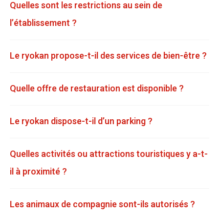
Quelles sont les restrictions au sein de
l’établissement ?
Le ryokan propose-t-il des services de bien-être ?
Quelle offre de restauration est disponible ?
Le ryokan dispose-t-il d’un parking ?
Quelles activités ou attractions touristiques y a-t-
il à proximité ?
Les animaux de compagnie sont-ils autorisés ?