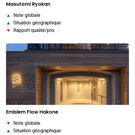
Masutomi Ryokan
▲
Note globale
▲
Situation géographique
▼
Rapport qualité/prix
Emblem Flow Hakone
▼
Note globale
▲
Situation géographique