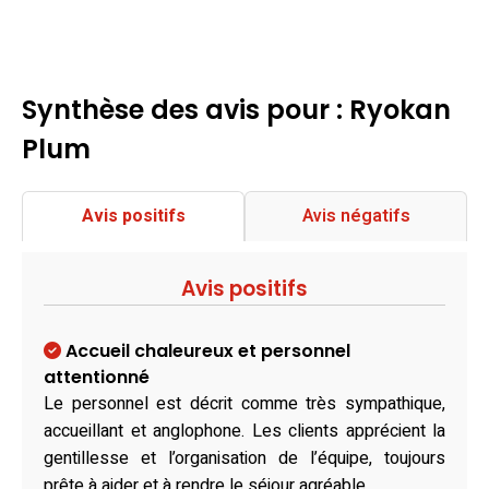
Synthèse des avis pour : Ryokan
Plum
Avis positifs
Avis négatifs
Avis positifs
Accueil chaleureux et personnel
attentionné
Le personnel est décrit comme très sympathique,
accueillant et anglophone. Les clients apprécient la
gentillesse et l’organisation de l’équipe, toujours
prête à aider et à rendre le séjour agréable.