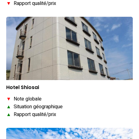
▼
Rapport qualité/prix
Hotel Shiosai
▼
Note globale
▲
Situation géographique
▲
Rapport qualité/prix