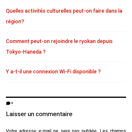
Quelles activités culturelles peut-on faire dans la
région?
Comment peut-on rejoindre le ryokan depuis
Tokyo-Haneda ?
Y a-t-il une connexion Wi-Fi disponible ?
0
Laisser un commentaire
Votre adresse e-mail ne sera pas publiée.
Les champs