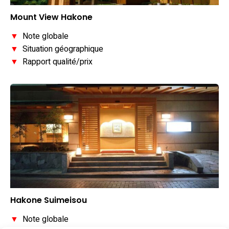
Mount View Hakone
▼
Note globale
▼
Situation géographique
▼
Rapport qualité/prix
Hakone Suimeisou
▼
Note globale