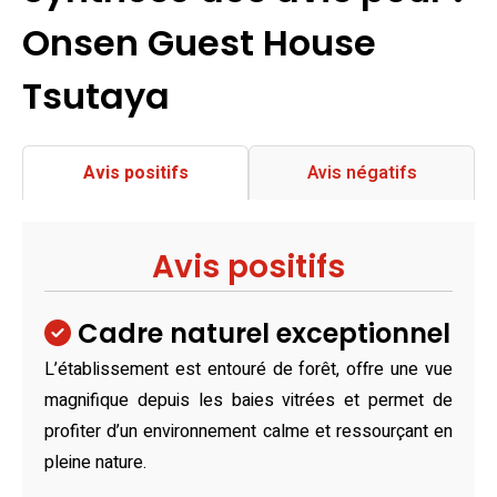
Onsen Guest House
Tsutaya
Avis positifs
Avis négatifs
Avis positifs
Cadre naturel exceptionnel
L’établissement est entouré de forêt, offre une vue
magnifique depuis les baies vitrées et permet de
profiter d’un environnement calme et ressourçant en
pleine nature.