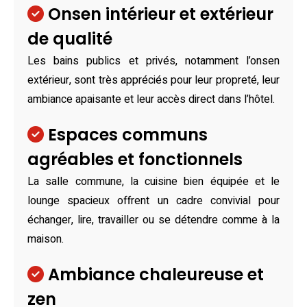
Onsen intérieur et extérieur
de qualité
Les bains publics et privés, notamment l’onsen
extérieur, sont très appréciés pour leur propreté, leur
ambiance apaisante et leur accès direct dans l’hôtel.
Espaces communs
agréables et fonctionnels
La salle commune, la cuisine bien équipée et le
lounge spacieux offrent un cadre convivial pour
échanger, lire, travailler ou se détendre comme à la
maison.
Ambiance chaleureuse et
zen