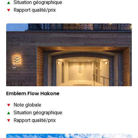
▲
Situation géographique
▼
Rapport qualité/prix
Emblem Flow Hakone
▼
Note globale
▲
Situation géographique
▼
Rapport qualité/prix