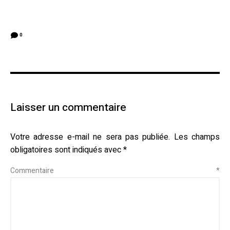
0
Laisser un commentaire
Votre adresse e-mail ne sera pas publiée.
Les champs
obligatoires sont indiqués avec
*
Commentaire
*