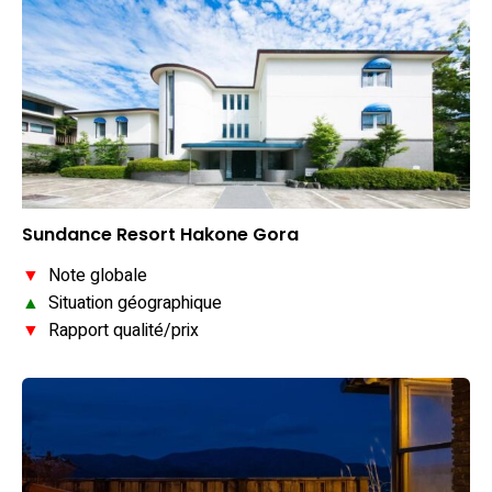
Sundance Resort Hakone Gora
▼
Note globale
▲
Situation géographique
▼
Rapport qualité/prix