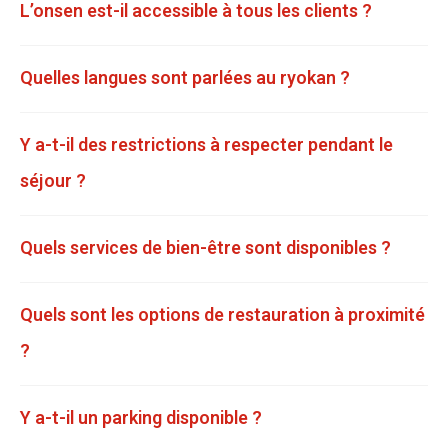
L’onsen est-il accessible à tous les clients ?
Quelles langues sont parlées au ryokan ?
Y a-t-il des restrictions à respecter pendant le
séjour ?
Quels services de bien-être sont disponibles ?
Quels sont les options de restauration à proximité
?
Y a-t-il un parking disponible ?