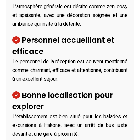
L’atmosphère générale est décrite comme zen, cosy
et apaisante, avec une décoration soignée et une
ambiance qui invite à la détente.
Personnel accueillant et
efficace
Le personnel de la réception est souvent mentionné
comme charmant, efficace et attentionné, contribuant
à un excellent séjour.
Bonne localisation pour
explorer
L’établissement est bien situé pour les balades et
excursions à Hakone, avec un arrêt de bus juste
devant et une gare à proximité.