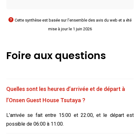
Cette synthèse est basée sur l'ensemble des avis du web et a été
mise à jour le 1 juin 2026
Foire aux questions
Quelles sont les heures d’arrivée et de départ à
l’Onsen Guest House Tsutaya ?
L’arrivée se fait entre 15:00 et 22:00, et le départ est
possible de 06:00 à 11:00.