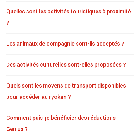
Quelles sont les activités touristiques à proximité
?
Les animaux de compagnie sont-ils acceptés ?
Des activités culturelles sont-elles proposées ?
Quels sont les moyens de transport disponibles
pour accéder au ryokan ?
Comment puis-je bénéficier des réductions
Genius ?