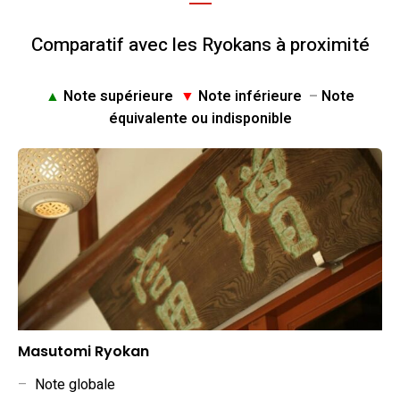
Comparatif avec les Ryokans à proximité
▲
Note supérieure
▼
Note inférieure
–
Note
équivalente ou indisponible
Masutomi Ryokan
–
Note globale