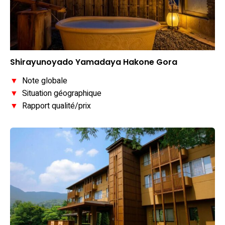
Shirayunoyado Yamadaya Hakone Gora
▼
Note globale
▼
Situation géographique
▼
Rapport qualité/prix