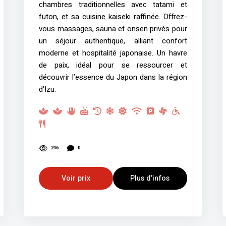
chambres traditionnelles avec tatami et
futon, et sa cuisine kaiseki raffinée. Offrez-
vous massages, sauna et onsen privés pour
un séjour authentique, alliant confort
moderne et hospitalité japonaise. Un havre
de paix, idéal pour se ressourcer et
découvrir l’essence du Japon dans la région
d’Izu.
246
0
Voir prix
Plus d’infos