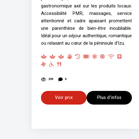
gastronomique axé sur les produits locaux.
Accessibilité PMR, massages, service
attentionné et cadre apaisant promettent
une parenthèse de bien-être inoubliable.
Idéal pour un séjour authentique, romantique
ou relaxant au cœur de la péninsule d’Izu.
339
0
Voir prix
Plus d’infos