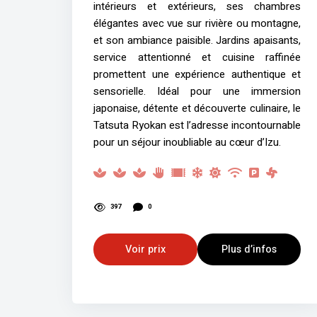
intérieurs et extérieurs, ses chambres
élégantes avec vue sur rivière ou montagne,
et son ambiance paisible. Jardins apaisants,
service attentionné et cuisine raffinée
promettent une expérience authentique et
sensorielle. Idéal pour une immersion
japonaise, détente et découverte culinaire, le
Tatsuta Ryokan est l’adresse incontournable
pour un séjour inoubliable au cœur d’Izu.
397
0
Voir prix
Plus d’infos