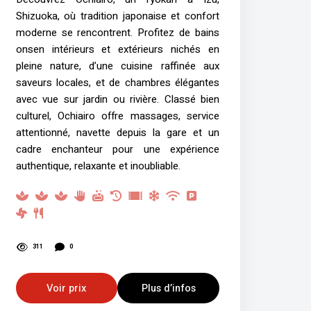
Shizuoka, où tradition japonaise et confort
moderne se rencontrent. Profitez de bains
onsen intérieurs et extérieurs nichés en
pleine nature, d’une cuisine raffinée aux
saveurs locales, et de chambres élégantes
avec vue sur jardin ou rivière. Classé bien
culturel, Ochiairo offre massages, service
attentionné, navette depuis la gare et un
cadre enchanteur pour une expérience
authentique, relaxante et inoubliable.
311
0
Voir prix
Plus d’infos