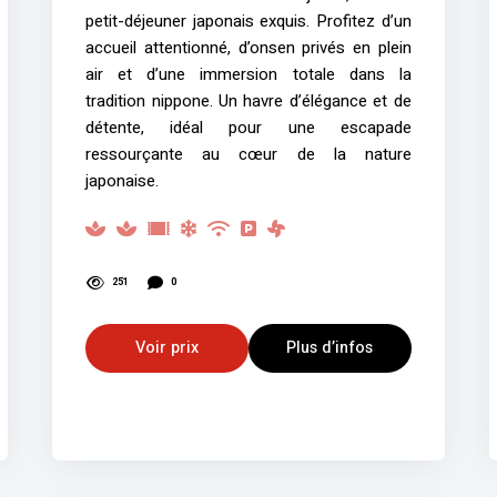
petit-déjeuner japonais exquis. Profitez d’un
accueil attentionné, d’onsen privés en plein
air et d’une immersion totale dans la
tradition nippone. Un havre d’élégance et de
détente, idéal pour une escapade
ressourçante au cœur de la nature
japonaise.
251
0
Voir prix
Plus d’infos