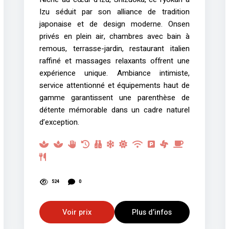
Izu séduit par son alliance de tradition
japonaise et de design moderne. Onsen
privés en plein air, chambres avec bain à
remous, terrasse-jardin, restaurant italien
raffiné et massages relaxants offrent une
expérience unique. Ambiance intimiste,
service attentionné et équipements haut de
gamme garantissent une parenthèse de
détente mémorable dans un cadre naturel
d’exception.
524
0
Voir prix
Plus d’infos