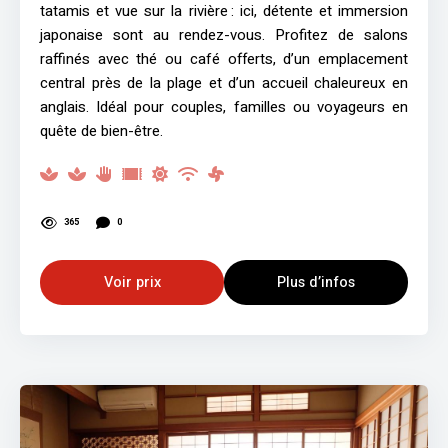
tatamis et vue sur la rivière : ici, détente et immersion
japonaise sont au rendez-vous. Profitez de salons
raffinés avec thé ou café offerts, d’un emplacement
central près de la plage et d’un accueil chaleureux en
anglais. Idéal pour couples, familles ou voyageurs en
quête de bien-être.
365
0
Voir prix
Plus d’infos