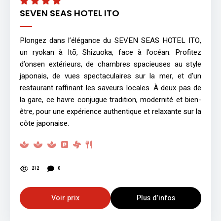
SEVEN SEAS HOTEL ITO
Plongez dans l’élégance du SEVEN SEAS HOTEL ITO,
un ryokan à Itō, Shizuoka, face à l’océan. Profitez
d’onsen extérieurs, de chambres spacieuses au style
japonais, de vues spectaculaires sur la mer, et d’un
restaurant raffinant les saveurs locales. À deux pas de
la gare, ce havre conjugue tradition, modernité et bien-
être, pour une expérience authentique et relaxante sur la
côte japonaise.
212
0
Voir prix
Plus d’infos