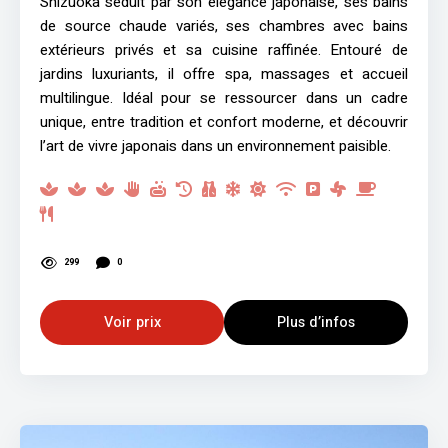
Shizuoka séduit par son élégance japonaise, ses bains
de source chaude variés, ses chambres avec bains
extérieurs privés et sa cuisine raffinée. Entouré de
jardins luxuriants, il offre spa, massages et accueil
multilingue. Idéal pour se ressourcer dans un cadre
unique, entre tradition et confort moderne, et découvrir
l’art de vivre japonais dans un environnement paisible.
299
0
Voir prix
Plus d’infos