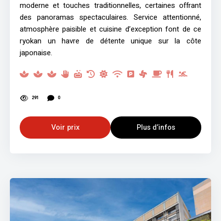
moderne et touches traditionnelles, certaines offrant
des panoramas spectaculaires. Service attentionné,
atmosphère paisible et cuisine d’exception font de ce
ryokan un havre de détente unique sur la côte
japonaise.
291
0
Voir prix
Plus d’infos