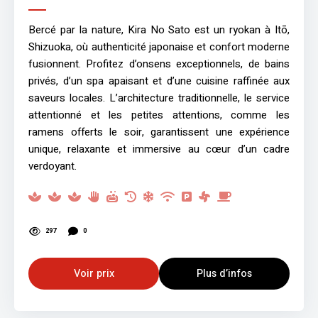
Bercé par la nature, Kira No Sato est un ryokan à Itō,
Shizuoka, où authenticité japonaise et confort moderne
fusionnent. Profitez d’onsens exceptionnels, de bains
privés, d’un spa apaisant et d’une cuisine raffinée aux
saveurs locales. L’architecture traditionnelle, le service
attentionné et les petites attentions, comme les
ramens offerts le soir, garantissent une expérience
unique, relaxante et immersive au cœur d’un cadre
verdoyant.
297
0
Voir prix
Plus d’infos