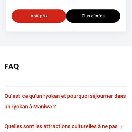
Voir prix
Plus d’infos
FAQ
Qu'est-ce qu'un ryokan et pourquoi séjourner dans
un ryokan à Maniwa ?
Quelles sont les attractions culturelles à ne pas