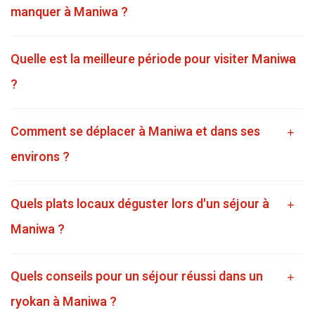
manquer à Maniwa ?
Quelle est la meilleure période pour visiter Maniwa
?
Comment se déplacer à Maniwa et dans ses
environs ?
Quels plats locaux déguster lors d'un séjour à
Maniwa ?
Quels conseils pour un séjour réussi dans un
ryokan à Maniwa ?