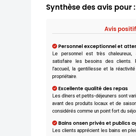
Synthèse des avis pour 
Avis positi
Personnel exceptionnel et atte
Le personnel est très chaleureux, 
satisfaire les besoins des clients. 
l’accueil, la gentillesse et la réactivi
propriétaire.
Excellente qualité des repas
Les dîners et petits-déjeuners sont vari
avant des produits locaux et de saiso
considérés comme un point fort du séjo
Bains onsen privés et publics 
Les clients apprécient les bains en ple