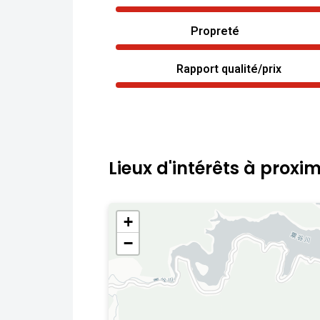
Propreté
Rapport qualité/prix
Lieux d'intérêts à proxim
+
−