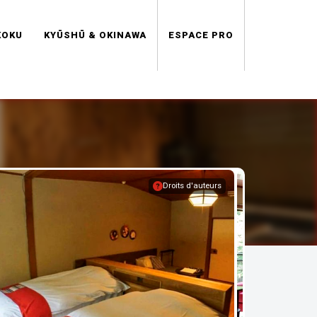
KOKU
KYŪSHŪ & OKINAWA
ESPACE PRO
Droits d'auteurs