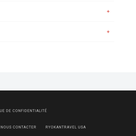
UE DE CONFIDENTIALITÉ
NOUS CONTACTER
RYOKANTRAVEL USA