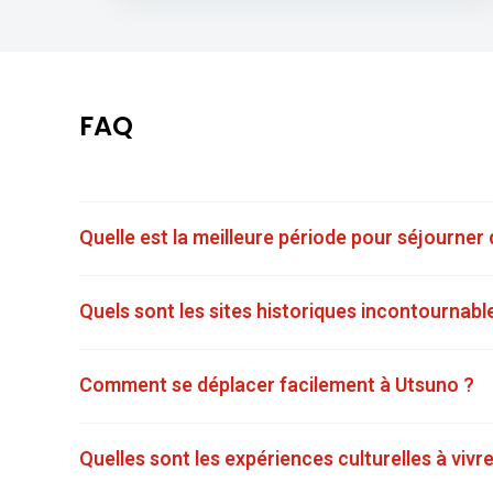
FAQ
Quelle est la meilleure période pour séjourner
Quels sont les sites historiques incontournabl
Comment se déplacer facilement à Utsuno ?
Quelles sont les expériences culturelles à viv