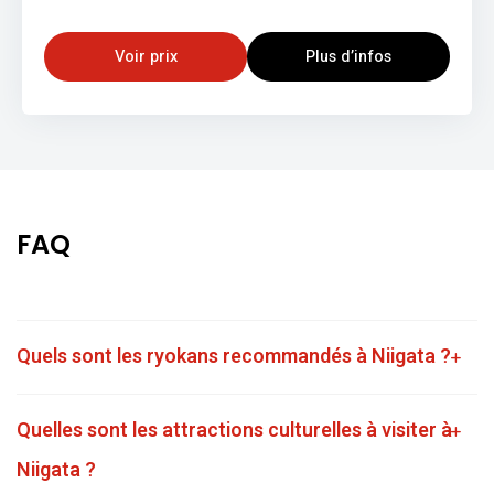
Voir prix
Plus d’infos
FAQ
Quels sont les ryokans recommandés à Niigata ?
Quelles sont les attractions culturelles à visiter à
Niigata ?