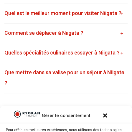
Quel est le meilleur moment pour visiter Niigata ?
Comment se déplacer à Niigata ?
Quelles spécialités culinaires essayer à Niigata ?
Que mettre dans sa valise pour un séjour à Niigata
?
Gérer le consentement
Pour offrir les meilleures expériences, nous utilisons des technologies