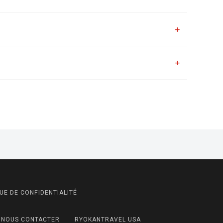
UE DE CONFIDENTIALITÉ
NOUS CONTACTER
RYOKANTRAVEL USA