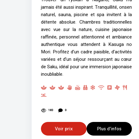
jamais été aussi inspirant. Tranquillité, onsen
naturel, sauna, piscine et spa invitent à la
détente absolue. Chambres traditionnelles
avec vue sur la nature, cuisine japonaise
raffinée, personnel attentionné et ambiance
authentique vous attendent à Kasuga no
Mori. Profitez d’un cadre paisible, d’activités
variées et d’un séjour ressourçant au cœur
de Saku, idéal pour une immersion japonaise
inoubliable.
183
0
Voir prix
Plus d’infos