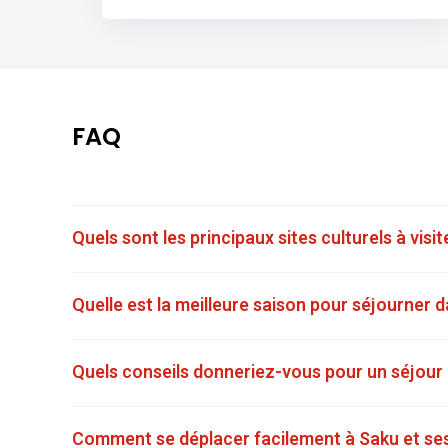
FAQ
Quels sont les principaux sites culturels à visit
Quelle est la meilleure saison pour séjourner 
Quels conseils donneriez-vous pour un séjour 
Comment se déplacer facilement à Saku et ses