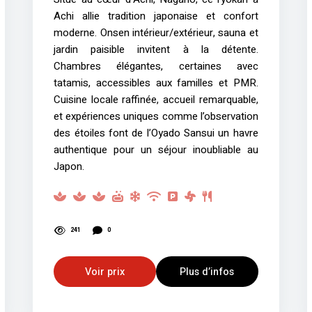
Achi allie tradition japonaise et confort
moderne. Onsen intérieur/extérieur, sauna et
jardin paisible invitent à la détente.
Chambres élégantes, certaines avec
tatamis, accessibles aux familles et PMR.
Cuisine locale raffinée, accueil remarquable,
et expériences uniques comme l’observation
des étoiles font de l’Oyado Sansui un havre
authentique pour un séjour inoubliable au
Japon.
241
0
Voir prix
Plus d’infos