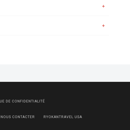
UE DE CONFIDENTIALITÉ
NOUS CONTACTER
RYOKANTRAVEL USA