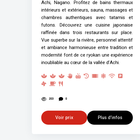
Achi, Nagano. Profitez de bains thermaux
intérieurs et extérieurs, sauna, massages et
chambres authentiques avec tatamis et
futons. Découvrez une cuisine japonaise
raffinée dans trois restaurants sur place.
Vue superbe sur la rivière, personnel attentif
et ambiance harmonieuse entre tradition et
modernité font de ce ryokan une expérience
inoubliable au cœur de la vallée d’Achi.
203
0
Voir prix
Plus d’infos