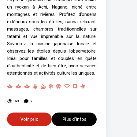
un ryokan à Achi, Nagano, niché entre
montagnes et rivières. Profitez d’onsens
extérieurs sous les étoiles, sauna relaxant,
massages, chambres traditionnelles sur
tatami et vue imprenable sur la nature.
Savourez la cuisine japonaise locale et
observez les étoiles depuis l’observatoire.
Idéal pour familles et couples en quête
d’authenticité et de bien-être, avec services
attentionnés et activités culturelles uniques.
225
0
Voir prix
Plus d’infos