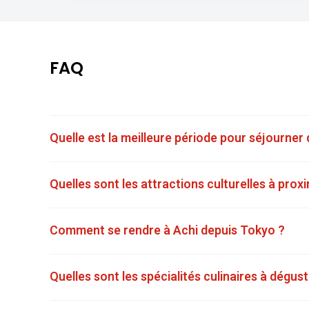
FAQ
Quelle est la meilleure période pour séjourner
Quelles sont les attractions culturelles à prox
Comment se rendre à Achi depuis Tokyo ?
Quelles sont les spécialités culinaires à dégust