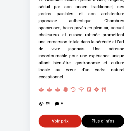
séduit par son onsen traditionnel, ses
jardins paisibles et son architecture
japonaise authentique. Chambres
spacieuses, bains privés en plein air, accueil
chaleureux et cuisine raffinée promettent
une immersion totale dans la sérénité et l’art
de vivre japonais. Une adresse
incontournable pour une expérience unique
alliant bien-être, gastronomie et culture
locale au cœur d’un cadre naturel
exceptionnel.
251
0
Voir prix
Plus d’infos