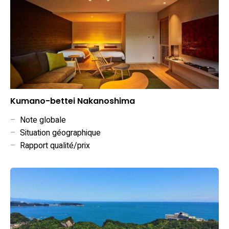
Kumano-bettei Nakanoshima
–
Note globale
–
Situation géographique
–
Rapport qualité/prix