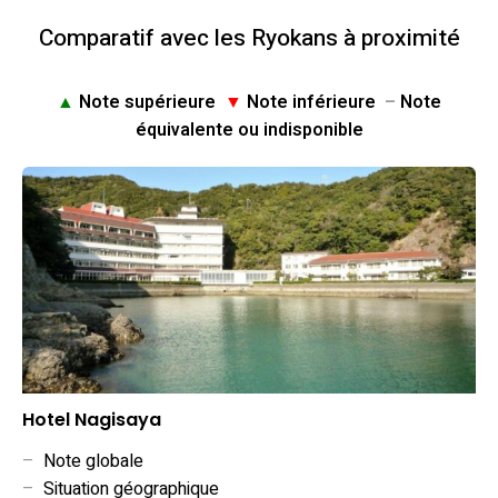
Comparatif avec les Ryokans à proximité
▲
Note supérieure
▼
Note inférieure
–
Note
équivalente ou indisponible
Hotel Nagisaya
–
Note globale
–
Situation géographique