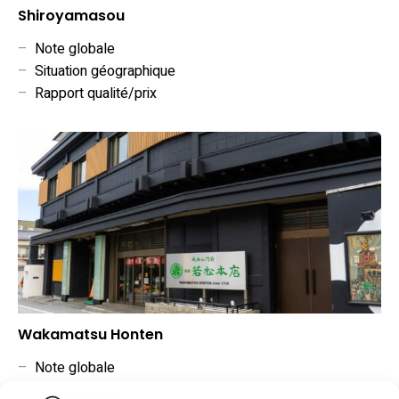
Shiroyamasou
–
Note globale
–
Situation géographique
–
Rapport qualité/prix
Wakamatsu Honten
–
Note globale
–
Situation géographique