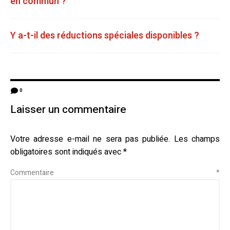
en commun ?
Y a-t-il des réductions spéciales disponibles ?
0
Laisser un commentaire
Votre adresse e-mail ne sera pas publiée.
Les champs
obligatoires sont indiqués avec
*
Commentaire
*