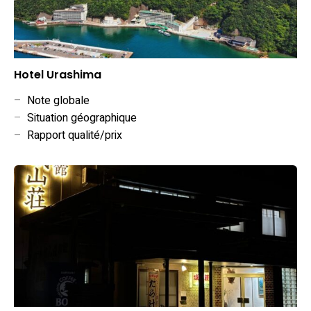
Hotel Urashima
–
Note globale
–
Situation géographique
–
Rapport qualité/prix