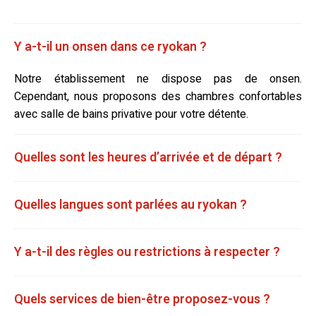
Y a-t-il un onsen dans ce ryokan ?
Notre établissement ne dispose pas de onsen.
Cependant, nous proposons des chambres confortables
avec salle de bains privative pour votre détente.
Quelles sont les heures d’arrivée et de départ ?
Quelles langues sont parlées au ryokan ?
Y a-t-il des règles ou restrictions à respecter ?
Quels services de bien-être proposez-vous ?