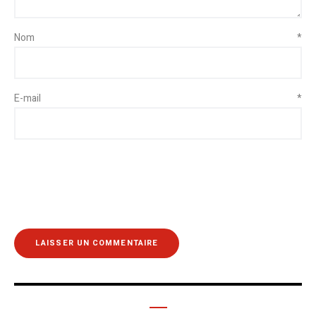
Nom
*
E-mail
*