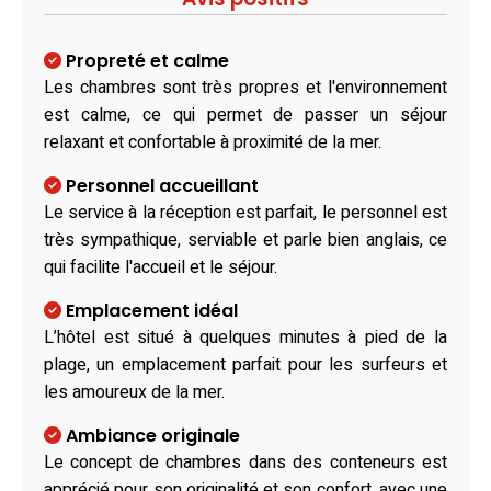
Propreté et calme
Les chambres sont très propres et l'environnement
est calme, ce qui permet de passer un séjour
relaxant et confortable à proximité de la mer.
Personnel accueillant
Le service à la réception est parfait, le personnel est
très sympathique, serviable et parle bien anglais, ce
qui facilite l'accueil et le séjour.
Emplacement idéal
L’hôtel est situé à quelques minutes à pied de la
plage, un emplacement parfait pour les surfeurs et
les amoureux de la mer.
Ambiance originale
Le concept de chambres dans des conteneurs est
apprécié pour son originalité et son confort, avec une