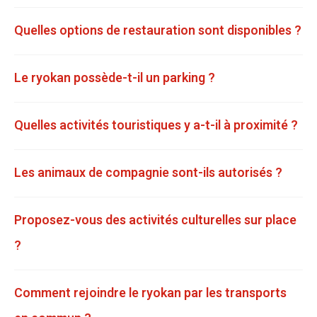
Quelles options de restauration sont disponibles ?
Le ryokan possède-t-il un parking ?
Quelles activités touristiques y a-t-il à proximité ?
Les animaux de compagnie sont-ils autorisés ?
Proposez-vous des activités culturelles sur place
?
Comment rejoindre le ryokan par les transports