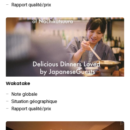
–
Rapport qualité/prix
Wakatake
–
Note globale
–
Situation géographique
–
Rapport qualité/prix