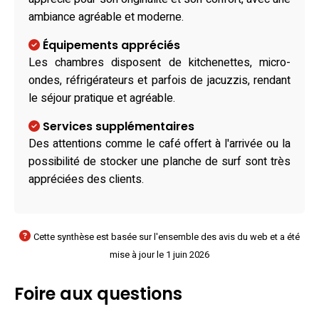
ambiance agréable et moderne.
Équipements appréciés
Les chambres disposent de kitchenettes, micro-
ondes, réfrigérateurs et parfois de jacuzzis, rendant
le séjour pratique et agréable.
Services supplémentaires
Des attentions comme le café offert à l'arrivée ou la
possibilité de stocker une planche de surf sont très
appréciées des clients.
Cette synthèse est basée sur l'ensemble des avis du web et a été
mise à jour le 1 juin 2026
Foire aux questions