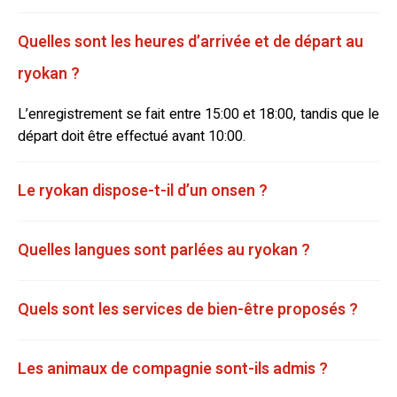
Quelles sont les heures d’arrivée et de départ au
ryokan ?
L’enregistrement se fait entre 15:00 et 18:00, tandis que le
départ doit être effectué avant 10:00.
Le ryokan dispose-t-il d’un onsen ?
Quelles langues sont parlées au ryokan ?
Quels sont les services de bien-être proposés ?
Les animaux de compagnie sont-ils admis ?