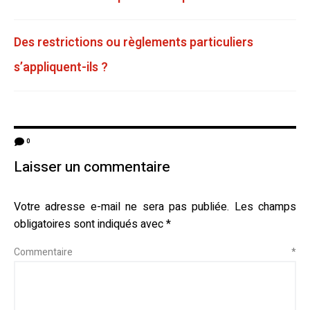
Des restrictions ou règlements particuliers
s’appliquent-ils ?
0
Laisser un commentaire
Votre adresse e-mail ne sera pas publiée.
Les champs
obligatoires sont indiqués avec
*
Commentaire
*