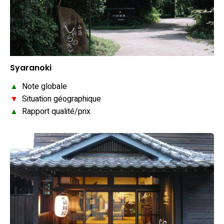
Syaranoki
▲
Note globale
▼
Situation géographique
▲
Rapport qualité/prix