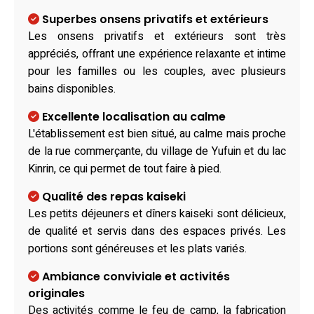
Superbes onsens privatifs et extérieurs
Les onsens privatifs et extérieurs sont très
appréciés, offrant une expérience relaxante et intime
pour les familles ou les couples, avec plusieurs
bains disponibles.
Excellente localisation au calme
L'établissement est bien situé, au calme mais proche
de la rue commerçante, du village de Yufuin et du lac
Kinrin, ce qui permet de tout faire à pied.
Qualité des repas kaiseki
Les petits déjeuners et dîners kaiseki sont délicieux,
de qualité et servis dans des espaces privés. Les
portions sont généreuses et les plats variés.
Ambiance conviviale et activités
originales
Des activités comme le feu de camp, la fabrication