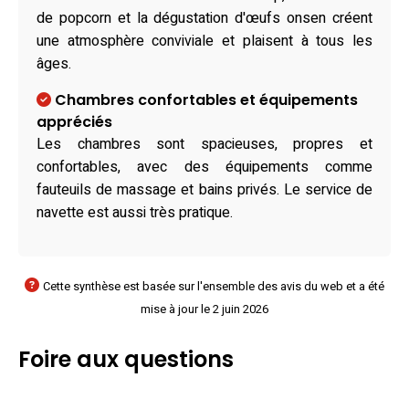
de popcorn et la dégustation d'œufs onsen créent
une atmosphère conviviale et plaisent à tous les
âges.
Chambres confortables et équipements
appréciés
Les chambres sont spacieuses, propres et
confortables, avec des équipements comme
fauteuils de massage et bains privés. Le service de
navette est aussi très pratique.
Cette synthèse est basée sur l'ensemble des avis du web et a été
mise à jour le 2 juin 2026
Foire aux questions