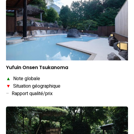
Yufuin Onsen Tsukanoma
▲
Note globale
▼
Situation géographique
–
Rapport qualité/prix