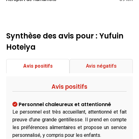
Synthèse des avis pour : Yufuin
Hoteiya
Avis positifs
Avis négatifs
Avis positifs
Personnel chaleureux et attentionné
Le personnel est très accueillant, attentionné et fait
preuve d'une grande gentillesse. Il prend en compte
les préférences alimentaires et propose un service
personnalisé, y compris pour les enfants.