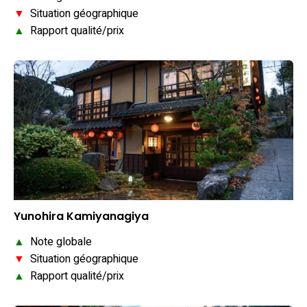
▼
Situation géographique
▲
Rapport qualité/prix
Yunohira Kamiyanagiya
▲
Note globale
▼
Situation géographique
▲
Rapport qualité/prix