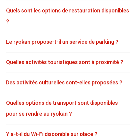
Quels sont les options de restauration disponibles
?
Le ryokan propose-t-il un service de parking ?
Quelles activités touristiques sont à proximité ?
Des activités culturelles sont-elles proposées ?
Quelles options de transport sont disponibles
pour se rendre au ryokan ?
Y a-t-il du Wi-Fi disponible sur place ?