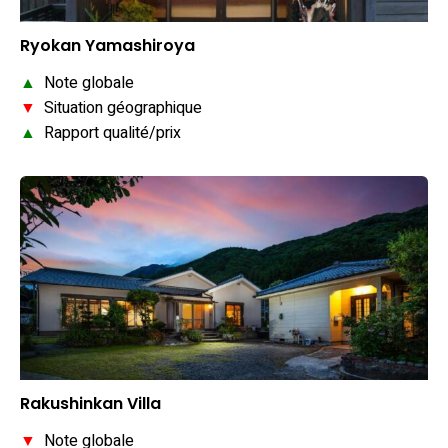
Ryokan Yamashiroya
▲
Note globale
▼
Situation géographique
▲
Rapport qualité/prix
Rakushinkan Villa
▼
Note globale