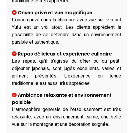
traditionnelle très appréciée.
Onsen privé et vue magnifique
L’onsen privé dans la chambre avec vue sur le mont
Yufu est un vrai atout. Les clients apprécient la
possibilité de se détendre dans un environnement
paisible et authentique.
Repas délicieux et expérience culinaire
Les repas, qu’il s’agisse du dîner ou du petit-
déjeuner japonais, sont jugés excellents, variés et
joliment présentés. L’expérience en tenue
traditionnelle est aussi très appréciée.
Ambiance relaxante et environnement
paisible
L’atmosphère générale de l’établissement est très
relaxante, avec un environnement calme, une belle
vue sur la montagne et une décoration soignée.