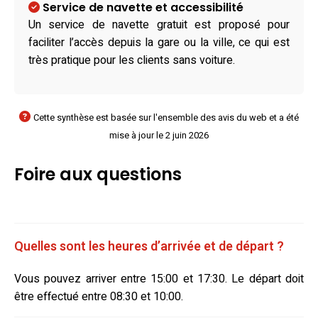
Service de navette et accessibilité
Un service de navette gratuit est proposé pour
faciliter l’accès depuis la gare ou la ville, ce qui est
très pratique pour les clients sans voiture.
Cette synthèse est basée sur l'ensemble des avis du web et a été
mise à jour le 2 juin 2026
Foire aux questions
Quelles sont les heures d’arrivée et de départ ?
Vous pouvez arriver entre 15:00 et 17:30. Le départ doit
être effectué entre 08:30 et 10:00.