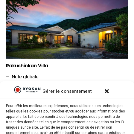
Rakushinkan Villa
–
Note globale
▲
Situation géographique
Gérer le consentement
▲
Rapport qualité/prix
Pour offrir les meilleures expériences, nous utilisons des technologies
telles que les cookies pour stocker et/ou accéder aux informations des
appareils. Le fait de consentir à ces technologies nous permettra de
traiter des données telles que le comportement de navigation ou les ID
uniques sur ce site. Le fait de ne pas consentir ou de retirer son
consentement peut avoir un effet négatif sur certaines caractéristiques