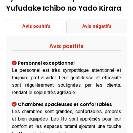
Yufudake Ichibo no Yado Kirara
Avis positifs
Avis négatifs
Avis positifs
Personnel exceptionnel
Le personnel est très sympathique, attentionné et
toujours prêt à aider. Leur gentillesse et efficacité
sont régulièrement soulignées par les clients,
rendant le séjour très agréable.
Chambres spacieuses et confortables
Les chambres sont grandes, confortables, propres
et bien équipées. Les lits sont appréciés pour leur
confort et les espaces tatami ajoutent une touche