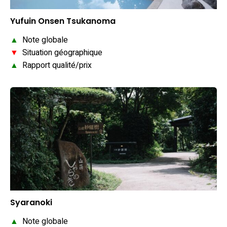
Yufuin Onsen Tsukanoma
▲
Note globale
▼
Situation géographique
▲
Rapport qualité/prix
Syaranoki
▲
Note globale