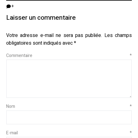
0
Laisser un commentaire
Votre adresse e-mail ne sera pas publiée.
Les champs
obligatoires sont indiqués avec
*
Commentaire
*
Nom
*
E-mail
*