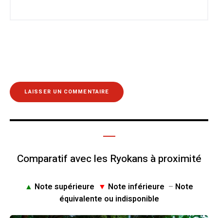
Comparatif avec les Ryokans à proximité
▲
Note supérieure
▼
Note inférieure
–
Note
équivalente ou indisponible