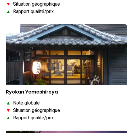
▼
Situation géographique
▲
Rapport qualité/prix
Ryokan Yamashiroya
▲
Note globale
▼
Situation géographique
▲
Rapport qualité/prix