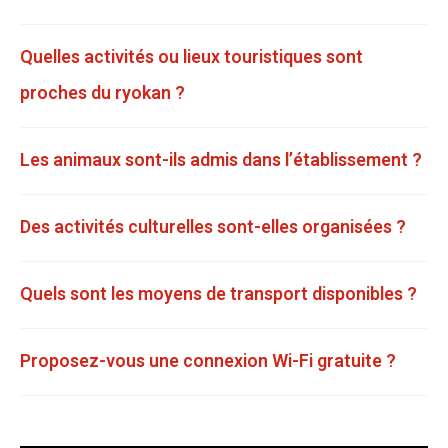
Quelles activités ou lieux touristiques sont
proches du ryokan ?
Les animaux sont-ils admis dans l’établissement ?
Des activités culturelles sont-elles organisées ?
Quels sont les moyens de transport disponibles ?
Proposez-vous une connexion Wi-Fi gratuite ?