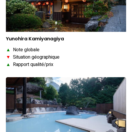
Yunohira Kamiyanagiya
▲
Note globale
▼
Situation géographique
▲
Rapport qualité/prix