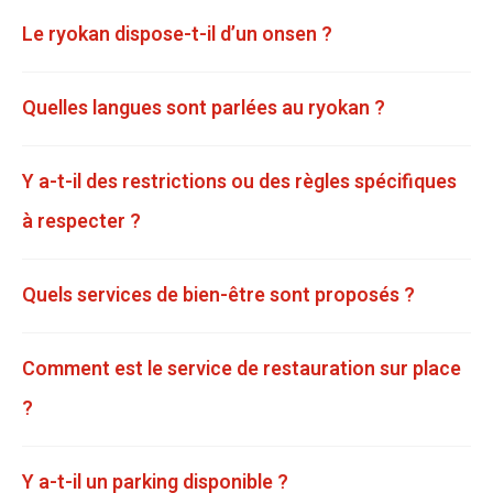
Le ryokan dispose-t-il d’un onsen ?
Quelles langues sont parlées au ryokan ?
Y a-t-il des restrictions ou des règles spécifiques
à respecter ?
Quels services de bien-être sont proposés ?
Comment est le service de restauration sur place
?
Y a-t-il un parking disponible ?