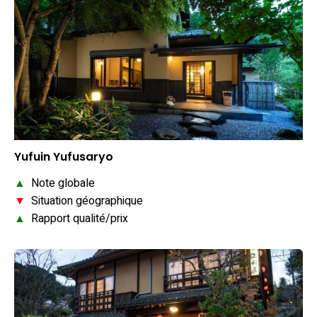
Yufuin Yufusaryo
▲
Note globale
▼
Situation géographique
▲
Rapport qualité/prix