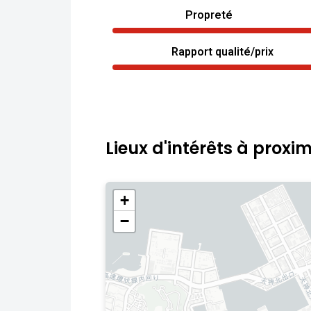
Propreté
Rapport qualité/prix
Lieux d'intérêts à proxim
+
−