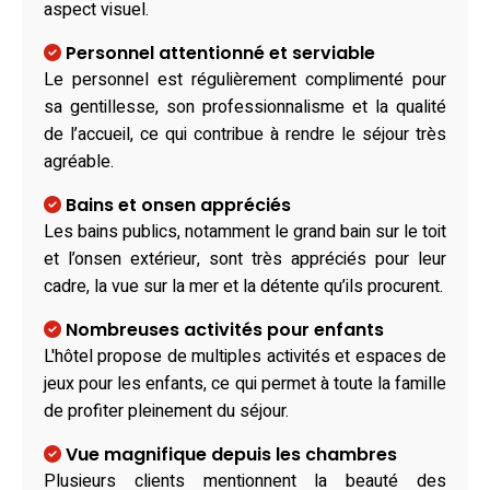
aspect visuel.
Personnel attentionné et serviable
Le personnel est régulièrement complimenté pour
sa gentillesse, son professionnalisme et la qualité
de l’accueil, ce qui contribue à rendre le séjour très
agréable.
Bains et onsen appréciés
Les bains publics, notamment le grand bain sur le toit
et l’onsen extérieur, sont très appréciés pour leur
cadre, la vue sur la mer et la détente qu’ils procurent.
Nombreuses activités pour enfants
L'hôtel propose de multiples activités et espaces de
jeux pour les enfants, ce qui permet à toute la famille
de profiter pleinement du séjour.
Vue magnifique depuis les chambres
Plusieurs clients mentionnent la beauté des