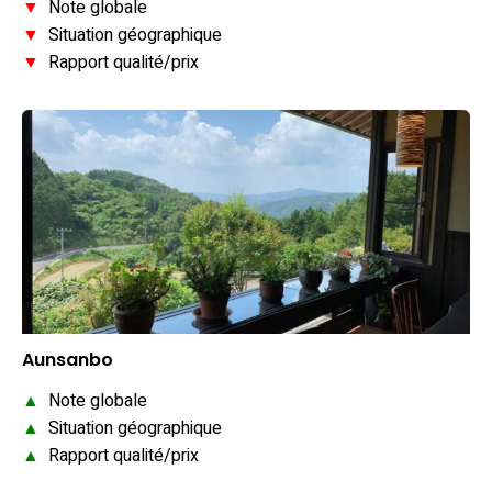
▼
Note globale
▼
Situation géographique
▼
Rapport qualité/prix
Aunsanbo
▲
Note globale
▲
Situation géographique
▲
Rapport qualité/prix