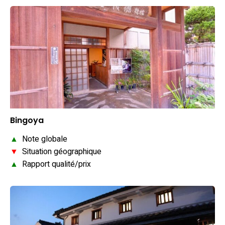
Bingoya
▲
Note globale
▼
Situation géographique
▲
Rapport qualité/prix