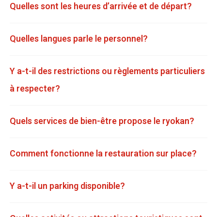
Quelles sont les heures d’arrivée et de départ?
Quelles langues parle le personnel?
Y a-t-il des restrictions ou règlements particuliers
à respecter?
Quels services de bien-être propose le ryokan?
Comment fonctionne la restauration sur place?
Y a-t-il un parking disponible?