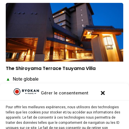
The Shiroyama Terrace Tsuyama Villa
▲
Note globale
▼
Situation géographique
Gérer le consentement
▲
Rapport qualité/prix
Pour offrir les meilleures expériences, nous utilisons des technologies
telles que les cookies pour stocker et/ou accéder aux informations des
appareils. Le fait de consentir à ces technologies nous permettra de
traiter des données telles que le comportement de navigation ou les ID
uniques sur ce site. Le fait de ne pas consentir ou de retirer son