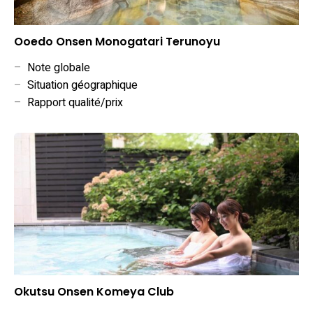
Ooedo Onsen Monogatari Terunoyu
–
Note globale
–
Situation géographique
–
Rapport qualité/prix
Okutsu Onsen Komeya Club