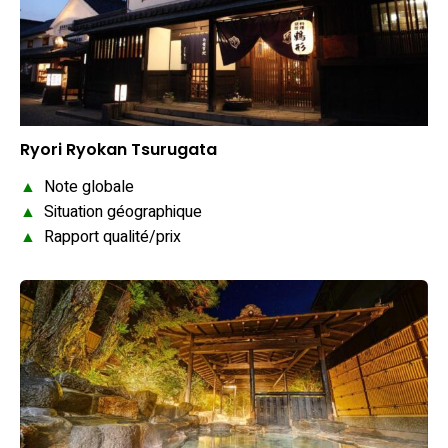
Ryori Ryokan Tsurugata
▲
Note globale
▲
Situation géographique
▲
Rapport qualité/prix