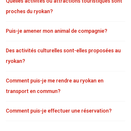
Quelles activités ou attractions touristiques sont
proches du ryokan?
Puis-je amener mon animal de compagnie?
Des activités culturelles sont-elles proposées au
ryokan?
Comment puis-je me rendre au ryokan en
transport en commun?
Comment puis-je effectuer une réservation?