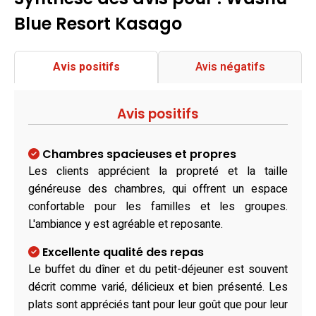
Blue Resort Kasago
Avis positifs
Avis négatifs
Avis positifs
Chambres spacieuses et propres
Les clients apprécient la propreté et la taille
généreuse des chambres, qui offrent un espace
confortable pour les familles et les groupes.
L'ambiance y est agréable et reposante.
Excellente qualité des repas
Le buffet du dîner et du petit-déjeuner est souvent
décrit comme varié, délicieux et bien présenté. Les
plats sont appréciés tant pour leur goût que pour leur