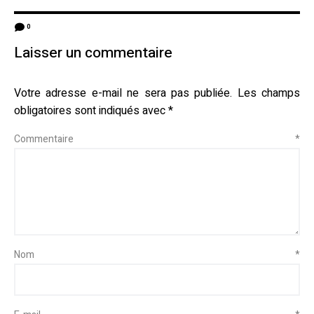
0
Laisser un commentaire
Votre adresse e-mail ne sera pas publiée.
Les champs
obligatoires sont indiqués avec
*
Commentaire
*
Nom
*