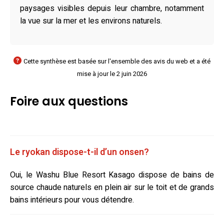
paysages visibles depuis leur chambre, notamment
la vue sur la mer et les environs naturels.
Cette synthèse est basée sur l'ensemble des avis du web et a été
mise à jour le 2 juin 2026
Foire aux questions
Le ryokan dispose-t-il d’un onsen?
Oui, le Washu Blue Resort Kasago dispose de bains de
source chaude naturels en plein air sur le toit et de grands
bains intérieurs pour vous détendre.