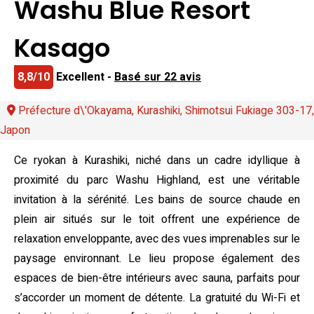
Washu Blue Resort
Kasago
8,8/10
Excellent -
Basé sur 22 avis
Préfecture d\'Okayama, Kurashiki, Shimotsui Fukiage 303-17,
Japon
Ce ryokan à Kurashiki, niché dans un cadre idyllique à
proximité du parc Washu Highland, est une véritable
invitation à la sérénité. Les bains de source chaude en
plein air situés sur le toit offrent une expérience de
relaxation enveloppante, avec des vues imprenables sur le
paysage environnant. Le lieu propose également des
espaces de bien-être intérieurs avec sauna, parfaits pour
s’accorder un moment de détente. La gratuité du Wi-Fi et