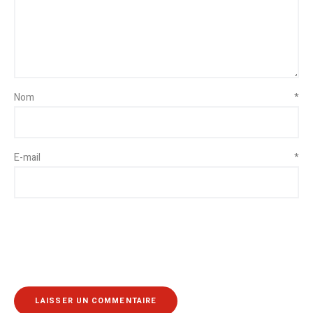
Nom
*
E-mail
*