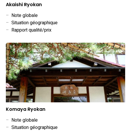
Akaishi Ryokan
–
Note globale
–
Situation géographique
–
Rapport qualité/prix
Komaya Ryokan
–
Note globale
–
Situation géographique