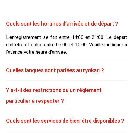
Quels sont les horaires d’arrivée et de départ ?
L’enregistrement se fait entre 14:00 et 21:00. Le départ
doit être effectué entre 07:00 et 10:00. Veuillez indiquer à
l’avance votre heure d’arrivée.
Quelles langues sont parlées au ryokan ?
Y a-t-il des restrictions ou un règlement
particulier à respecter ?
Quels sont les services de bien-être disponibles ?