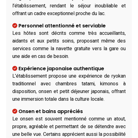
l’établissement, rendant le séjour inoubliable et
offrant un cadre exceptionnel proche du lac.
Personnel attentionné et serviable
Les hôtes sont décrits comme très accueillants,
aidants et aux petits soins, proposant même des
services comme la navette gratuite vers la gare ou
une aide en cas de besoin.
Expérience japonaise authentique
L’établissement propose une expérience de ryokan
traditionnel avec chambres tatami, kimonos à
disposition, onsen et petit déjeuner japonais, offrant
une immersion totale dans la culture locale.
Onsen et bains appréciés
Le onsen est souvent mentionné comme un atout,
propre, agréable et permettant de se détendre avec
une belle vue. Certains apprécient aussi la possibilité