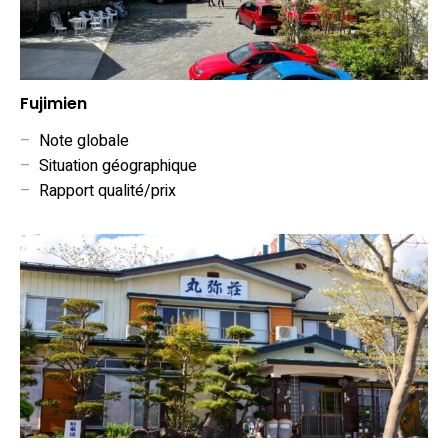
Fujimien
–
Note globale
–
Situation géographique
–
Rapport qualité/prix