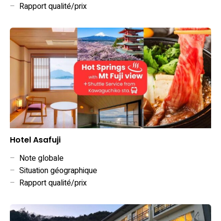
–
Rapport qualité/prix
Hotel Asafuji
–
Note globale
–
Situation géographique
–
Rapport qualité/prix