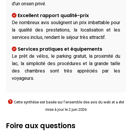
d’un onsen privé.
Excellent rapport qualité-prix
De nombreux avis soulignent un prix imbattable pour
la qualité des prestations, la localisation et les
services inclus, rendant le séjour très attractif.
Services pratiques et équipements
Le prêt de vélos, le parking gratuit, la proximité du
lac, la simplicité des procédures et la grande taille
des chambres sont très appréciés par les
voyageurs.
Cette synthèse est basée sur l'ensemble des avis du web et a été
mise à jour le 2 juin 2026
Foire aux questions