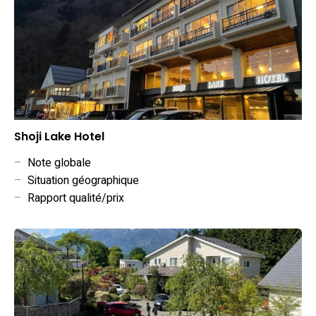
Shoji Lake Hotel
–
Note globale
–
Situation géographique
–
Rapport qualité/prix