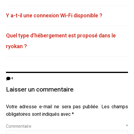
Y a-t-il une connexion Wi-Fi disponible ?
Quel type d’hébergement est proposé dans le
ryokan ?
0
Laisser un commentaire
Votre adresse e-mail ne sera pas publiée.
Les champs
obligatoires sont indiqués avec
*
Commentaire
*