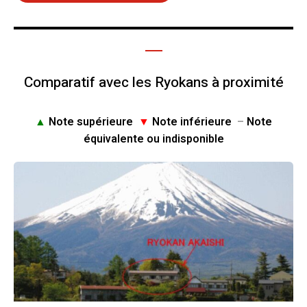
Comparatif avec les Ryokans à proximité
▲
Note supérieure
▼
Note inférieure
–
Note
équivalente ou indisponible