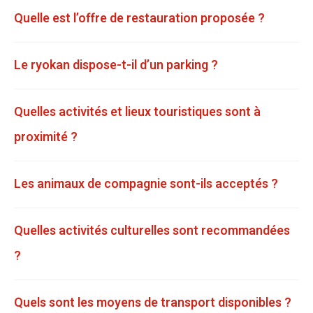
Quelle est l’offre de restauration proposée ?
Le ryokan dispose-t-il d’un parking ?
Quelles activités et lieux touristiques sont à
proximité ?
Les animaux de compagnie sont-ils acceptés ?
Quelles activités culturelles sont recommandées
?
Quels sont les moyens de transport disponibles ?