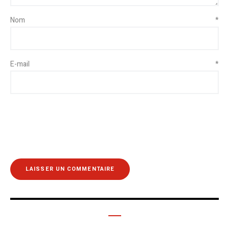
Nom
*
E-mail
*