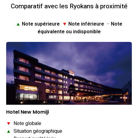
Comparatif avec les Ryokans à proximité
▲
Note supérieure
▼
Note inférieure
–
Note
équivalente ou indisponible
Hotel New Momiji
▼
Note globale
▲
Situation géographique