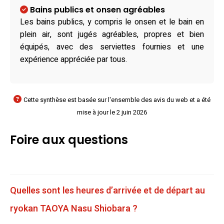
Bains publics et onsen agréables
Les bains publics, y compris le onsen et le bain en
plein air, sont jugés agréables, propres et bien
équipés, avec des serviettes fournies et une
expérience appréciée par tous.
Cette synthèse est basée sur l'ensemble des avis du web et a été
mise à jour le 2 juin 2026
Foire aux questions
Quelles sont les heures d’arrivée et de départ au
ryokan TAOYA Nasu Shiobara ?