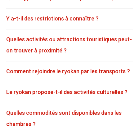
Y a-t-il des restrictions à connaître ?
Quelles activités ou attractions touristiques peut-
on trouver à proximité ?
Comment rejoindre le ryokan par les transports ?
Le ryokan propose-t-il des activités culturelles ?
Quelles commodités sont disponibles dans les
chambres ?