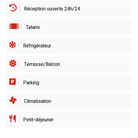
Réception ouverte 24h/24
Tatami
Réfrigérateur
Terrasse/Balcon
Parking
Climatisation
Petit-déjeuner