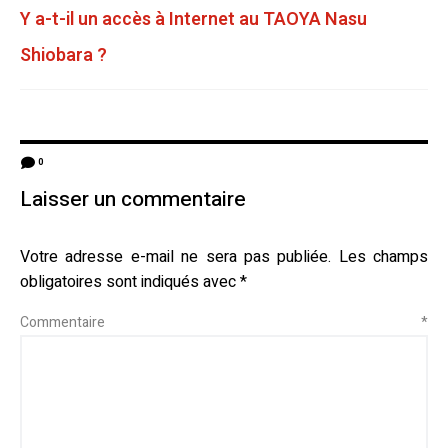
Y a-t-il un accès à Internet au TAOYA Nasu
Shiobara ?
0
Laisser un commentaire
Votre adresse e-mail ne sera pas publiée.
Les champs
obligatoires sont indiqués avec
*
Commentaire
*