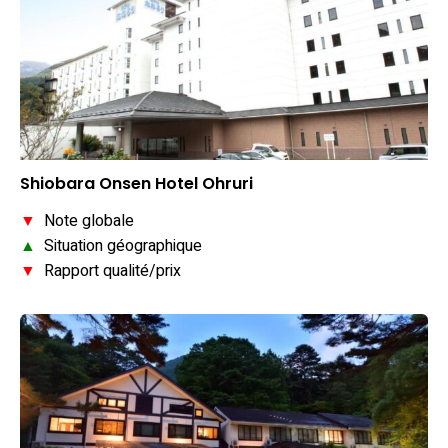
Shiobara Onsen Hotel Ohruri
▼
Note globale
▲
Situation géographique
▼
Rapport qualité/prix