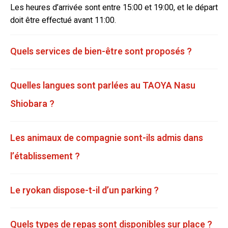
Les heures d’arrivée sont entre 15:00 et 19:00, et le départ
doit être effectué avant 11:00.
Quels services de bien-être sont proposés ?
Quelles langues sont parlées au TAOYA Nasu
Shiobara ?
Les animaux de compagnie sont-ils admis dans
l’établissement ?
Le ryokan dispose-t-il d’un parking ?
Quels types de repas sont disponibles sur place ?