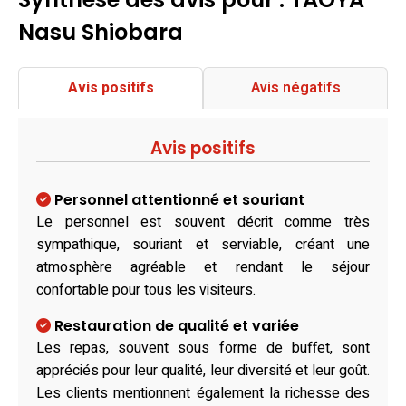
Nasu Shiobara
Avis positifs
Avis négatifs
Avis positifs
Personnel attentionné et souriant
Le personnel est souvent décrit comme très
sympathique, souriant et serviable, créant une
atmosphère agréable et rendant le séjour
confortable pour tous les visiteurs.
Restauration de qualité et variée
Les repas, souvent sous forme de buffet, sont
appréciés pour leur qualité, leur diversité et leur goût.
Les clients mentionnent également la richesse des