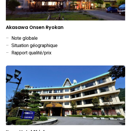
Akasawa Onsen Ryokan
–
Note globale
–
Situation géographique
–
Rapport qualité/prix