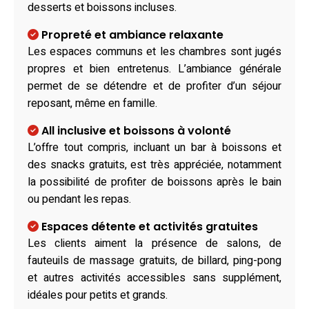
desserts et boissons incluses.
Propreté et ambiance relaxante
Les espaces communs et les chambres sont jugés
propres et bien entretenus. L’ambiance générale
permet de se détendre et de profiter d’un séjour
reposant, même en famille.
All inclusive et boissons à volonté
L’offre tout compris, incluant un bar à boissons et
des snacks gratuits, est très appréciée, notamment
la possibilité de profiter de boissons après le bain
ou pendant les repas.
Espaces détente et activités gratuites
Les clients aiment la présence de salons, de
fauteuils de massage gratuits, de billard, ping-pong
et autres activités accessibles sans supplément,
idéales pour petits et grands.