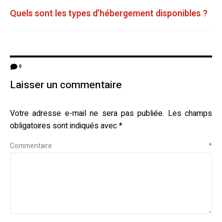
Quels sont les types d’hébergement disponibles ?
0
Laisser un commentaire
Votre adresse e-mail ne sera pas publiée.
Les champs
obligatoires sont indiqués avec
*
Commentaire
*