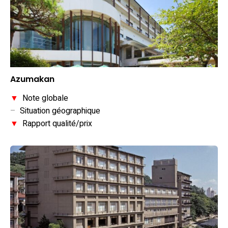
Azumakan
▼
Note globale
–
Situation géographique
▼
Rapport qualité/prix