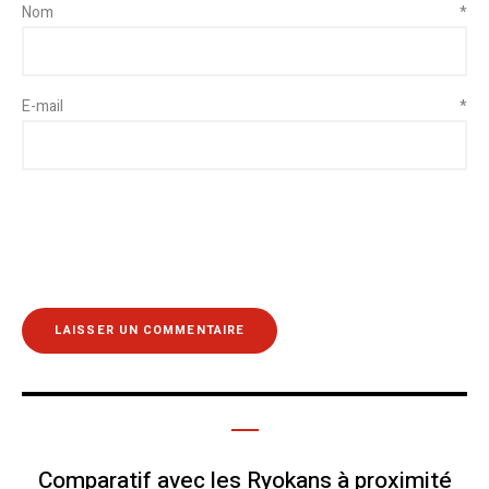
Nom
*
E-mail
*
Comparatif avec les Ryokans à proximité