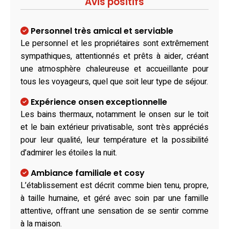
Avis positifs
Personnel très amical et serviable
Le personnel et les propriétaires sont extrêmement
sympathiques, attentionnés et prêts à aider, créant
une atmosphère chaleureuse et accueillante pour
tous les voyageurs, quel que soit leur type de séjour.
Expérience onsen exceptionnelle
Les bains thermaux, notamment le onsen sur le toit
et le bain extérieur privatisable, sont très appréciés
pour leur qualité, leur température et la possibilité
d’admirer les étoiles la nuit.
Ambiance familiale et cosy
L’établissement est décrit comme bien tenu, propre,
à taille humaine, et géré avec soin par une famille
attentive, offrant une sensation de se sentir comme
à la maison.