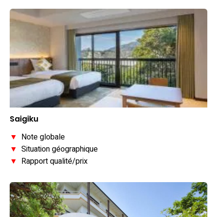
Saigiku
▼
Note globale
▼
Situation géographique
▼
Rapport qualité/prix