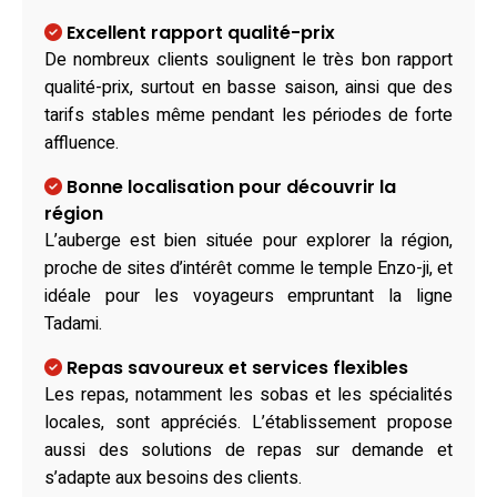
Excellent rapport qualité-prix
De nombreux clients soulignent le très bon rapport
qualité-prix, surtout en basse saison, ainsi que des
tarifs stables même pendant les périodes de forte
affluence.
Bonne localisation pour découvrir la
région
L’auberge est bien située pour explorer la région,
proche de sites d’intérêt comme le temple Enzo-ji, et
idéale pour les voyageurs empruntant la ligne
Tadami.
Repas savoureux et services flexibles
Les repas, notamment les sobas et les spécialités
locales, sont appréciés. L’établissement propose
aussi des solutions de repas sur demande et
s’adapte aux besoins des clients.