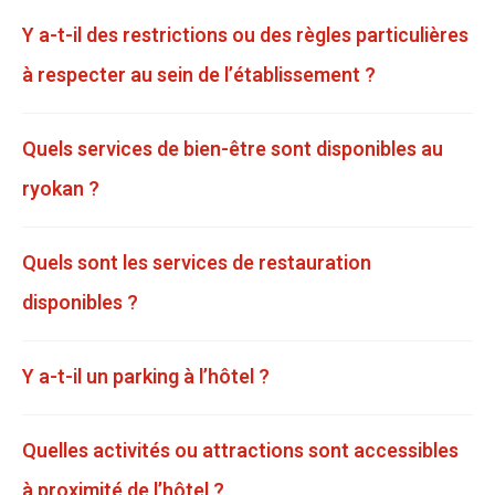
Y a-t-il des restrictions ou des règles particulières
à respecter au sein de l’établissement ?
Quels services de bien-être sont disponibles au
ryokan ?
Quels sont les services de restauration
disponibles ?
Y a-t-il un parking à l’hôtel ?
Quelles activités ou attractions sont accessibles
à proximité de l’hôtel ?