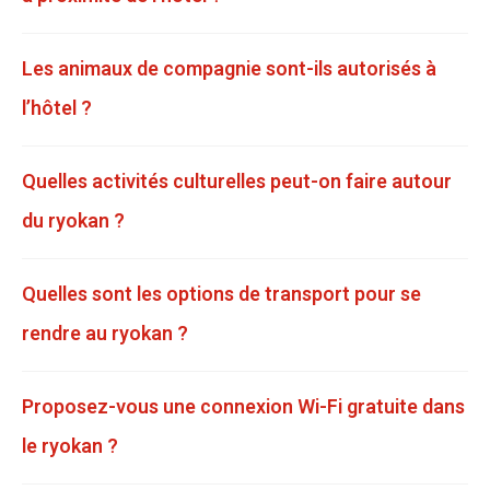
Les animaux de compagnie sont-ils autorisés à
l’hôtel ?
Quelles activités culturelles peut-on faire autour
du ryokan ?
Quelles sont les options de transport pour se
rendre au ryokan ?
Proposez-vous une connexion Wi-Fi gratuite dans
le ryokan ?