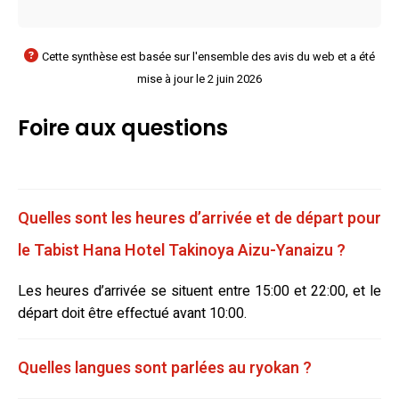
Cette synthèse est basée sur l'ensemble des avis du web et a été
mise à jour le 2 juin 2026
Foire aux questions
Quelles sont les heures d’arrivée et de départ pour
le Tabist Hana Hotel Takinoya Aizu-Yanaizu ?
Les heures d’arrivée se situent entre 15:00 et 22:00, et le
départ doit être effectué avant 10:00.
Quelles langues sont parlées au ryokan ?