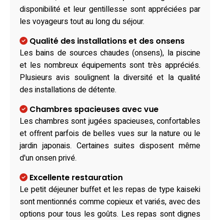
disponibilité et leur gentillesse sont appréciées par
les voyageurs tout au long du séjour.
Qualité des installations et des onsens
Les bains de sources chaudes (onsens), la piscine
et les nombreux équipements sont très appréciés.
Plusieurs avis soulignent la diversité et la qualité
des installations de détente.
Chambres spacieuses avec vue
Les chambres sont jugées spacieuses, confortables
et offrent parfois de belles vues sur la nature ou le
jardin japonais. Certaines suites disposent même
d'un onsen privé.
Excellente restauration
Le petit déjeuner buffet et les repas de type kaiseki
sont mentionnés comme copieux et variés, avec des
options pour tous les goûts. Les repas sont dignes