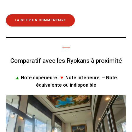
Comparatif avec les Ryokans à proximité
▲
Note supérieure
▼
Note inférieure
–
Note
équivalente ou indisponible