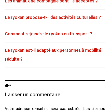
Les animaux de compagnie sont-ils acceptés ?
Le ryokan propose-t-il des activités culturelles ?
Comment rejoindre le ryokan en transport ?
Le ryokan est-il adapté aux personnes à mobilité
réduite ?
0
Laisser un commentaire
Votre adresse e-mail ne sera pas publiée.
Les champs