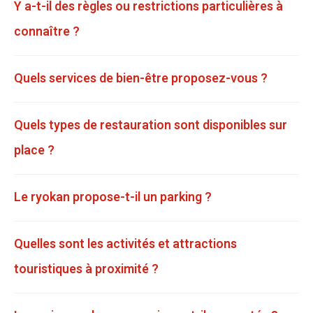
Y a-t-il des règles ou restrictions particulières à
connaître ?
Quels services de bien-être proposez-vous ?
Quels types de restauration sont disponibles sur
place ?
Le ryokan propose-t-il un parking ?
Quelles sont les activités et attractions
touristiques à proximité ?