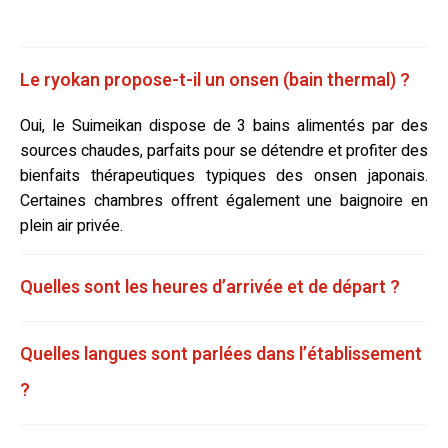
Le ryokan propose-t-il un onsen (bain thermal) ?
Oui, le Suimeikan dispose de 3 bains alimentés par des
sources chaudes, parfaits pour se détendre et profiter des
bienfaits thérapeutiques typiques des onsen japonais.
Certaines chambres offrent également une baignoire en
plein air privée.
Quelles sont les heures d’arrivée et de départ ?
Quelles langues sont parlées dans l’établissement
?