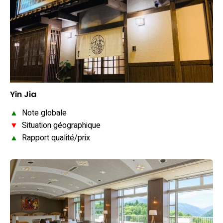
Yin Jia
▲
Note globale
▼
Situation géographique
▲
Rapport qualité/prix