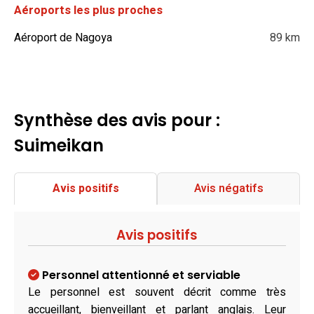
Aéroports les plus proches
Aéroport de Nagoya
89 km
Synthèse des avis pour :
Suimeikan
Avis positifs
Avis négatifs
Avis positifs
Personnel attentionné et serviable
Le personnel est souvent décrit comme très
accueillant, bienveillant et parlant anglais. Leur