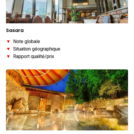
Sasara
▼
Note globale
▼
Situation géographique
▼
Rapport qualité/prix