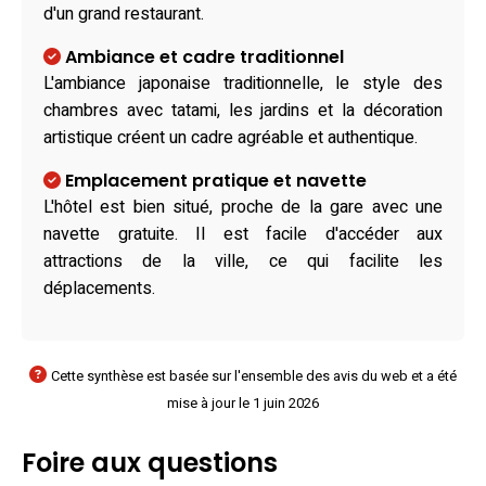
d'un grand restaurant.
Ambiance et cadre traditionnel
L'ambiance japonaise traditionnelle, le style des
chambres avec tatami, les jardins et la décoration
artistique créent un cadre agréable et authentique.
Emplacement pratique et navette
L'hôtel est bien situé, proche de la gare avec une
navette gratuite. Il est facile d'accéder aux
attractions de la ville, ce qui facilite les
déplacements.
Cette synthèse est basée sur l'ensemble des avis du web et a été
mise à jour le 1 juin 2026
Foire aux questions