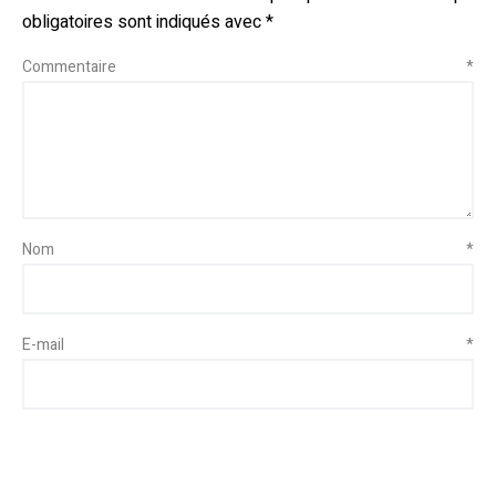
obligatoires sont indiqués avec
*
Commentaire
*
Nom
*
E-mail
*