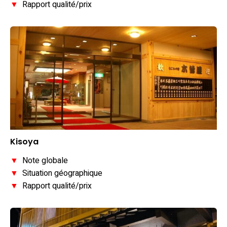
▼
Rapport qualité/prix
Kisoya
▼
Note globale
▼
Situation géographique
▼
Rapport qualité/prix