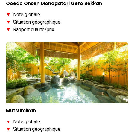
Ooedo Onsen Monogatari Gero Bekkan
▼
Note globale
▼
Situation géographique
▼
Rapport qualité/prix
Mutsumikan
▼
Note globale
▼
Situation géographique