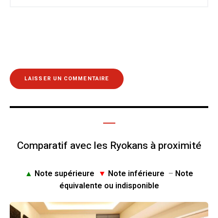
Comparatif avec les Ryokans à proximité
▲
Note supérieure
▼
Note inférieure
–
Note
équivalente ou indisponible