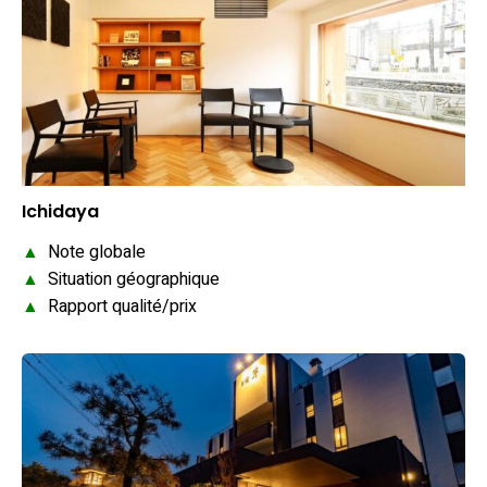
Ichidaya
▲
Note globale
▲
Situation géographique
▲
Rapport qualité/prix