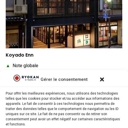
Koyado Enn
▲
Note globale
▲
Situation géographique
Gérer le consentement
▲
Rapport qualité/prix
Pour offrir les meilleures expériences, nous utilisons des technologies
telles que les cookies pour stocker et/ou accéder aux informations des
appareils. Le fait de consentir à ces technologies nous permettra de
traiter des données telles que le comportement de navigation ou les ID
uniques sur ce site. Le fait de ne pas consentir ou de retirer son
consentement peut avoir un effet négatif sur certaines caractéristiques
Ryokantravel.fr © Copyright 2025. Tous droits réservés.
et fonctions.