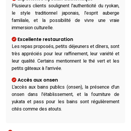
Plusieurs clients soulignent l'authenticité du ryokan,
le style traditionnel japonais, l'esprit auberge
familiale, et la possibilité de vivre une vraie
immersion culturelle.
Excellente restauration
Les repas proposés, petits déjeuners et dîners, sont
très appréciés pour leur raffinement, leur variété et
leur qualité. Certains mentionnent le thé vert et les
petits gâteaux à l'arrivée.
Accès aux onsen
L'accès aux bains publics (onsen), la présence d'un
onsen dans l'établissement, et la fourniture de
yukata et pass pour les bains sont régulièrement
cités comme des atouts.