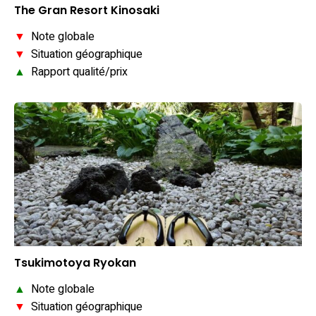
The Gran Resort Kinosaki
▼
Note globale
▼
Situation géographique
▲
Rapport qualité/prix
Tsukimotoya Ryokan
▲
Note globale
▼
Situation géographique