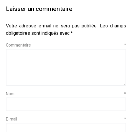
Laisser un commentaire
Votre adresse e-mail ne sera pas publiée.
Les champs
obligatoires sont indiqués avec
*
Commentaire
*
Nom
*
E-mail
*