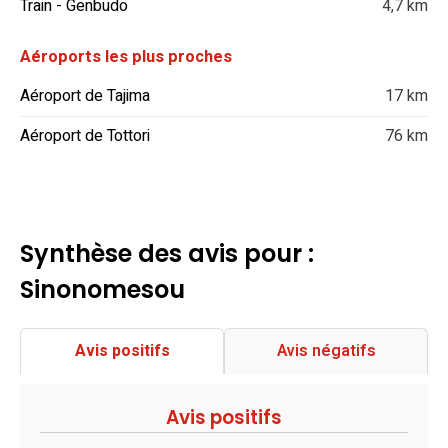
Train - Genbudo
4,7 km
Aéroports les plus proches
Aéroport de Tajima
17 km
Aéroport de Tottori
76 km
Synthèse des avis pour :
Sinonomesou
Avis positifs
Avis négatifs
Avis positifs