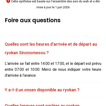
Cette synthèse est basée sur l'ensemble des avis du web et a été
mise à jour le 1 juin 2026
Foire aux questions
Quelles sont les heures d’arrivée et de départ au
ryokan Sinonomesou ?
L’arrivée se fait entre 14:00 et 17:00, et le départ est prévu
entre 07:00 et 10:00. Merci de nous indiquer votre heure
d’arrivée à l’avance.
Y a-t-il un onsen disponible au ryokan ?
Quelles langues sont parlées au ryokan