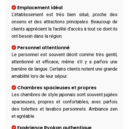
Emplacement idéal
L'établissement est très bien situé, proche des
onsens et des attractions principales. Beaucoup de
clients apprécient la facilité d'accès à tout ce dont ils
ont besoin dans la région.
Personnel attentionné
Le personnel est souvent décrit comme très gentil,
attentionné et efficace, même s'il y a parfois une
barrière de langue. Certains clients notent une grande
amabilité lors de leur séjour.
Chambres spacieuses et propres
Les chambres de style japonais sont souvent jugées
spacieuses, propres et confortables, avec parfois
des toilettes et lavabos personnels. Ambiance zen
et agréable.
Expérience Ryokan authentique