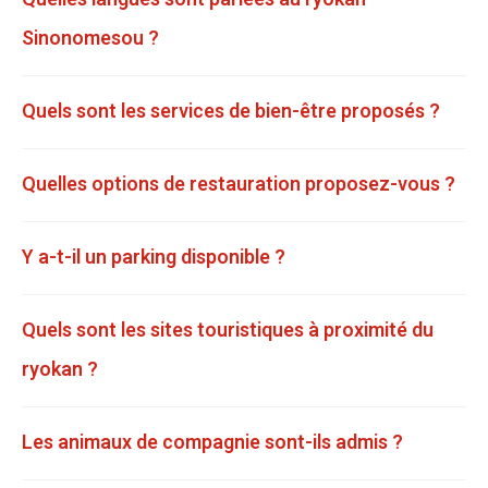
Sinonomesou ?
Quels sont les services de bien-être proposés ?
Quelles options de restauration proposez-vous ?
Y a-t-il un parking disponible ?
Quels sont les sites touristiques à proximité du
ryokan ?
Les animaux de compagnie sont-ils admis ?