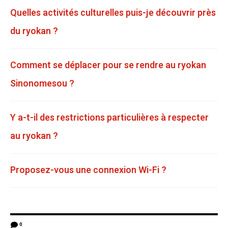
Quelles activités culturelles puis-je découvrir près
du ryokan ?
Comment se déplacer pour se rendre au ryokan
Sinonomesou ?
Y a-t-il des restrictions particulières à respecter
au ryokan ?
Proposez-vous une connexion Wi-Fi ?
0