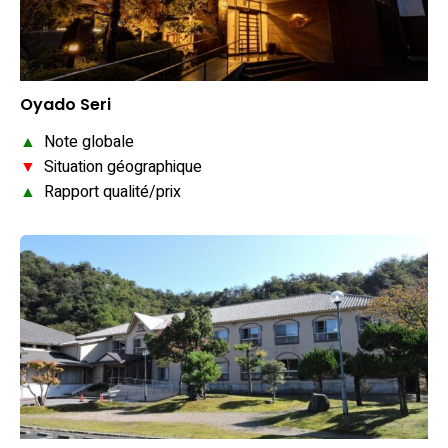
Oyado Seri
▲
Note globale
▼
Situation géographique
▲
Rapport qualité/prix