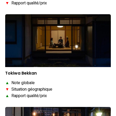
▼
Rapport qualité/prix
Tokiwa Bekkan
▲
Note globale
▼
Situation géographique
▲
Rapport qualité/prix