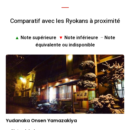
Comparatif avec les Ryokans à proximité
▲
Note supérieure
▼
Note inférieure
–
Note
équivalente ou indisponible
Yudanaka Onsen Yamazakiya