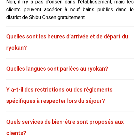
Non, il n’y a pas d’onsen dans l’établissement, mais les
clients peuvent accéder à neuf bains publics dans le
district de Shibu Onsen gratuitement.
Quelles sont les heures d’arrivée et de départ du
ryokan?
Quelles langues sont parlées au ryokan?
Y a-t-il des restrictions ou des règlements
spécifiques à respecter lors du séjour?
Quels services de bien-être sont proposés aux
clients?