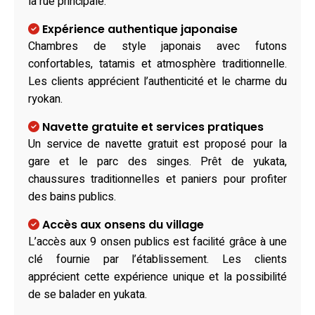
la rue principale.
Expérience authentique japonaise
Chambres de style japonais avec futons
confortables, tatamis et atmosphère traditionnelle.
Les clients apprécient l’authenticité et le charme du
ryokan.
Navette gratuite et services pratiques
Un service de navette gratuit est proposé pour la
gare et le parc des singes. Prêt de yukata,
chaussures traditionnelles et paniers pour profiter
des bains publics.
Accès aux onsens du village
L’accès aux 9 onsen publics est facilité grâce à une
clé fournie par l’établissement. Les clients
apprécient cette expérience unique et la possibilité
de se balader en yukata.