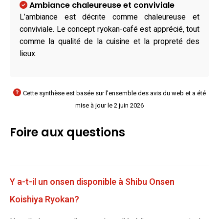
Ambiance chaleureuse et conviviale
L’ambiance est décrite comme chaleureuse et
conviviale. Le concept ryokan-café est apprécié, tout
comme la qualité de la cuisine et la propreté des
lieux.
Cette synthèse est basée sur l'ensemble des avis du web et a été
mise à jour le 2 juin 2026
Foire aux questions
Y a-t-il un onsen disponible à Shibu Onsen
Koishiya Ryokan?