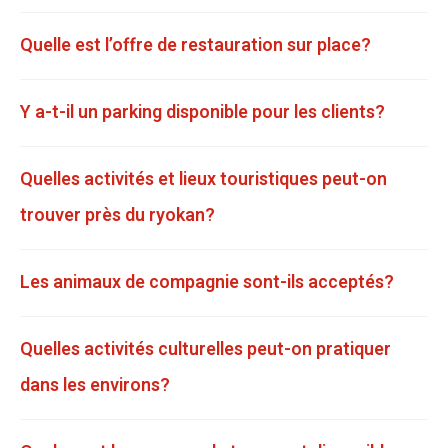
Quelle est l’offre de restauration sur place?
Y a-t-il un parking disponible pour les clients?
Quelles activités et lieux touristiques peut-on
trouver près du ryokan?
Les animaux de compagnie sont-ils acceptés?
Quelles activités culturelles peut-on pratiquer
dans les environs?