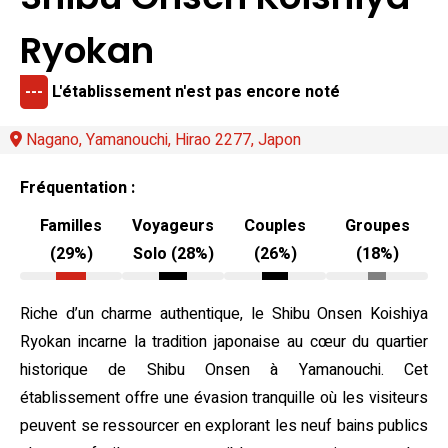
Ryokan
---
L'établissement n'est pas encore noté
Nagano, Yamanouchi, Hirao 2277, Japon
Fréquentation :
Familles
Voyageurs
Couples
Groupes
(29%)
Solo (28%)
(26%)
(18%)
Riche d’un charme authentique, le Shibu Onsen Koishiya
Ryokan incarne la tradition japonaise au cœur du quartier
historique de Shibu Onsen à Yamanouchi. Cet
établissement offre une évasion tranquille où les visiteurs
peuvent se ressourcer en explorant les neuf bains publics