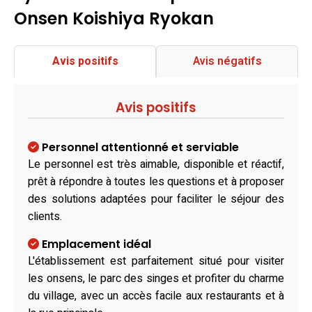
Onsen Koishiya Ryokan
Avis positifs
Avis négatifs
Avis positifs
Personnel attentionné et serviable
Le personnel est très aimable, disponible et réactif,
prêt à répondre à toutes les questions et à proposer
des solutions adaptées pour faciliter le séjour des
clients.
Emplacement idéal
L'établissement est parfaitement situé pour visiter
les onsens, le parc des singes et profiter du charme
du village, avec un accès facile aux restaurants et à