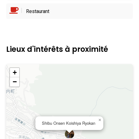
Restaurant
Lieux d'intérêts à proximité
+
−
×
Shibu Onsen Koishiya Ryokan