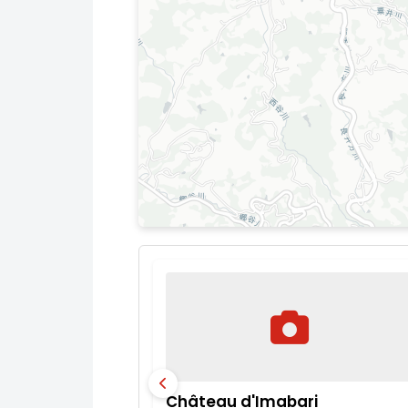
Château d'Imabari