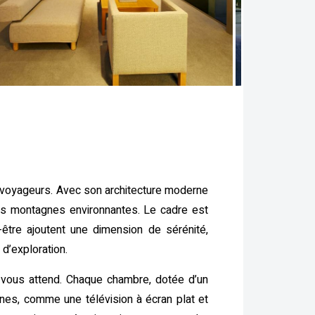
 voyageurs. Avec son architecture moderne
les montagnes environnantes. Le cadre est
être ajoutent une dimension de sérénité,
d’exploration.
e vous attend. Chaque chambre, dotée d’un
nes, comme une télévision à écran plat et