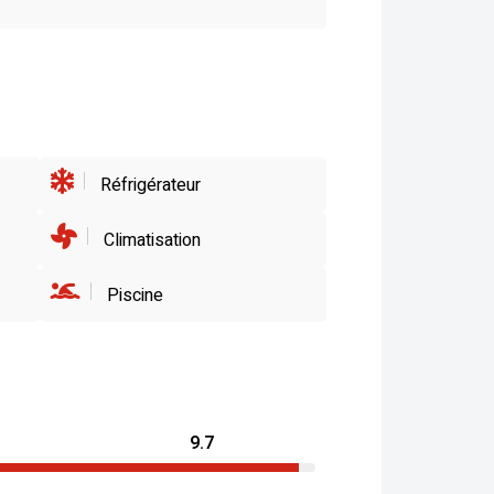
Réfrigérateur
Climatisation
Piscine
9.7