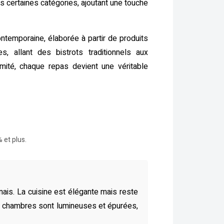
s certaines catégories, ajoutant une touche
ntemporaine, élaborée à partir de produits
s, allant des bistrots traditionnels aux
mité, chaque repas devient une véritable
 et plus.
nais. La cuisine est élégante mais reste
es chambres sont lumineuses et épurées,