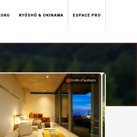
KOKU
KYŪSHŪ & OKINAWA
ESPACE PRO
Droits d'auteurs