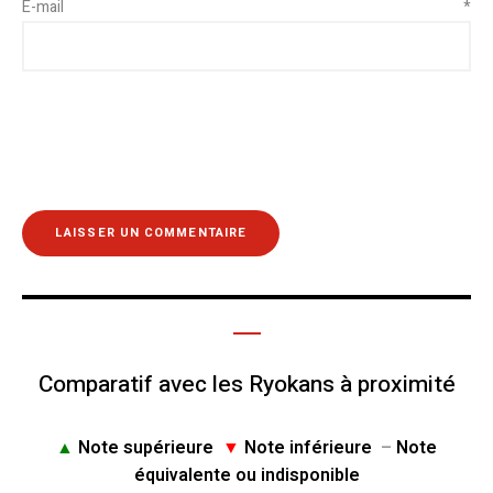
E-mail
*
Comparatif avec les Ryokans à proximité
▲
Note supérieure
▼
Note inférieure
–
Note
équivalente ou indisponible