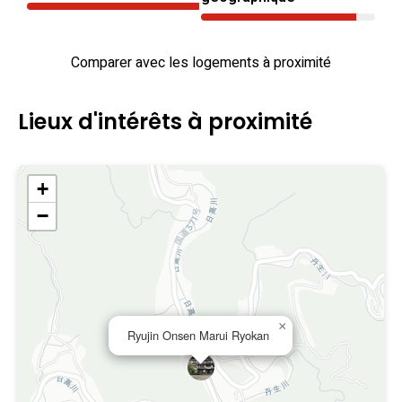
Comparer avec les logements à proximité
Lieux d'intérêts à proximité
+
−
×
Ryujin Onsen Marui Ryokan