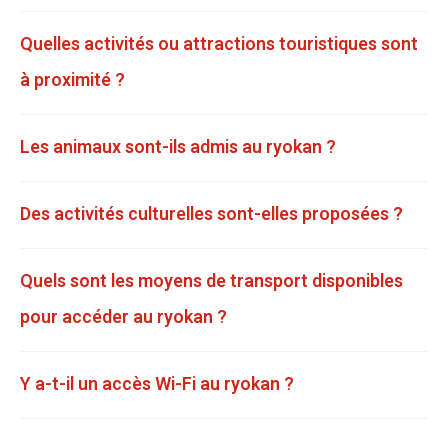
Quelles activités ou attractions touristiques sont
à proximité ?
Les animaux sont-ils admis au ryokan ?
Des activités culturelles sont-elles proposées ?
Quels sont les moyens de transport disponibles
pour accéder au ryokan ?
Y a-t-il un accès Wi-Fi au ryokan ?