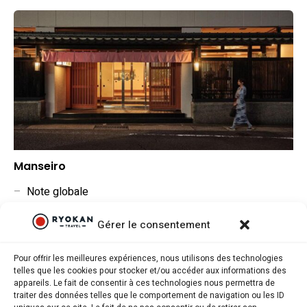
Manseiro
–
Note globale
–
Situation géographique
Gérer le consentement
–
Rapport qualité/prix
Pour offrir les meilleures expériences, nous utilisons des technologies
telles que les cookies pour stocker et/ou accéder aux informations des
appareils. Le fait de consentir à ces technologies nous permettra de
traiter des données telles que le comportement de navigation ou les ID