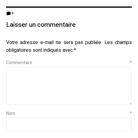
0
Laisser un commentaire
Votre adresse e-mail ne sera pas publiée.
Les champs
obligatoires sont indiqués avec
*
Commentaire
*
Nom
*