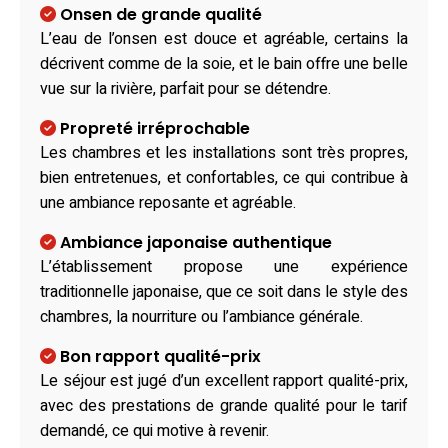
Onsen de grande qualité
L’eau de l’onsen est douce et agréable, certains la
décrivent comme de la soie, et le bain offre une belle
vue sur la rivière, parfait pour se détendre.
Propreté irréprochable
Les chambres et les installations sont très propres,
bien entretenues, et confortables, ce qui contribue à
une ambiance reposante et agréable.
Ambiance japonaise authentique
L’établissement propose une expérience
traditionnelle japonaise, que ce soit dans le style des
chambres, la nourriture ou l’ambiance générale.
Bon rapport qualité-prix
Le séjour est jugé d’un excellent rapport qualité-prix,
avec des prestations de grande qualité pour le tarif
demandé, ce qui motive à revenir.