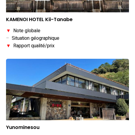
KAMENOI HOTEL Kii-Tanabe
▼
Note globale
–
Situation géographique
▼
Rapport qualité/prix
Yunominesou