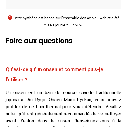
Cette synthèse est basée sur l'ensemble des avis du web et a été
mise à jour le 2 juin 2026
Foire aux questions
Qu’est-ce qu’un onsen et comment puis-je
l’utiliser ?
Un onsen est un bain de source chaude traditionnelle
japonaise. Au Ryujin Onsen Marui Ryokan, vous pouvez
profiter de ce bain thermal pour vous détendre. Veuillez
noter qu’il est généralement recommandé de se nettoyer
avant d’entrer dans le onsen. Renseignez-vous à la