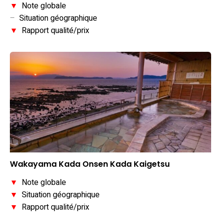
▼
Note globale
–
Situation géographique
▼
Rapport qualité/prix
Wakayama Kada Onsen Kada Kaigetsu
▼
Note globale
▼
Situation géographique
▼
Rapport qualité/prix