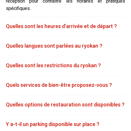
réception pour connaître les horaires et pratiques
spécifiques.
Quelles sont les heures d’arrivée et de départ ?
Quelles langues sont parlées au ryokan ?
Quelles sont les restrictions du ryokan ?
Quels services de bien-être proposez-vous ?
Quelles options de restauration sont disponibles ?
Y a-t-il un parking disponible sur place ?