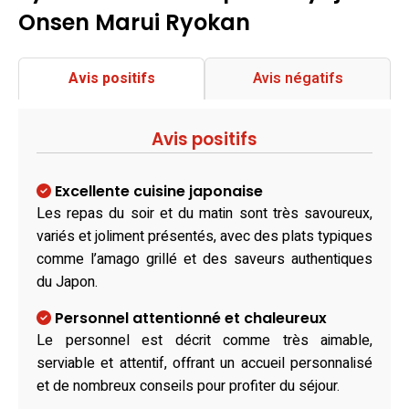
Onsen Marui Ryokan
Avis positifs
Avis négatifs
Avis positifs
Excellente cuisine japonaise
Les repas du soir et du matin sont très savoureux,
variés et joliment présentés, avec des plats typiques
comme l’amago grillé et des saveurs authentiques
du Japon.
Personnel attentionné et chaleureux
Le personnel est décrit comme très aimable,
serviable et attentif, offrant un accueil personnalisé
et de nombreux conseils pour profiter du séjour.