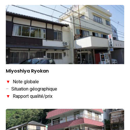
Miyoshiya Ryokan
▼
Note globale
–
Situation géographique
▼
Rapport qualité/prix