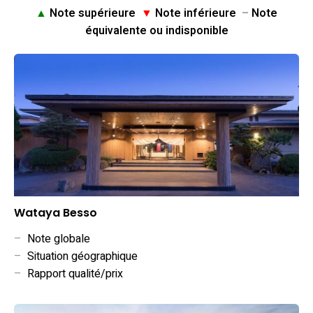
▲
Note supérieure
▼
Note inférieure
–
Note
équivalente ou indisponible
Wataya Besso
–
Note globale
–
Situation géographique
–
Rapport qualité/prix