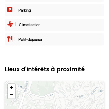
Parking
Climatisation
Petit-déjeuner
Lieux d'intérêts à proximité
+
−