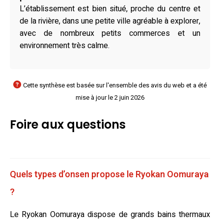
L’établissement est bien situé, proche du centre et
de la rivière, dans une petite ville agréable à explorer,
avec de nombreux petits commerces et un
environnement très calme.
Cette synthèse est basée sur l'ensemble des avis du web et a été
mise à jour le 2 juin 2026
Foire aux questions
Quels types d’onsen propose le Ryokan Oomuraya
?
Le Ryokan Oomuraya dispose de grands bains thermaux