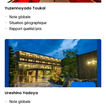
Yuzennoyado Toukai
–
Note globale
–
Situation géographique
–
Rapport qualité/prix
Ureshino Yadoya
–
Note globale