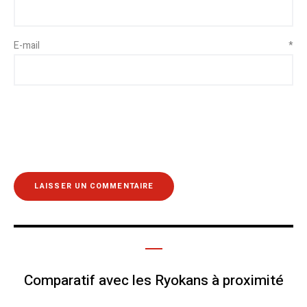
E-mail
*
Comparatif avec les Ryokans à proximité