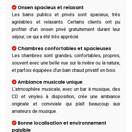
Onsen spacieux et relaxant
Les bains publics et privés sont spacieux, très
agréables et relaxants. Certains clients ont pu
profiter d’un onsen privé gratuitement durant leur
séjour, ce qui a été très apprécié.
Chambres confortables et spacieuses
Les chambres sont grandes, confortables, propres,
souvent avec une belle vue sur la rivière ou la nature,
et parfois équipées d’un bain chaud privatif en bois.
Ambiance musicale unique
L’atmosphère musicale, avec un bar à musique, des
CD et vinyles à disposition, crée une ambiance
originale et conviviale qui plaît beaucoup aux
amateurs de musique.
Bonne localisation et environnement
paisible