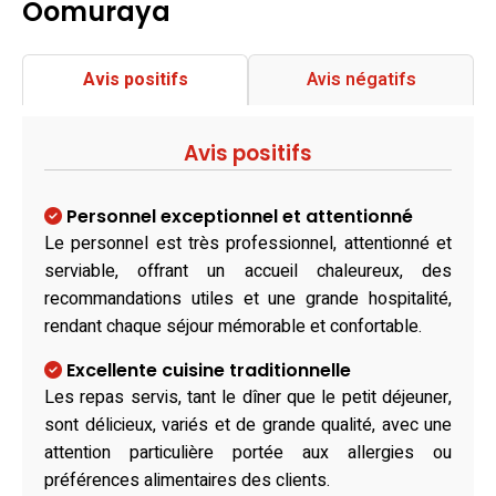
Oomuraya
Avis positifs
Avis négatifs
Avis positifs
Personnel exceptionnel et attentionné
Le personnel est très professionnel, attentionné et
serviable, offrant un accueil chaleureux, des
recommandations utiles et une grande hospitalité,
rendant chaque séjour mémorable et confortable.
Excellente cuisine traditionnelle
Les repas servis, tant le dîner que le petit déjeuner,
sont délicieux, variés et de grande qualité, avec une
attention particulière portée aux allergies ou
préférences alimentaires des clients.