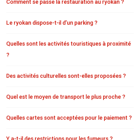
Comment se passe la restauration au ryokan ?
Le ryokan dispose-t-il d’un parking ?
Quelles sont les activités touristiques à proximité
?
Des activités culturelles sont-elles proposées ?
Quel est le moyen de transport le plus proche ?
Quelles cartes sont acceptées pour le paiement ?
Y a-t-il des restrictions pour les fumeurs ?