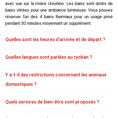
avec vue sur la rivière Ureshino. Les bains sont dotés de
baies vitrées pour une ambiance lumineuse. Vous pouvez
réserver l’un des 4 bains thermaux pour un usage privé
pendant 50 minutes moyennant un supplément.
Quelles sont les heures d’arrivée et de départ ?
Quelles langues sont parlées au ryokan ?
Y a-t-il des restrictions concernant les animaux
domestiques ?
Quels services de bien-être sont proposés ?