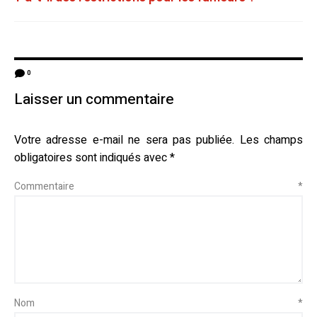
0
Laisser un commentaire
Votre adresse e-mail ne sera pas publiée.
Les champs
obligatoires sont indiqués avec
*
Commentaire
*
Nom
*