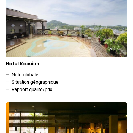
Hotel Kasuien
–
Note globale
–
Situation géographique
–
Rapport qualité/prix