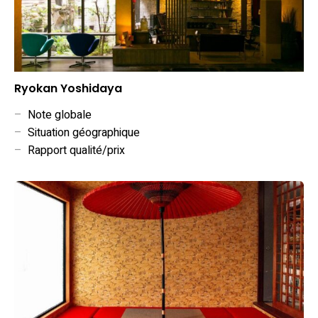
Ryokan Yoshidaya
–
Note globale
–
Situation géographique
–
Rapport qualité/prix