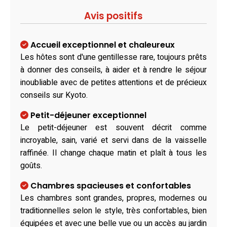
Avis positifs
Accueil exceptionnel et chaleureux
Les hôtes sont d'une gentillesse rare, toujours prêts
à donner des conseils, à aider et à rendre le séjour
inoubliable avec de petites attentions et de précieux
conseils sur Kyoto.
Petit-déjeuner exceptionnel
Le petit-déjeuner est souvent décrit comme
incroyable, sain, varié et servi dans de la vaisselle
raffinée. Il change chaque matin et plaît à tous les
goûts.
Chambres spacieuses et confortables
Les chambres sont grandes, propres, modernes ou
traditionnelles selon le style, très confortables, bien
équipées et avec une belle vue ou un accès au jardin