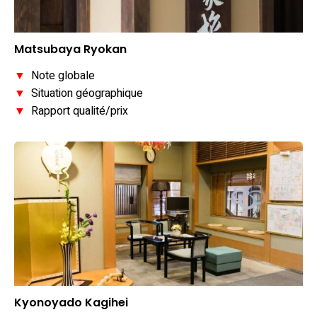
Matsubaya Ryokan
▼
Note globale
▼
Situation géographique
▼
Rapport qualité/prix
Kyonoyado Kagihei