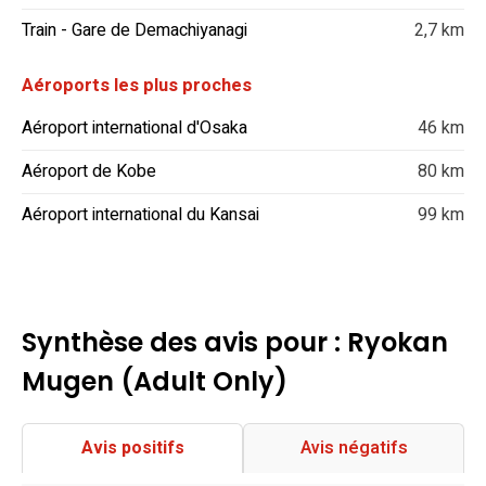
Train - Gare de Demachiyanagi
2,7 km
Aéroports les plus proches
Aéroport international d'Osaka
46 km
Aéroport de Kobe
80 km
Aéroport international du Kansai
99 km
Synthèse des avis pour : Ryokan
Mugen (Adult Only)
Avis positifs
Avis négatifs