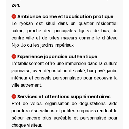
zen.
Ambiance calme et localisation pratique
Le ryokan est situé dans un quartier résidentiel
calme, proche des principales lignes de bus, du
centre-ville et de sites majeurs comme le château
Nijo-Jo ou les jardins impériaux.
Expérience japonaise authentique
L’établissement offre une immersion dans la culture
japonaise, avec dégustation de saké, bar privé, jardin
intérieur et conseils personnalisés pour découvrir la
ville autrement.
Services et attentions supplémentaires
Prêt de vélos, organisation de dégustations, aide
pour les réservations et petites surprises rendent le
séjour encore plus agréable et personnalisé pour
chaque visiteur.