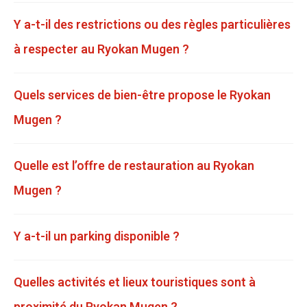
Y a-t-il des restrictions ou des règles particulières
à respecter au Ryokan Mugen ?
Quels services de bien-être propose le Ryokan
Mugen ?
Quelle est l’offre de restauration au Ryokan
Mugen ?
Y a-t-il un parking disponible ?
Quelles activités et lieux touristiques sont à