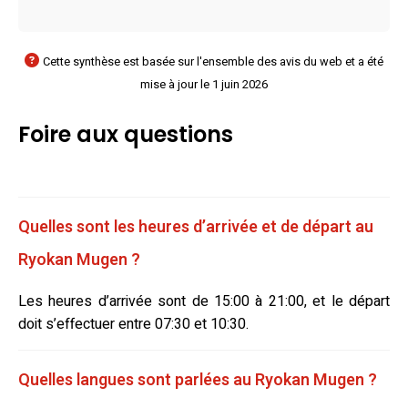
Cette synthèse est basée sur l'ensemble des avis du web et a été
mise à jour le 1 juin 2026
Foire aux questions
Quelles sont les heures d’arrivée et de départ au
Ryokan Mugen ?
Les heures d’arrivée sont de 15:00 à 21:00, et le départ
doit s’effectuer entre 07:30 et 10:30.
Quelles langues sont parlées au Ryokan Mugen ?