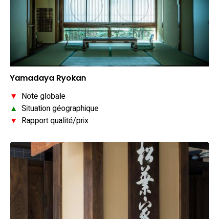
Yamadaya Ryokan
▼
Note globale
▲
Situation géographique
▼
Rapport qualité/prix