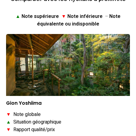
▲
Note supérieure
▼
Note inférieure
–
Note
équivalente ou indisponible
Gion Yoshiima
▼
Note globale
▲
Situation géographique
▼
Rapport qualité/prix