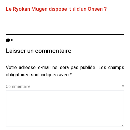
Le Ryokan Mugen dispose-t-il d’un Onsen ?
0
Laisser un commentaire
Votre adresse e-mail ne sera pas publiée.
Les champs
obligatoires sont indiqués avec
*
Commentaire
*