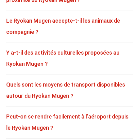
proximité du Ryokan Mugen ?
Le Ryokan Mugen accepte-t-il les animaux de
compagnie ?
Y a-t-il des activités culturelles proposées au
Ryokan Mugen ?
Quels sont les moyens de transport disponibles
autour du Ryokan Mugen ?
Peut-on se rendre facilement à l’aéroport depuis
le Ryokan Mugen ?